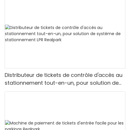
Distributeur de tickets de contrôle d'accès au
stationnement tout-en-un, pour solution de
système de stationnement LPR Realpark