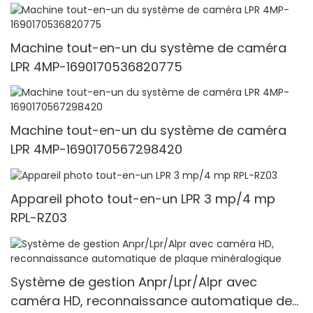
Machine tout-en-un du système de caméra
LPR 4MP-1690170536820775
Machine tout-en-un du système de caméra
LPR 4MP-1690170567298420
Appareil photo tout-en-un LPR 3 mp/4 mp
RPL-RZ03
Système de gestion Anpr/Lpr/Alpr avec
caméra HD, reconnaissance automatique de