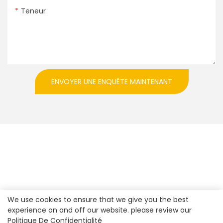
Teneur
ENVOYER UNE ENQUÊTE MAINTENANT
We use cookies to ensure that we give you the best
experience on and off our website. please review our
Politique De Confidentialité