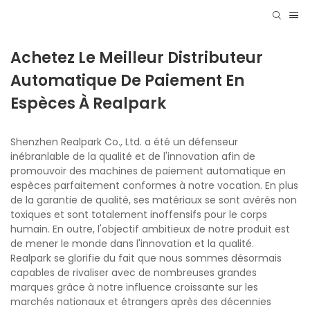
Achetez Le Meilleur Distributeur
Automatique De Paiement En
Espèces À Realpark
Shenzhen Realpark Co., Ltd. a été un défenseur
inébranlable de la qualité et de l'innovation afin de
promouvoir des machines de paiement automatique en
espèces parfaitement conformes à notre vocation. En plus
de la garantie de qualité, ses matériaux se sont avérés non
toxiques et sont totalement inoffensifs pour le corps
humain. En outre, l'objectif ambitieux de notre produit est
de mener le monde dans l'innovation et la qualité.
Realpark se glorifie du fait que nous sommes désormais
capables de rivaliser avec de nombreuses grandes
marques grâce à notre influence croissante sur les
marchés nationaux et étrangers après des décennies