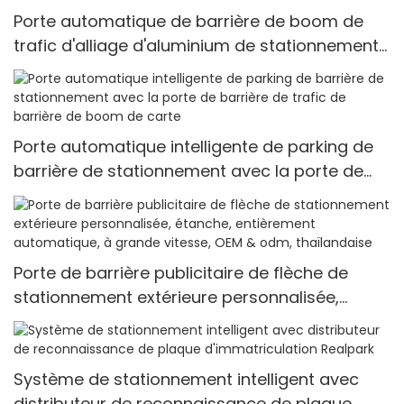
Porte automatique de barrière de boom de
trafic d'alliage d'aluminium de stationnement
d'entrée de système de parking de voiture
Porte automatique intelligente de parking de
barrière de stationnement avec la porte de
barrière de trafic de barrière de boom de
carte
Porte de barrière publicitaire de flèche de
stationnement extérieure personnalisée,
étanche, entièrement automatique, à grande
vitesse, OEM & odm, thaïlandaise
Système de stationnement intelligent avec
distributeur de reconnaissance de plaque