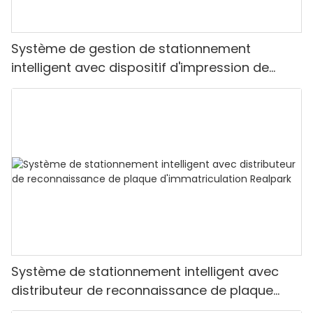
Système de gestion de stationnement
intelligent avec dispositif d'impression de
tickets et barrière pliante
Système de stationnement intelligent avec
distributeur de reconnaissance de plaque
d'immatriculation Realpark