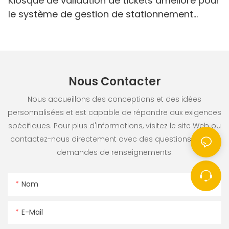
Kiosque de validation de tickets amélioré pour
le système de gestion de stationnement
Realpark
Nous Contacter
Nous accueillons des conceptions et des idées
personnalisées et est capable de répondre aux exigences
spécifiques. Pour plus d'informations, visitez le site Web ou
contactez-nous directement avec des questions ou des
demandes de renseignements.
Nom
E-Mail