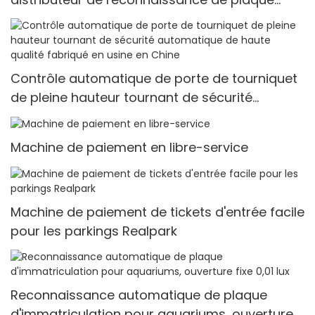
d'immatriculation Realpark
Contrôle automatique de porte de tourniquet
de pleine hauteur tournant de sécurité
automatique de haute qualité fabriqué en
usine en Chine
Machine de paiement en libre-service
Machine de paiement de tickets d'entrée facile
pour les parkings Realpark
Reconnaissance automatique de plaque
d'immatriculation pour aquariums, ouverture