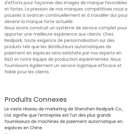
d'efforts pour façonner des images de marque favorables
et fortes. La pression de nos marques compétitives nous a
poussés à avancer continuellement et à travailler dur pour
devenir la marque forte actuelle.
Nous avons construit un système de service complet pour
apporter une meilleure expérience aux clients. Chez
Realpark, toute exigence de personnalisation sur des
produits tels que les distributeurs automatiques de
paiement en espèces sera satisfaite par nos experts en
R&D et notre équipe de production expérimentée. Nous
fournissons également un service logistique efficace et
fiable pour les clients.
Produits Connexes
Le vaste réseau de marketing de Shenzhen Realpark Co.,
Ltd. signifie que l'entreprise est l'un des plus grands
fournisseurs de machines de paiement automatique en
espèces en Chine