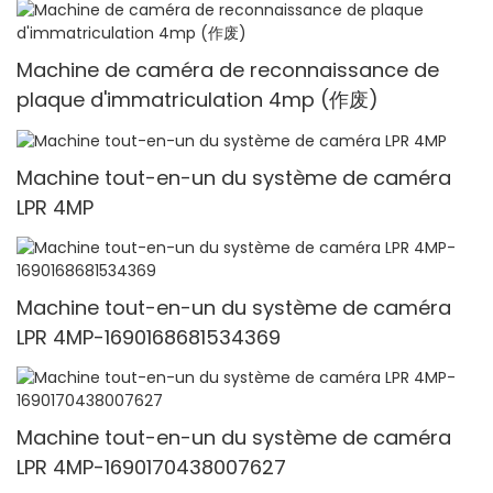
Machine de caméra de reconnaissance de
plaque d'immatriculation 4mp (作废)
Machine tout-en-un du système de caméra
LPR 4MP
Machine tout-en-un du système de caméra
LPR 4MP-1690168681534369
Machine tout-en-un du système de caméra
LPR 4MP-1690170438007627