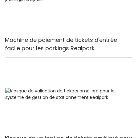
Machine de paiement de tickets d'entrée
facile pour les parkings Realpark