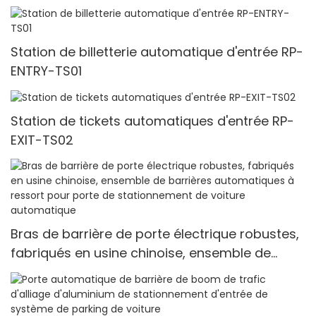
plaque minéralogique
Station de billetterie automatique d'entrée RP-
ENTRY-TS01
Station de tickets automatiques d'entrée RP-
EXIT-TS02
Bras de barrière de porte électrique robustes,
fabriqués en usine chinoise, ensemble de
barrières automatiques à ressort pour porte
de stationnement de voiture automatique