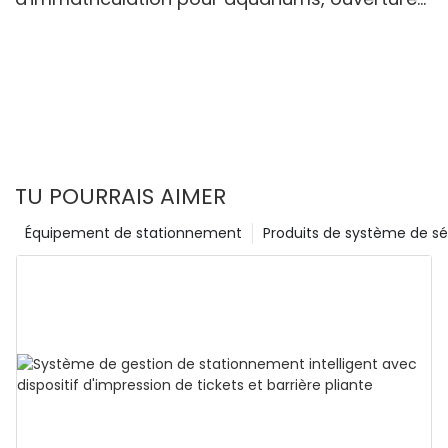
fixe 0,01 lux
TU POURRAIS AIMER
Équipement de stationnement
Produits de système de sé