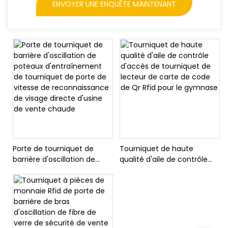
ENVOYER UNE ENQUÊTE MAINTENANT
Porte de tourniquet de
Tourniquet de haute
barrière d'oscillation de
qualité d'aile de contrôle
poteaux d'entraînement de
d'accès de tourniquet de
tourniquet de porte de
lecteur de carte de code
vitesse de reconnaissance
de Qr Rfid pour le gymnase
de visage directe d'usine de
vente chaude