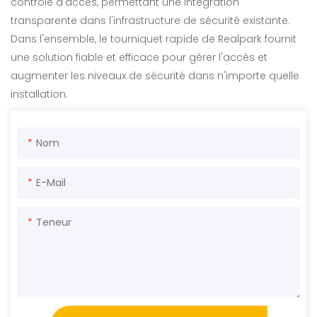
contrôle d'accès, permettant une intégration
transparente dans l'infrastructure de sécurité existante.
Dans l'ensemble, le tourniquet rapide de Realpark fournit
une solution fiable et efficace pour gérer l'accès et
augmenter les niveaux de sécurité dans n'importe quelle
installation.
Nom
E-Mail
Teneur