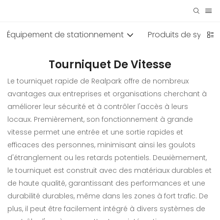
Équipement de stationnement
Produits de systèm
Tourniquet De Vitesse
Le tourniquet rapide de Realpark offre de nombreux
avantages aux entreprises et organisations cherchant à
améliorer leur sécurité et à contrôler l'accès à leurs
locaux. Premièrement, son fonctionnement à grande
vitesse permet une entrée et une sortie rapides et
efficaces des personnes, minimisant ainsi les goulots
d'étranglement ou les retards potentiels. Deuxièmement,
le tourniquet est construit avec des matériaux durables et
de haute qualité, garantissant des performances et une
durabilité durables, même dans les zones à fort trafic. De
plus, il peut être facilement intégré à divers systèmes de