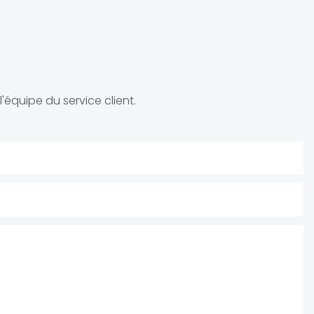
'équipe du service client.