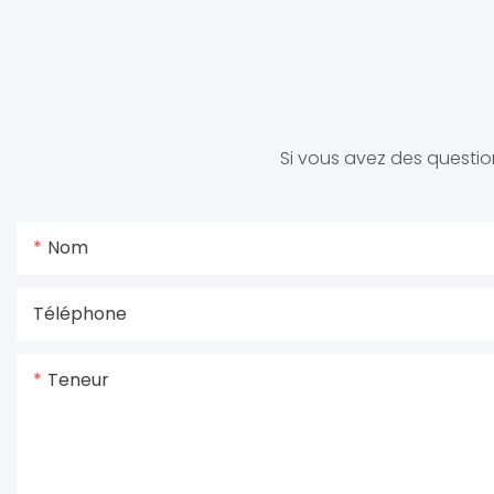
Si vous avez des question
Nom
Téléphone
Teneur