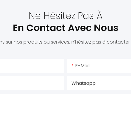
Ne Hésitez Pas À
En Contact Avec Nous
s sur nos produits ou services, n'hésitez pas à contacter l
E-Mail
Whatsapp