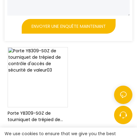
ENVOYER UNE ENQUÊTE MAINTENANT
Porte YB309-SGZ de
tourniquet de trépied de
contrôle d'accès de
sécurité de valeur03
We use cookies to ensure that we give you the best