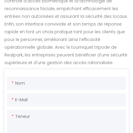
contrôle d'accès biométrique et la technologie de
reconnaissance faciale, empêchant efficacement les
entrées non autorisées et assurant la sécurité des locaux.
Enfin, son interface conviviale et son temps de réponse
rapide en font un choix pratique tant pour les clients que
pour le personnel, améliorant ainsi l’efficacité
opérationnelle globale. Avec le tourniquet tripode de
Realpark, les entreprises peuvent bénéficier d'une sécurité
supérieure et d'une gestion des accès rationalisée.
Nom
E-Mail
Teneur