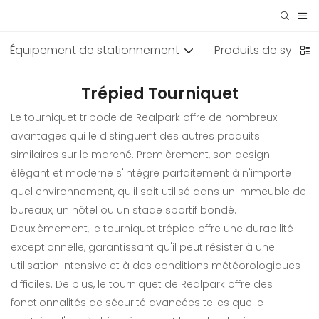
Équipement de stationnement
Produits de systèm
Trépied Tourniquet
Le tourniquet tripode de Realpark offre de nombreux
avantages qui le distinguent des autres produits
similaires sur le marché. Premièrement, son design
élégant et moderne s'intègre parfaitement à n'importe
quel environnement, qu'il soit utilisé dans un immeuble de
bureaux, un hôtel ou un stade sportif bondé.
Deuxièmement, le tourniquet trépied offre une durabilité
exceptionnelle, garantissant qu'il peut résister à une
utilisation intensive et à des conditions météorologiques
difficiles. De plus, le tourniquet de Realpark offre des
fonctionnalités de sécurité avancées telles que le