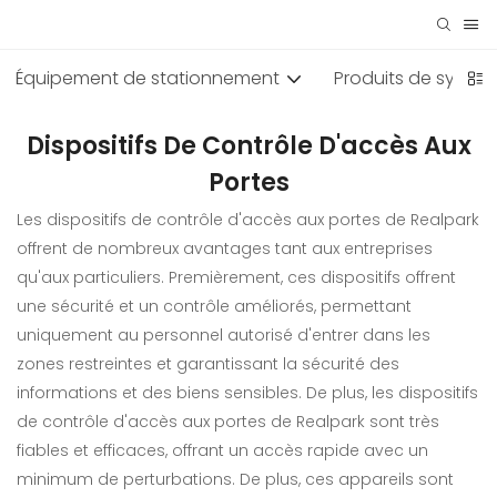
Équipement de stationnement
Produits de systèm
Dispositifs De Contrôle D'accès Aux
Portes
Les dispositifs de contrôle d'accès aux portes de Realpark
offrent de nombreux avantages tant aux entreprises
qu'aux particuliers. Premièrement, ces dispositifs offrent
une sécurité et un contrôle améliorés, permettant
uniquement au personnel autorisé d'entrer dans les
zones restreintes et garantissant la sécurité des
informations et des biens sensibles. De plus, les dispositifs
de contrôle d'accès aux portes de Realpark sont très
fiables et efficaces, offrant un accès rapide avec un
minimum de perturbations. De plus, ces appareils sont