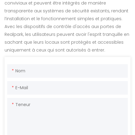
conviviaux et peuvent être intégrés de manière
transparente aux systèmes de sécurité existants, rendant
l’installation et le fonctionnement simples et pratiques.
Avec les dispositifs de contrôle d'accès aux portes de
Realpark, les utilisateurs peuvent avoir l'esprit tranquille en
sachant que leurs locaux sont protégés et accessibles
uniquement à ceux qui sont autorisés à entrer.
Nom
E-Mail
Teneur