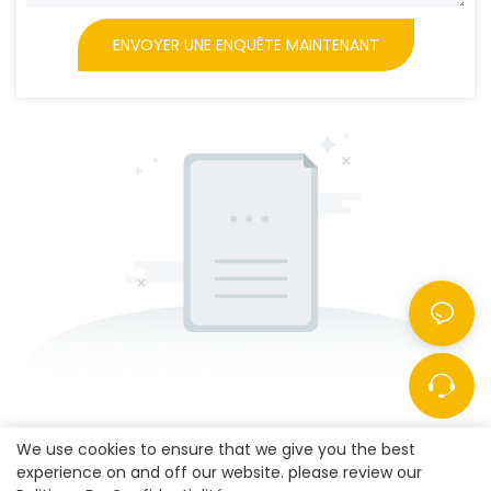
ENVOYER UNE ENQUÊTE MAINTENANT
We use cookies to ensure that we give you the best
experience on and off our website. please review our