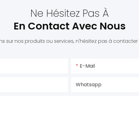
Ne Hésitez Pas À
En Contact Avec Nous
s sur nos produits ou services, n'hésitez pas à contacter l
E-Mail
Whatsapp