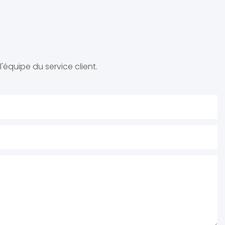
'équipe du service client.