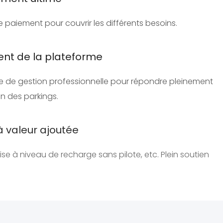
 paiement pour couvrir les différents besoins.
gent de la plateforme
e de gestion professionnelle pour répondre pleinement
n des parkings.
à valeur ajoutée
se à niveau de recharge sans pilote, etc. Plein soutien