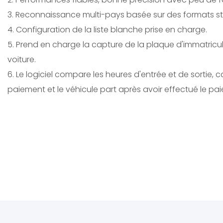
3. Reconnaissance multi-pays basée sur des formats s
4. Configuration de la liste blanche prise en charge.
5. Prend en charge la capture de la plaque d'immatricu
voiture.
6. Le logiciel compare les heures d'entrée et de sortie, 
paiement et le véhicule part après avoir effectué le pa