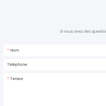
Si vous avez des question
Nom
Téléphone
Teneur