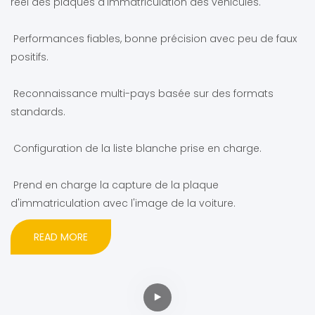
réel des plaques d'immatriculation des véhicules.
Performances fiables, bonne précision avec peu de faux
positifs.
Reconnaissance multi-pays basée sur des formats
standards.
Configuration de la liste blanche prise en charge.
Prend en charge la capture de la plaque
d'immatriculation avec l'image de la voiture.
READ MORE