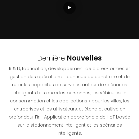
Dernière
Nouvelles
R & D, fabrication, développement de plates-formes et
gestion des opérations, il continue de construire et de
relier les capacités de services autour de scénarios
intelligents tels que « les personnes, les véhicules, la
consommation et les applications » pour les villes, les
entreprises et les utilisateurs, et étend et cultive en
profondeur l'in -Application approfondie de l'IoT basée
sur le stationnement intelligent et les scénarios
intelligents.