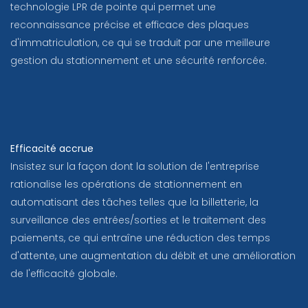
technologie LPR de pointe qui permet une
reconnaissance précise et efficace des plaques
d'immatriculation, ce qui se traduit par une meilleure
gestion du stationnement et une sécurité renforcée.
Efficacité accrue
Insistez sur la façon dont la solution de l'entreprise
rationalise les opérations de stationnement en
automatisant des tâches telles que la billetterie, la
surveillance des entrées/sorties et le traitement des
paiements, ce qui entraîne une réduction des temps
d'attente, une augmentation du débit et une amélioration
de l'efficacité globale.