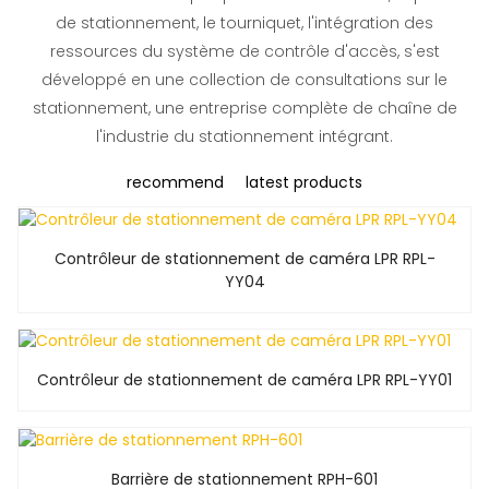
de stationnement, le tourniquet, l'intégration des
ressources du système de contrôle d'accès, s'est
développé en une collection de consultations sur le
stationnement, une entreprise complète de chaîne de
l'industrie du stationnement intégrant.
recommend
latest products
Contrôleur de stationnement de caméra LPR RPL-
YY04
Contrôleur de stationnement de caméra LPR RPL-YY01
Barrière de stationnement RPH-601