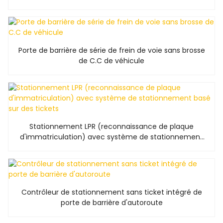
Porte de barrière de série de frein de voie sans brosse
de C.C de véhicule
Stationnement LPR (reconnaissance de plaque
d'immatriculation) avec système de stationnement
basé sur des tickets
Contrôleur de stationnement sans ticket intégré de
porte de barrière d'autoroute