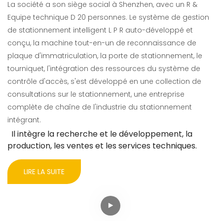
La société a son siège social à Shenzhen, avec un R &
Equipe technique D 20 personnes. Le système de gestion
de stationnement intelligent L P R auto-développé et
conçu, la machine tout-en-un de reconnaissance de
plaque d'immatriculation, la porte de stationnement, le
tourniquet, l'intégration des ressources du système de
contrôle d'accès, s'est développé en une collection de
consultations sur le stationnement, une entreprise
complète de chaîne de l'industrie du stationnement
intégrant.
Il intègre la recherche et le développement, la
production, les ventes et les services techniques.
LIRE LA SUITE