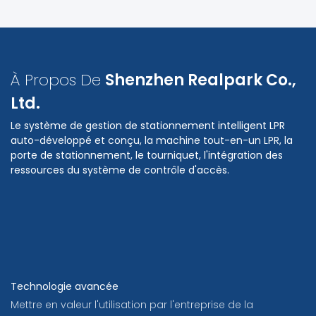
À Propos De
Shenzhen Realpark Co.,
Ltd.
Le système de gestion de stationnement intelligent LPR
auto-développé et conçu, la machine tout-en-un LPR, la
porte de stationnement, le tourniquet, l'intégration des
ressources du système de contrôle d'accès.
Technologie avancée
Mettre en valeur l'utilisation par l'entreprise de la