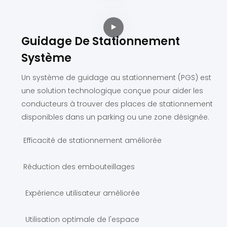
Guidage De Stationnement
Système
Un système de guidage au stationnement (PGS) est
une solution technologique conçue pour aider les
conducteurs à trouver des places de stationnement
disponibles dans un parking ou une zone désignée.
Efficacité de stationnement améliorée
Réduction des embouteillages
Expérience utilisateur améliorée
Utilisation optimale de l'espace