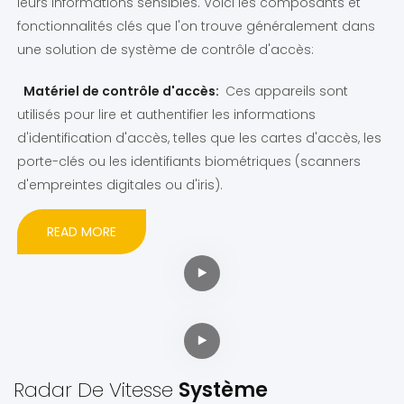
leurs informations sensibles. Voici les composants et
fonctionnalités clés que l'on trouve généralement dans
une solution de système de contrôle d'accès:
Matériel de contrôle d'accès:
Ces appareils sont
utilisés pour lire et authentifier les informations
d'identification d'accès, telles que les cartes d'accès, les
porte-clés ou les identifiants biométriques (scanners
d'empreintes digitales ou d'iris).
READ MORE
Radar De Vitesse
Système