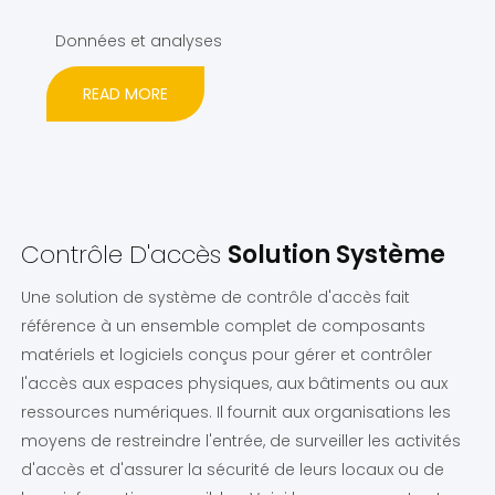
Données et analyses
READ MORE
Contrôle D'accès
Solution Système
Une solution de système de contrôle d'accès fait
référence à un ensemble complet de composants
matériels et logiciels conçus pour gérer et contrôler
l'accès aux espaces physiques, aux bâtiments ou aux
ressources numériques. Il fournit aux organisations les
moyens de restreindre l'entrée, de surveiller les activités
d'accès et d'assurer la sécurité de leurs locaux ou de