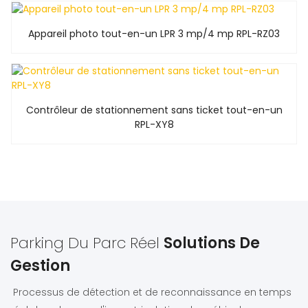
Appareil photo tout-en-un LPR 3 mp/4 mp RPL-RZ03
Contrôleur de stationnement sans ticket tout-en-un
RPL-XY8
Parking Du Parc Réel
Solutions De
Gestion
Processus de détection et de reconnaissance en temps