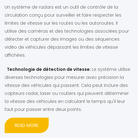
Un système de radars est un outil de contrôle de la
circulation conçu pour surveiller et faire respecter les
limites de vitesse sur les routes ou les autoroutes. Il
utilise des caméras et des technologies associées pour
détecter et capturer des images ou des séquences
vidéo de véhicules dépassant les limites de vitesse
affichées.
Technologie de détection de vitesse:
Le système utilise
diverses technologies pour mesurer avec précision la
vitesse des véhicules qui passent. Cela peut inclure des
capteurs radar, laser ou routiers qui peuvent déterminer
la vitesse des véhicules en calculant le temps qu'il leur
faut pour passer entre deux points.
READ MORE