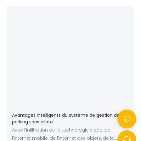
Avantages intelligents du système de gestion de
parking sans pilote
Avec l'infiltration de la technologie vidéo, de
l'Internet mobile, de l'Internet des objets, de la