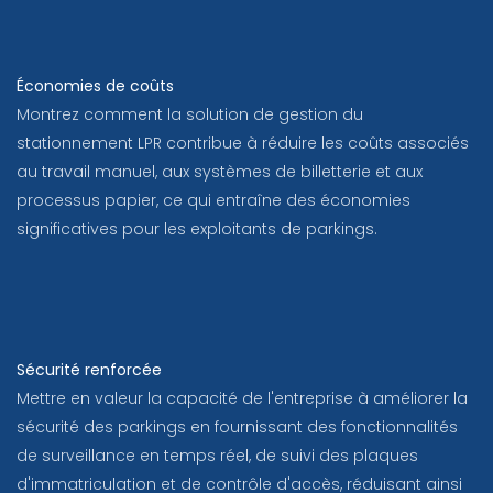
Économies de coûts
Montrez comment la solution de gestion du
stationnement LPR contribue à réduire les coûts associés
au travail manuel, aux systèmes de billetterie et aux
processus papier, ce qui entraîne des économies
significatives pour les exploitants de parkings.
Sécurité renforcée
Mettre en valeur la capacité de l'entreprise à améliorer la
sécurité des parkings en fournissant des fonctionnalités
de surveillance en temps réel, de suivi des plaques
d'immatriculation et de contrôle d'accès, réduisant ainsi