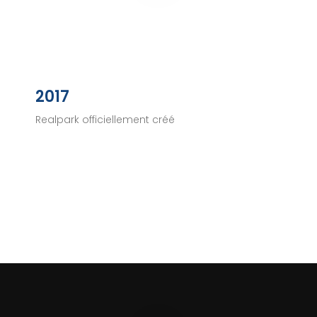
2017
Realpark officiellement créé