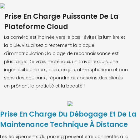
Prise En Charge Puissante De La
Plateforme Cloud
La caméra est inclinée vers le bas : évitez la lumière et
la pluie, visualisez directement la plaque
d'immatriculation ; la plage de reconnaissance est
plus large. De vrais matériaux, un travail exquis, une
ingéniosité unique ; plein, exquis, atmosphérique et bon
sens des couleurs ; répondre aux besoins des clients
en prônant la praticité et la beauté !
Prise En Charge Du Débogage Et De La
Maintenance Technique À Distance
Les équipements du parking peuvent être connectés à la