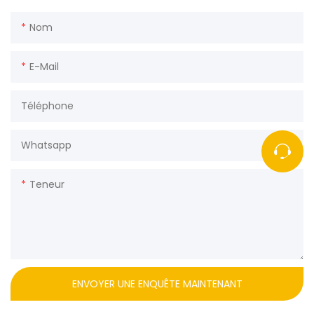
Nom
E-Mail
Téléphone
Whatsapp
Teneur
ENVOYER UNE ENQUÊTE MAINTENANT