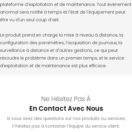
plateforme d'exploitation et de maintenance. Tout événement
anormal sera notifié à temps et l'état de l'équipement peut
être vu d'un seul coup d'œil.
Le produit prend en charge la mise à niveau à distance, la
configuration des paramètres, l'acquisition de journaux, la
surveillance à distance et d'autres gestions, ce qui peut
résoudre le problème dans un premier temps, et le service
d'exploitation et de maintenance est plus efficace.
Ne Hésitez Pas À
En Contact Avec Nous
Si vous avez des questions sur nos produits ou services,
n'hésitez pas à contacter l'équipe du service client.