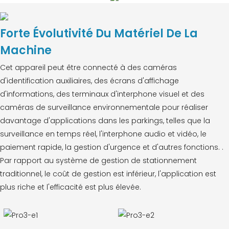
Forte Évolutivité Du Matériel De La
Machine
Cet appareil peut être connecté à des caméras
d'identification auxiliaires, des écrans d'affichage
d'informations, des terminaux d'interphone visuel et des
caméras de surveillance environnementale pour réaliser
davantage d'applications dans les parkings, telles que la
surveillance en temps réel, l'interphone audio et vidéo, le
paiement rapide, la gestion d'urgence et d'autres fonctions. .
Par rapport au système de gestion de stationnement
traditionnel, le coût de gestion est inférieur, l'application est
plus riche et l'efficacité est plus élevée.