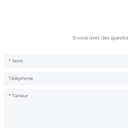
Si vous avez des question
Nom
Téléphone
Teneur