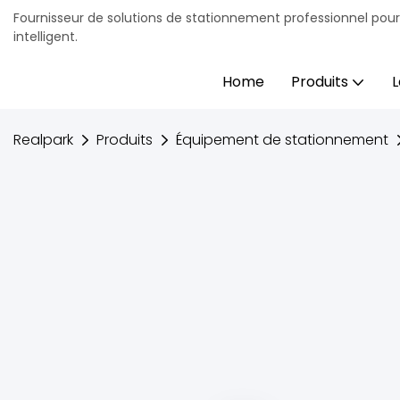
Fournisseur de solutions de stationnement professionnel pou
intelligent.
Home
Produits
L
Realpark
Produits
Équipement de stationnement