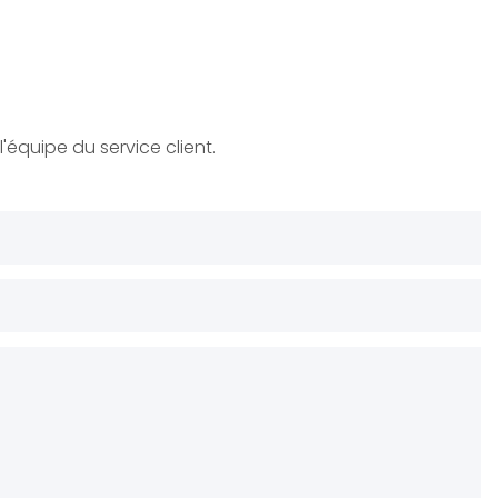
'équipe du service client.