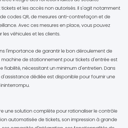
ckets et les accès non autorisés. Il s'agit notamment
 de codes QR, de mesures anti-contrefaçon et de
veillance. Avec ces mesures en place, vous pouvez
es véhicules et les clients.
ns l'importance de garantir le bon déroulement de
 machine de stationnement pour tickets d'entrée est
 fiabilité, nécessitant un minimum d'entretien. Dans
 d'assistance dédiée est disponible pour fournir une
 ininterrompu.
fre une solution complète pour rationaliser le contrôle
sion automatisée de tickets, son impression à grande