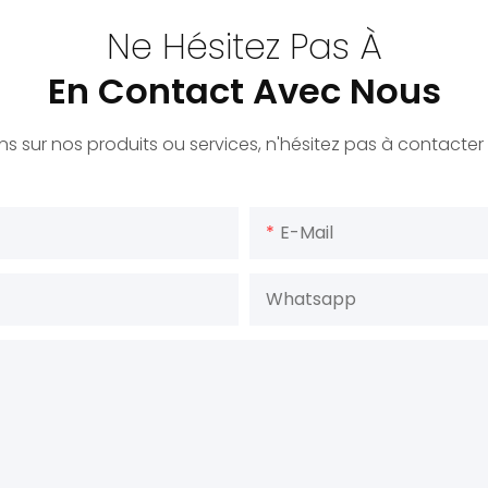
Ne Hésitez Pas À
En Contact Avec Nous
s sur nos produits ou services, n'hésitez pas à contacter l
E-Mail
Whatsapp