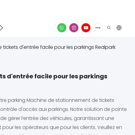
Contacter
vidéo
ickets d'entrée facile pour les parkings Realpark
s d'entrée facile pour les parkings
otre parking Machine de stationnement de tickets
contrôle d'accès aux parkings. Notre solution de pointe
de gérer l’entrée des véhicules, garantissant une
pour les opérateurs que pour les clients. Veuillez en