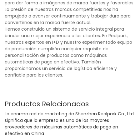
para dar forma a imágenes de marca fuertes y favorables.
La presión de nuestras marcas competitivas nos ha
empujado a avanzar continuamente y trabajar duro para
convertirnos en la marca fuerte actual.
Hemos construido un sistema de servicio integral para
brindar una mejor experiencia a los clientes. En Realpark,
nuestros expertos en I+D y nuestro experimentado equipo
de producción cumplirán cualquier requisito de
personalización de productos como máquinas
automáticas de pago en efectivo. También
proporcionamos un servicio de logística eficiente y
confiable para los clientes.
Productos Relacionados
La enorme red de marketing de Shenzhen Realpark Co., Ltd.
significa que la empresa es uno de los mayores
proveedores de máquinas automáticas de pago en
efectivo en China