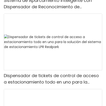
Sistema de Aparcamiento Inteligente con
Dispensador de Reconocimiento de
Matrículas Realpark
Dispensador de tickets de control de acceso
a estacionamiento todo en uno para la
solución del sistema de estacionamiento LPR
Realpark