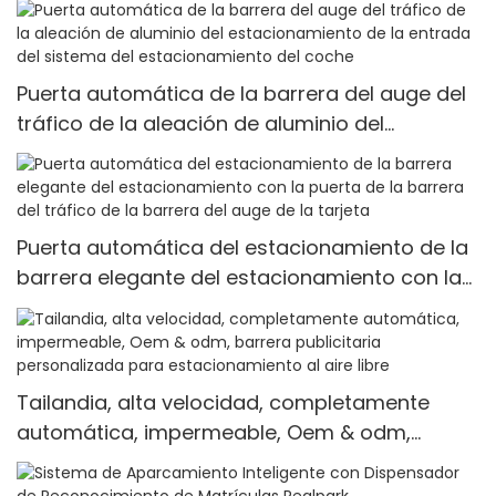
barrera automática para estacionamiento de
coches
Puerta automática de la barrera del auge del
tráfico de la aleación de aluminio del
estacionamiento de la entrada del sistema
del estacionamiento del coche
Puerta automática del estacionamiento de la
barrera elegante del estacionamiento con la
puerta de la barrera del tráfico de la barrera
del auge de la tarjeta
Tailandia, alta velocidad, completamente
automática, impermeable, Oem & odm,
barrera publicitaria personalizada para
estacionamiento al aire libre