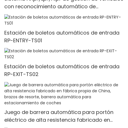
con reconocimiento automático de
matrículas con cámara HD
Estación de boletos automáticos de entrada
RP-ENTRY-TS01
Estación de boletos automáticos de entrada
RP-EXIT-TS02
Juego de barrera automática para portón
eléctrico de alta resistencia fabricado en
fábrica propia de China, brazos de resorte,