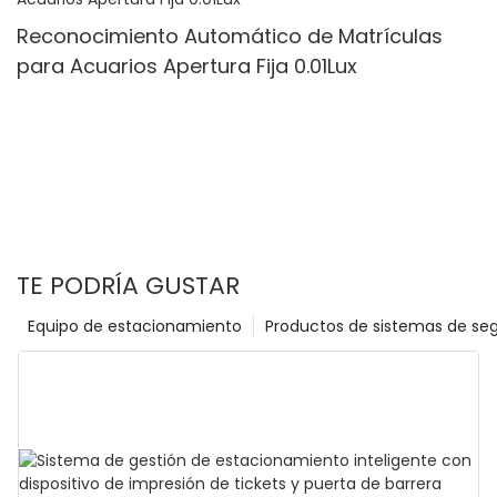
Reconocimiento Automático de Matrículas
para Acuarios Apertura Fija 0.01Lux
TE PODRÍA GUSTAR
Equipo de estacionamiento
Productos de sistemas de se