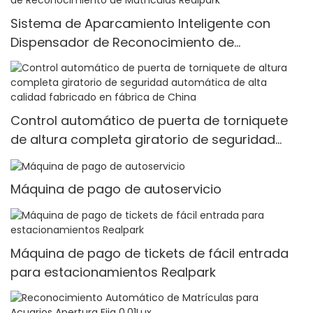
Sistema de Aparcamiento Inteligente con
Dispensador de Reconocimiento de
Matrículas Realpark
Control automático de puerta de torniquete
de altura completa giratorio de seguridad
automática de alta calidad fabricado en
fábrica de China
Máquina de pago de autoservicio
Máquina de pago de tickets de fácil entrada
para estacionamientos Realpark