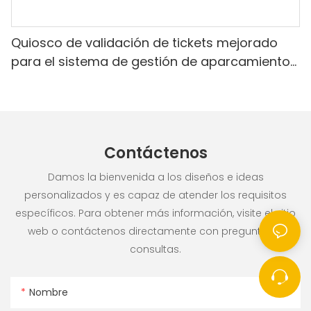
Quiosco de validación de tickets mejorado
para el sistema de gestión de aparcamientos
Realpark
Contáctenos
Damos la bienvenida a los diseños e ideas
personalizados y es capaz de atender los requisitos
específicos. Para obtener más información, visite el sitio
web o contáctenos directamente con preguntas o
consultas.
Nombre