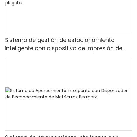
Sistema de gestión de estacionamiento
inteligente con dispositivo de impresión de
tickets y puerta de barrera plegable