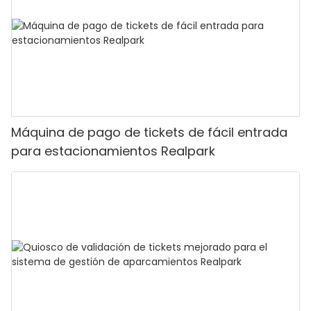
Máquina de pago de tickets de fácil entrada
para estacionamientos Realpark