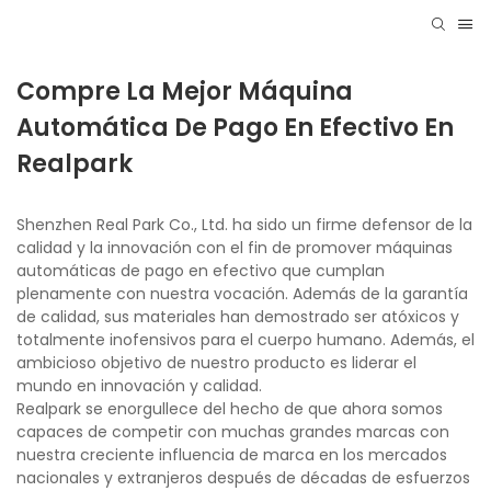
Compre La Mejor Máquina
Automática De Pago En Efectivo En
Realpark
Shenzhen Real Park Co., Ltd. ha sido un firme defensor de la
calidad y la innovación con el fin de promover máquinas
automáticas de pago en efectivo que cumplan
plenamente con nuestra vocación. Además de la garantía
de calidad, sus materiales han demostrado ser atóxicos y
totalmente inofensivos para el cuerpo humano. Además, el
ambicioso objetivo de nuestro producto es liderar el
mundo en innovación y calidad.
Realpark se enorgullece del hecho de que ahora somos
capaces de competir con muchas grandes marcas con
nuestra creciente influencia de marca en los mercados
nacionales y extranjeros después de décadas de esfuerzos