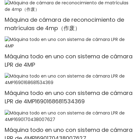
Máquina de cámara de reconocimiento de
matrículas de 4mp（作废）
Máquina todo en uno con sistema de cámara
LPR de 4MP
Máquina todo en uno con sistema de cámara
LPR de 4MP1690168681534369
Máquina todo en uno con sistema de cámara
LPR de 4MP1690170438007627