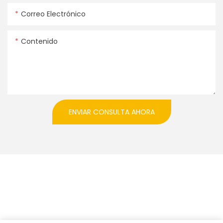
Correo Electrónico
Contenido
ENVIAR CONSULTA AHORA