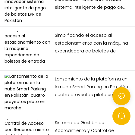
sistema inteligente de pago de
boletos LPR de Pakistán
Simplificando el acceso al
estacionamiento con la máquina
expendedora de boletos de
entrada automática Realpark
Lanzamiento de la plataforma en
la nube Smart Parking en Pakistán:
cuatro proyectos piloto en
marcha
Sistema de Gestión de
Aparcamiento y Control de