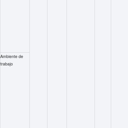
Ambiente de
trabajo