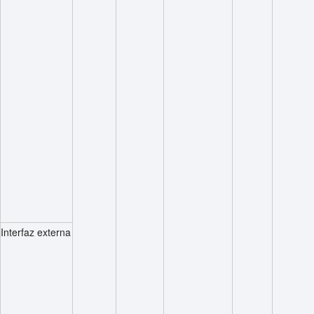
Interfaz externa