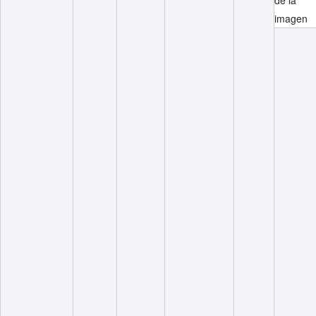
imagen