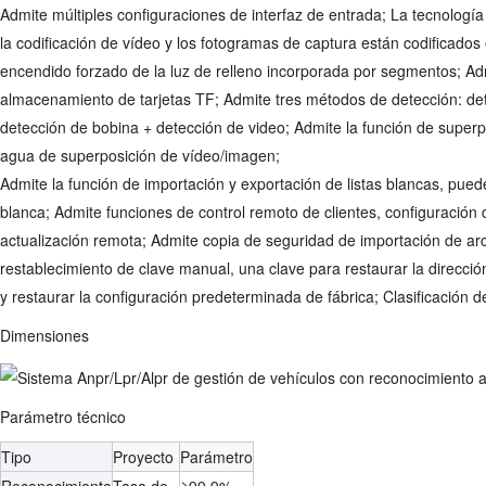
Admite múltiples configuraciones de interfaz de entrada; La tecnologí
la codificación de vídeo y los fotogramas de captura están codificado
encendido forzado de la luz de relleno incorporada por segmentos; Ad
almacenamiento de tarjetas TF; Admite tres métodos de detección: det
detección de bobina + detección de video; Admite la función de supe
agua de superposición de vídeo/imagen;
Admite la función de importación y exportación de listas blancas, puede
blanca; Admite funciones de control remoto de clientes, configuración 
actualización remota; Admite copia de seguridad de importación de ar
restablecimiento de clave manual, una clave para restaurar la dirección
y restaurar la configuración predeterminada de fábrica; Clasificación 
Dimensiones
Parámetro técnico
Tipo
Proyecto
Parámetro
Reconocimiento
Tasa de
≥99.9%