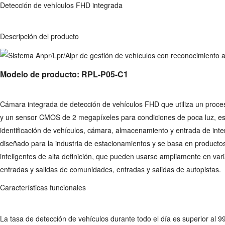
Detección de vehículos FHD integrada
Descripción del producto
Modelo de producto: RPL-P05-C1
Cámara integrada de detección de vehículos FHD que utiliza un proc
y un sensor CMOS de 2 megapíxeles para condiciones de poca luz, es u
identificación de vehículos, cámara, almacenamiento y entrada de inte
diseñado para la industria de estacionamientos y se basa en productos
inteligentes de alta definición, que pueden usarse ampliamente en var
entradas y salidas de comunidades, entradas y salidas de autopistas.
Características funcionales
La tasa de detección de vehículos durante todo el día es superior al 9