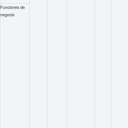
Funciones de
negocio