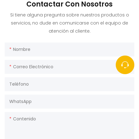
Contactar Con Nosotros
Si tiene alguna pregunta sobre nuestros productos o
servicios, no dude en comunicarse con el equipo de
atención al cliente.
Nombre
Correo Electrónico
Teléfono
WhatsApp
Contenido