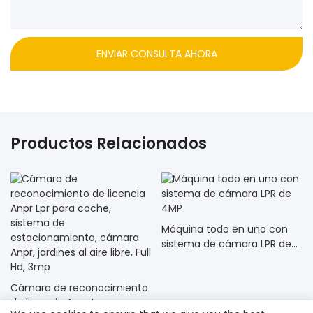
ENVIAR CONSULTA AHORA
Productos Relacionados
Máquina todo en uno con
sistema de cámara LPR de
4MP
Cámara de reconocimiento
de licencia Anpr Lpr para