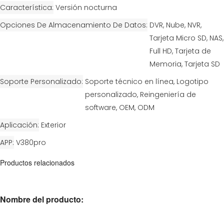
Característica
Versión nocturna
Opciones De Almacenamiento De Datos
DVR, Nube, NVR,
Tarjeta Micro SD, NAS,
Full HD, Tarjeta de
Memoria, Tarjeta SD
Soporte Personalizado
Soporte técnico en línea, Logotipo
personalizado, Reingeniería de
software, OEM, ODM
Aplicación
Exterior
APP
V380pro
Productos relacionados
Nombre del producto: