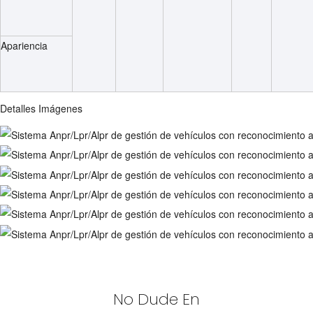
Apariencia
Detalles Imágenes
No Dude En