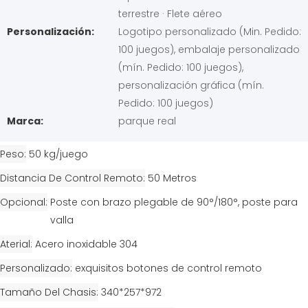
terrestre · Flete aéreo
Personalización:
Logotipo personalizado (Min. Pedido:
100 juegos), embalaje personalizado
(mín. Pedido: 100 juegos),
personalización gráfica (mín.
Pedido: 100 juegos)
Marca:
parque real
Peso
50 kg/juego
Distancia De Control Remoto
50 Metros
Opcional
Poste con brazo plegable de 90°/180°, poste para
valla
Aterial
Acero inoxidable 304
Personalizado
exquisitos botones de control remoto
Tamaño Del Chasis
340*257*972