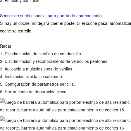
3. Estable y confiable.
Sensor de suelo especial para puerta de aparcamiento.
Si hay un coche, no dejará caer el poste. Si el coche pasa, automática
coche se estrelle.
Radar:
1. Discriminación del sentido de conducción.
2. Discriminación y reconocimiento de vehículos peatones.
3. Aplicable a múltiples tipos de varillas.
4. Instalación rápida sin cableado.
5. Configuración de parámetros sencilla.
6. Herramienta de depuración clave.