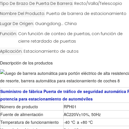
Tipo De Brazo De Puerta De Barrera
Recto/Valla/Telescopio
Nombre Del Producto
Puerta de barrera de estacionamiento
Lugar De Origen
Guangdong... China
Función
Con función de conteo de puertas, con función de
cierre retardado de puertas
Aplicación
Estacionamiento de autos
Descripción de los productos
Suministro de fábrica Puerta de tráfico de seguridad automática P
potencia para estacionamiento de automóviles
Número de producto
RPH01
Fuente de alimentación
AC220V±10%, 50Hz
Temperatura de funcionamiento
-40 ℃ a +80 ℃