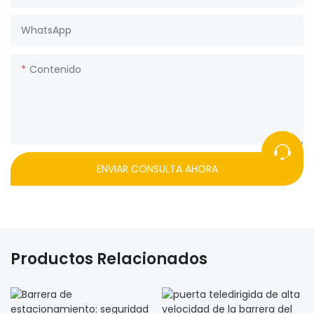
WhatsApp
Contenido
ENVIAR CONSULTA AHORA
Productos Relacionados