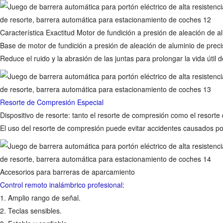
Característica Exactitud Motor de fundición a presión de aleación de a
Base de motor de fundición a presión de aleación de aluminio de preci
Reduce el ruido y la abrasión de las juntas para prolongar la vida útil d
Resorte de Compresión Especial
Dispositivo de resorte: tanto el resorte de compresión como el resorte
El uso del resorte de compresión puede evitar accidentes causados ​​por
Accesorios para barreras de aparcamiento
Control remoto inalámbrico profesional:
1. Amplio rango de señal.
2. Teclas sensibles.