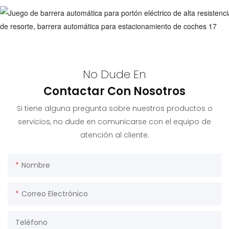
No Dude En
Contactar Con Nosotros
Si tiene alguna pregunta sobre nuestros productos o
servicios, no dude en comunicarse con el equipo de
atención al cliente.
Nombre
Correo Electrónico
Teléfono