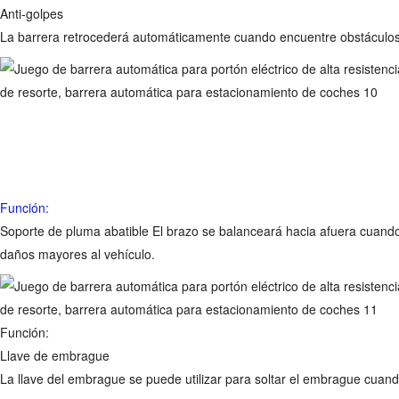
Anti-golpes
La barrera retrocederá automáticamente cuando encuentre obstáculos 
Función:
Soporte de pluma abatible
El brazo se balanceará hacia afuera cuando 
daños mayores al vehículo.
Función:
Llave de embrague
La llave del embrague se puede utilizar para soltar el embrague cuan