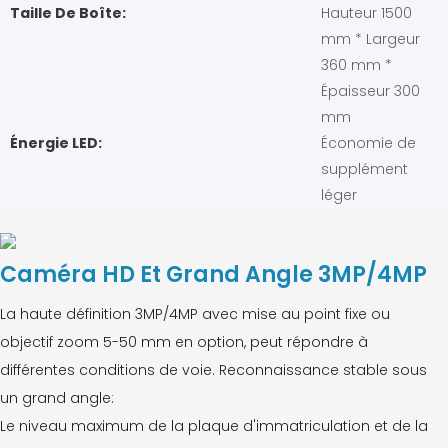
Taille De Boîte:
Hauteur 1500
mm * Largeur
360 mm *
Épaisseur 300
mm
Énergie LED:
Économie de
supplément
léger
Caméra HD Et Grand Angle 3MP/4MP
La haute définition 3MP/4MP avec mise au point fixe ou
objectif zoom 5-50 mm en option, peut répondre à
différentes conditions de voie. Reconnaissance stable sous
un grand angle:
Le niveau maximum de la plaque d'immatriculation et de la