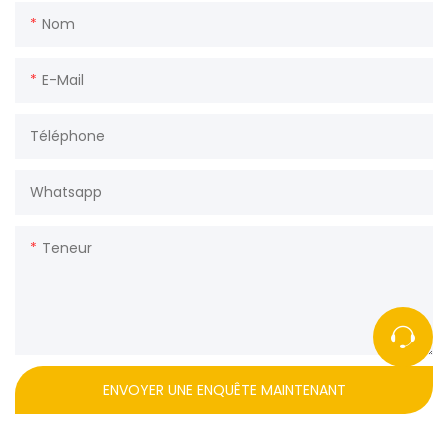
Nom
E-Mail
Téléphone
Whatsapp
Teneur
ENVOYER UNE ENQUÊTE MAINTENANT