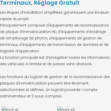
Terminaux, Réglage Gratuit
Les étapes d'installation simplifiées garantissent une livraison
rapide du projet.
Principalement composé d'équipements de reconnaissance
de plaque d'immatriculation HD, d'équipements d'éclairage
de remplissage de photos, d'équipements de gestion de
terminaux, d'équipements de transmission de données et de
logiciels d'application.
La fonction principale est d'enregistrer toutes les informations
des véhicules à l'entrée et de passer sans obstacle.
Les fonctions du logiciel de gestion de la reconnaissance des
plaques d'immatriculation peuvent être librement
sélectionnées et définies. Un logiciel possède 1 compte
administrateur et 3 sous-comptes.