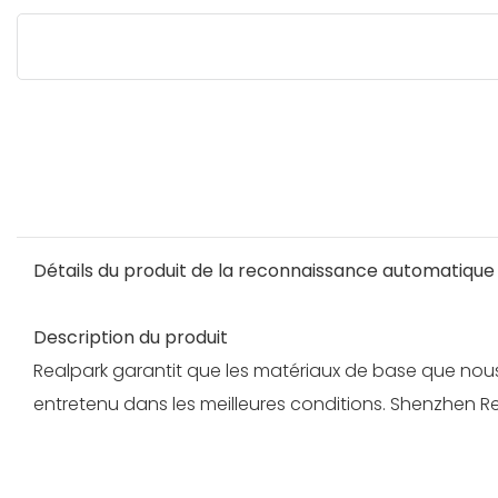
Détails du produit de la reconnaissance automatique
Description du produit
Realpark garantit que les matériaux de base que nous 
entretenu dans les meilleures conditions. Shenzhen Re