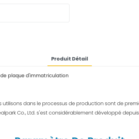
Produit Détail
 de plaque d'immatriculation
utilisons dans le processus de production sont de première
alpark Co., Ltd. s'est considérablement développé depuis