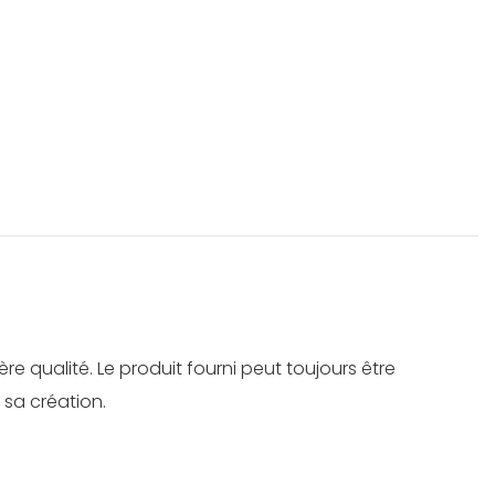
 qualité. Le produit fourni peut toujours être
 sa création.