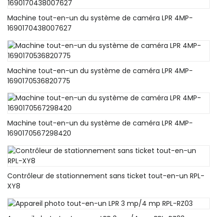
Machine tout-en-un du système de caméra LPR 4MP-
1690170438007627
Machine tout-en-un du système de caméra LPR 4MP-
1690170536820775
Machine tout-en-un du système de caméra LPR 4MP-
1690170567298420
Contrôleur de stationnement sans ticket tout-en-un RPL-
XY8