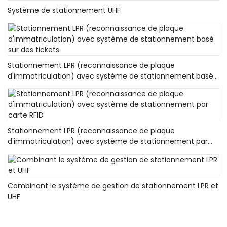
Système de stationnement UHF
Stationnement LPR (reconnaissance de plaque
d'immatriculation) avec système de stationnement basé
sur des tickets
Stationnement LPR (reconnaissance de plaque
d'immatriculation) avec système de stationnement par
carte RFID
Combinant le système de gestion de stationnement LPR et
UHF