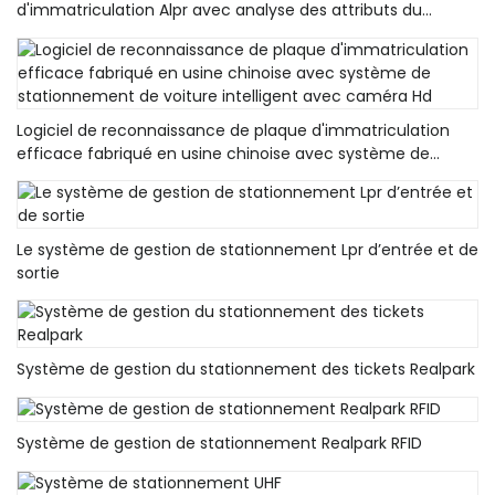
d'immatriculation Alpr avec analyse des attributs du
véhicule, caméra Lpr, caméra Anpr
Logiciel de reconnaissance de plaque d'immatriculation
efficace fabriqué en usine chinoise avec système de
stationnement de voiture intelligent avec caméra Hd
Le système de gestion de stationnement Lpr d’entrée et de
sortie
Système de gestion du stationnement des tickets Realpark
Système de gestion de stationnement Realpark RFID