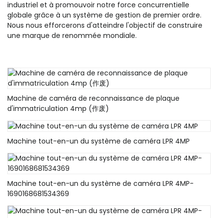
industriel et à promouvoir notre force concurrentielle
globale grâce à un système de gestion de premier ordre.
Nous nous efforcerons d'atteindre l'objectif de construire
une marque de renommée mondiale.
Machine de caméra de reconnaissance de plaque
d'immatriculation 4mp (作废)
Machine tout-en-un du système de caméra LPR 4MP
Machine tout-en-un du système de caméra LPR 4MP-
1690168681534369