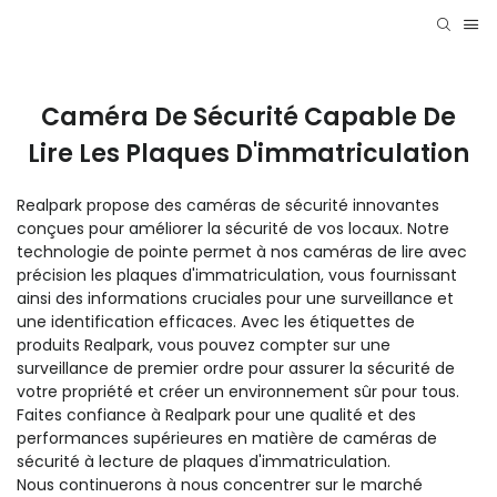
Caméra De Sécurité Capable De
Lire Les Plaques D'immatriculation
Realpark propose des caméras de sécurité innovantes
conçues pour améliorer la sécurité de vos locaux. Notre
technologie de pointe permet à nos caméras de lire avec
précision les plaques d'immatriculation, vous fournissant
ainsi des informations cruciales pour une surveillance et
une identification efficaces. Avec les étiquettes de
produits Realpark, vous pouvez compter sur une
surveillance de premier ordre pour assurer la sécurité de
votre propriété et créer un environnement sûr pour tous.
Faites confiance à Realpark pour une qualité et des
performances supérieures en matière de caméras de
sécurité à lecture de plaques d'immatriculation.
Nous continuerons à nous concentrer sur le marché