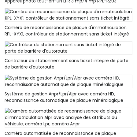
Appareil photo tout-en-un LPR 3 mp/4 mp RPL-RZ03
Caméra de reconnaissance de plaque d'immatriculation
RPL-XYX1, contrôleur de stationnement sans ticket intégré
Contrôleur de stationnement sans ticket intégré de porte
de barrière d'autoroute
Système de gestion Anpr/Lpr/Alpr avec caméra HD,
reconnaissance automatique de plaque minéralogique
Caméra automatisée de reconnaissance de plaque