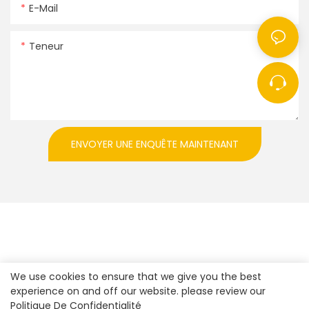
E-Mail
Teneur
ENVOYER UNE ENQUÊTE MAINTENANT
We use cookies to ensure that we give you the best
experience on and off our website. please review our
Politique De Confidentialité