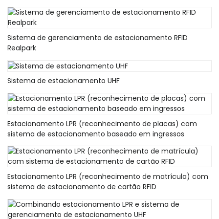
Sistema de gerenciamento de estacionamento RFID
Realpark
Sistema de estacionamento UHF
Estacionamento LPR (reconhecimento de placas) com
sistema de estacionamento baseado em ingressos
Estacionamento LPR (reconhecimento de matrícula) com
sistema de estacionamento de cartão RFID