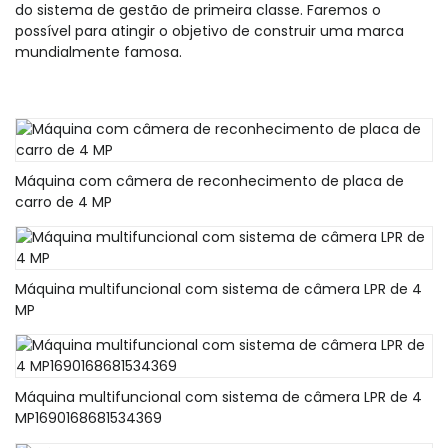
do sistema de gestão de primeira classe. Faremos o
possível para atingir o objetivo de construir uma marca
mundialmente famosa.
Máquina com câmera de reconhecimento de placa de
carro de 4 MP
Máquina multifuncional com sistema de câmera LPR de 4
MP
Máquina multifuncional com sistema de câmera LPR de 4
MP1690168681534369