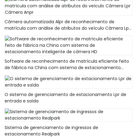
Câmera automatizada Alpr de reconhecimento de
matrícula com análise de atributos do veículo Câmera Lpr
Câmera Anpr
Software de reconhecimento de matrícula eficiente feito
de fábrica na China com sistema de estacionamento
inteligente de câmera HD
O sistema de gerenciamento de estacionamento Lpr de
entrada e saída
Sistema de gerenciamento de ingressos de
estacionamento Realpark