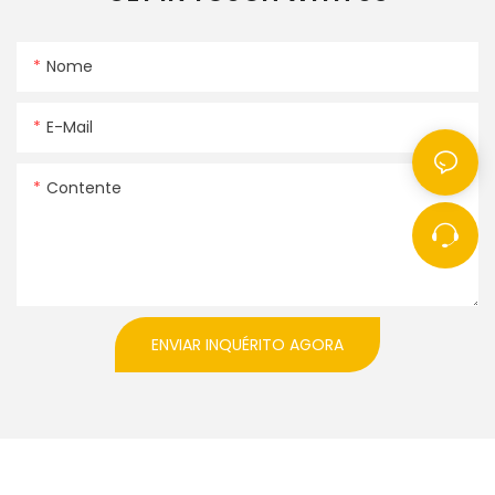
Nome
E-Mail
Contente
ENVIAR INQUÉRITO AGORA