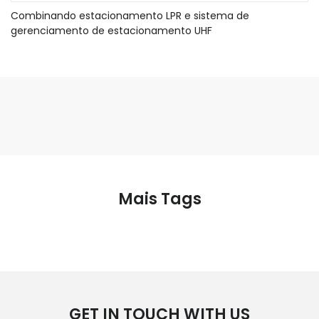
Combinando estacionamento LPR e sistema de
gerenciamento de estacionamento UHF
Mais Tags
GET IN TOUCH WITH US