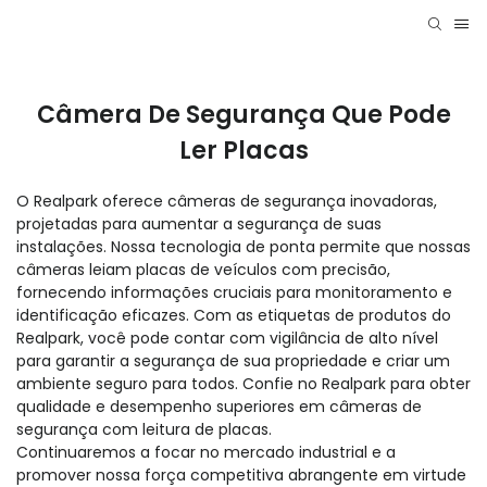
Câmera De Segurança Que Pode
Ler Placas
O Realpark oferece câmeras de segurança inovadoras,
projetadas para aumentar a segurança de suas
instalações. Nossa tecnologia de ponta permite que nossas
câmeras leiam placas de veículos com precisão,
fornecendo informações cruciais para monitoramento e
identificação eficazes. Com as etiquetas de produtos do
Realpark, você pode contar com vigilância de alto nível
para garantir a segurança de sua propriedade e criar um
ambiente seguro para todos. Confie no Realpark para obter
qualidade e desempenho superiores em câmeras de
segurança com leitura de placas.
Continuaremos a focar no mercado industrial e a
promover nossa força competitiva abrangente em virtude