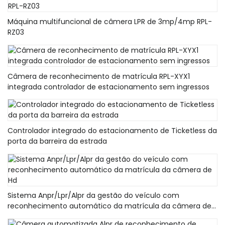
Máquina multifuncional de câmera LPR de 3mp/4mp RPL-
RZ03
Câmera de reconhecimento de matrícula RPL-XYX1
integrada controlador de estacionamento sem ingressos
Controlador integrado do estacionamento de Ticketless da
porta da barreira da estrada
Sistema Anpr/Lpr/Alpr da gestão do veículo com
reconhecimento automático da matrícula da câmera de
Hd