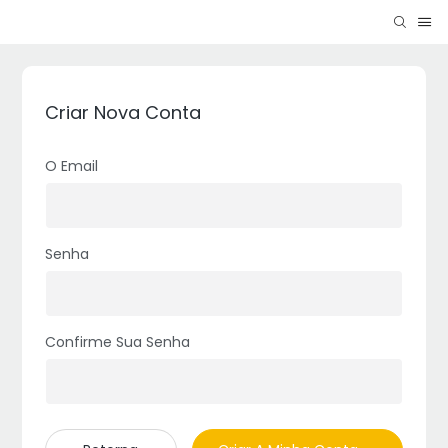
Criar Nova Conta
O Email
Senha
Confirme Sua Senha