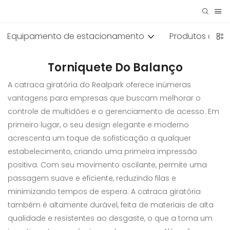
Equipamento de estacionamento
Produtos de s
Torniquete Do Balanço
A catraca giratória do Realpark oferece inúmeras
vantagens para empresas que buscam melhorar o
controle de multidões e o gerenciamento de acesso. Em
primeiro lugar, o seu design elegante e moderno
acrescenta um toque de sofisticação a qualquer
estabelecimento, criando uma primeira impressão
positiva. Com seu movimento oscilante, permite uma
passagem suave e eficiente, reduzindo filas e
minimizando tempos de espera. A catraca giratória
também é altamente durável, feita de materiais de alta
qualidade e resistentes ao desgaste, o que a torna um