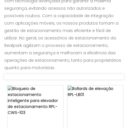
com tecnologia avançada para garantir a máxima
segurança, evitando acessos não autorizados e
possíveis roubos. Com a capacidade de integração
com aplicações móveis, os nossos produtos tornam a
gestão de estacionamento mais eficiente e fácil de
utilizar. No geral, os acessórios de estacionamento do
Realpark agilizam o processo de estacionamento,
aumentam a segurança e melhoram a eficiência das
operações de estacionamento, tanto para proprietários
quanto para motoristas.