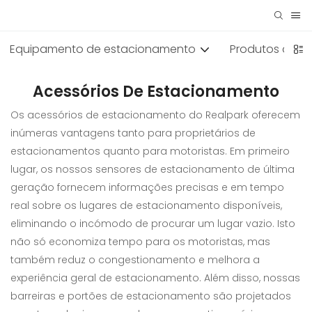
Equipamento de estacionamento
Produtos de s
Acessórios De Estacionamento
Os acessórios de estacionamento do Realpark oferecem
inúmeras vantagens tanto para proprietários de
estacionamentos quanto para motoristas. Em primeiro
lugar, os nossos sensores de estacionamento de última
geração fornecem informações precisas e em tempo
real sobre os lugares de estacionamento disponíveis,
eliminando o incómodo de procurar um lugar vazio. Isto
não só economiza tempo para os motoristas, mas
também reduz o congestionamento e melhora a
experiência geral de estacionamento. Além disso, nossas
barreiras e portões de estacionamento são projetados