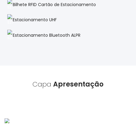
Bilhete RFID Cartão de Estacionamento
Estacionamento UHF
Estacionamento Bluetooth ALPR
Capa
Apresentação