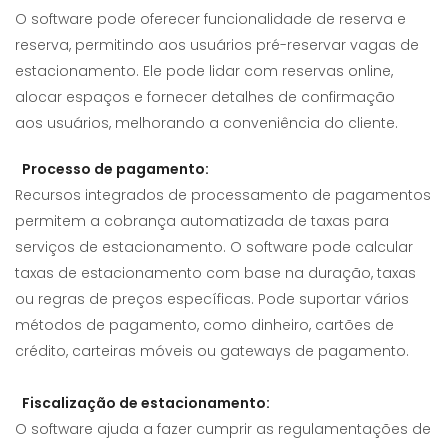
O software pode oferecer funcionalidade de reserva e
reserva, permitindo aos usuários pré-reservar vagas de
estacionamento. Ele pode lidar com reservas online,
alocar espaços e fornecer detalhes de confirmação
aos usuários, melhorando a conveniência do cliente.
Processo de pagamento:
Recursos integrados de processamento de pagamentos
permitem a cobrança automatizada de taxas para
serviços de estacionamento. O software pode calcular
taxas de estacionamento com base na duração, taxas
ou regras de preços específicas. Pode suportar vários
métodos de pagamento, como dinheiro, cartões de
crédito, carteiras móveis ou gateways de pagamento.
Fiscalização de estacionamento:
O software ajuda a fazer cumprir as regulamentações de