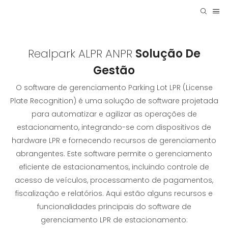
Realpark ALPR ANPR
Solução De
Gestão
O software de gerenciamento Parking Lot LPR (License
Plate Recognition) é uma solução de software projetada
para automatizar e agilizar as operações de
estacionamento, integrando-se com dispositivos de
hardware LPR e fornecendo recursos de gerenciamento
abrangentes. Este software permite o gerenciamento
eficiente de estacionamentos, incluindo controle de
acesso de veículos, processamento de pagamentos,
fiscalização e relatórios. Aqui estão alguns recursos e
funcionalidades principais do software de
gerenciamento LPR de estacionamento: