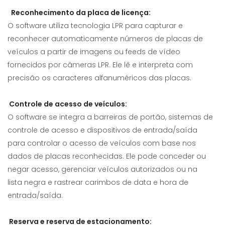
Reconhecimento da placa de licença:
O software utiliza tecnologia LPR para capturar e
reconhecer automaticamente números de placas de
veículos a partir de imagens ou feeds de vídeo
fornecidos por câmeras LPR. Ele lê e interpreta com
precisão os caracteres alfanuméricos das placas.
Controle de acesso de veículos:
O software se integra a barreiras de portão, sistemas de
controle de acesso e dispositivos de entrada/saída
para controlar o acesso de veículos com base nos
dados de placas reconhecidas. Ele pode conceder ou
negar acesso, gerenciar veículos autorizados ou na
lista negra e rastrear carimbos de data e hora de
entrada/saída.
Reserva e reserva de estacionamento: