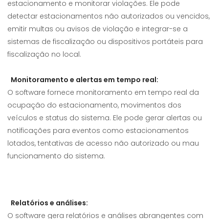
estacionamento e monitorar violações. Ele pode
detectar estacionamentos não autorizados ou vencidos,
emitir multas ou avisos de violação e integrar-se a
sistemas de fiscalização ou dispositivos portáteis para
fiscalização no local.
Monitoramento e alertas em tempo real:
O software fornece monitoramento em tempo real da
ocupação do estacionamento, movimentos dos
veículos e status do sistema. Ele pode gerar alertas ou
notificações para eventos como estacionamentos
lotados, tentativas de acesso não autorizado ou mau
funcionamento do sistema.
Relatórios e análises:
O software gera relatórios e análises abrangentes com