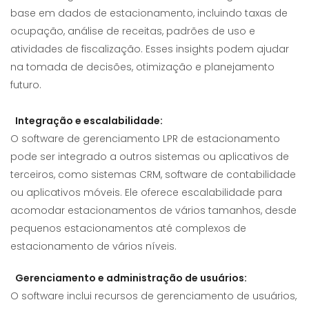
base em dados de estacionamento, incluindo taxas de
ocupação, análise de receitas, padrões de uso e
atividades de fiscalização. Esses insights podem ajudar
na tomada de decisões, otimização e planejamento
futuro.
Integração e escalabilidade:
O software de gerenciamento LPR de estacionamento
pode ser integrado a outros sistemas ou aplicativos de
terceiros, como sistemas CRM, software de contabilidade
ou aplicativos móveis. Ele oferece escalabilidade para
acomodar estacionamentos de vários tamanhos, desde
pequenos estacionamentos até complexos de
estacionamento de vários níveis.
Gerenciamento e administração de usuários:
O software inclui recursos de gerenciamento de usuários,