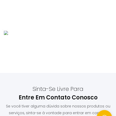
Sinta-Se Livre Para
Entre Em Contato Conosco
Se você tiver alguma dúvida sobre nossos produtos ou
serviços, sinta-se à vontade para entrar em contato