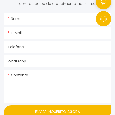
com a equipe de atendimento ao cliente.
Nome
E-Mail
Telefone
Whatsapp
Contente
ENVIAR INQUÉRITO AGORA