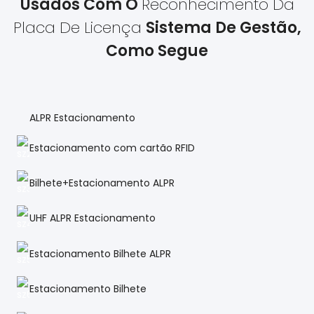
Usados ​​com O
Reconhecimento Da
Placa De Licença
Sistema De Gestão,
Como Segue
ALPR Estacionamento
Estacionamento com cartão RFID
Bilhete+Estacionamento ALPR
UHF ALPR Estacionamento
Estacionamento Bilhete ALPR
Estacionamento Bilhete