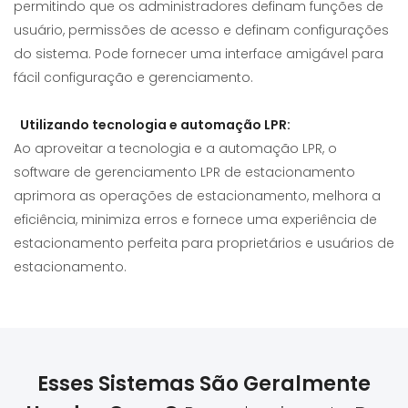
permitindo que os administradores definam funções de
usuário, permissões de acesso e definam configurações
do sistema. Pode fornecer uma interface amigável para
fácil configuração e gerenciamento.
Utilizando tecnologia e automação LPR:
Ao aproveitar a tecnologia e a automação LPR, o
software de gerenciamento LPR de estacionamento
aprimora as operações de estacionamento, melhora a
eficiência, minimiza erros e fornece uma experiência de
estacionamento perfeita para proprietários e usuários de
estacionamento.
Esses Sistemas São Geralmente