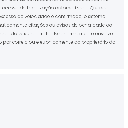
processo de fiscalização automatizado. Quando
xcesso de velocidade é confirmada, o sistema
maticamente citações ou avisos de penalidade ao
trado do veículo infrator. Isso normalmente envolve
o por correio ou eletronicamente ao proprietário do