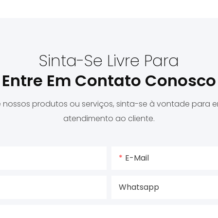
Sinta-Se Livre Para
Entre Em Contato Conosco
e nossos produtos ou serviços, sinta-se à vontade para 
atendimento ao cliente.
E-Mail
Whatsapp