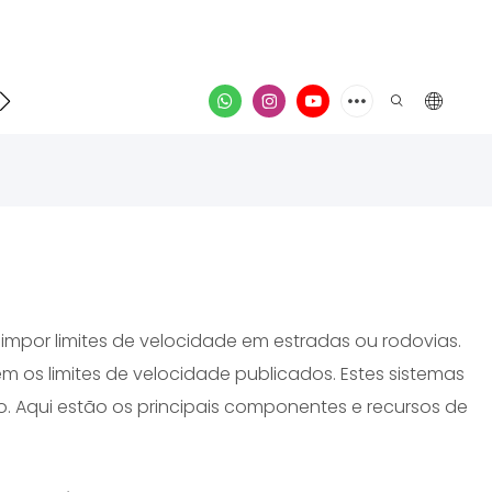
ontato
vídeo
impor limites de velocidade em estradas ou rodovias.
 os limites de velocidade publicados. Estes sistemas
o. Aqui estão os principais componentes e recursos de