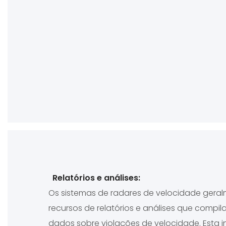
Relatórios e análises:
Os sistemas de radares de velocidade gera
recursos de relatórios e análises que compi
dados sobre violações de velocidade. Esta