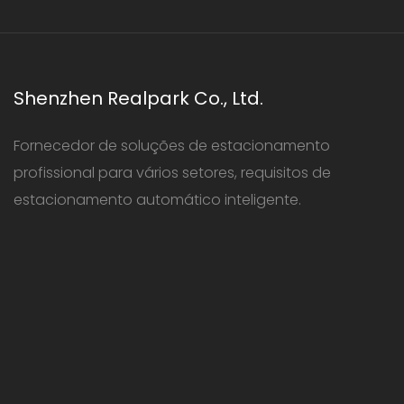
Shenzhen Realpark Co., Ltd.
Fornecedor de soluções de estacionamento
profissional para vários setores, requisitos de
estacionamento automático inteligente.