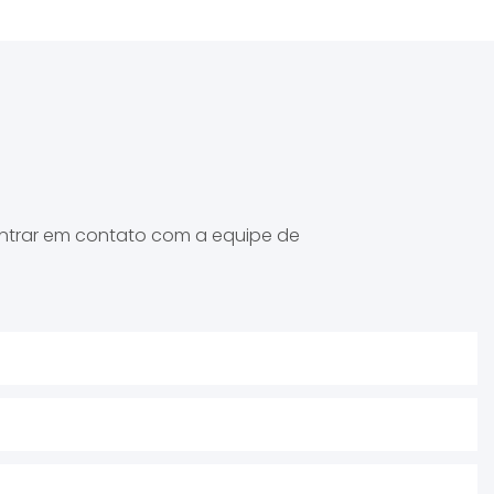
entrar em contato com a equipe de