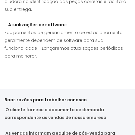
ajudará na identificação das peças corretas e facilitará
sua entrega.
t
Atualizações de software:
Equipamentos de gerenciamento de estacionamento
geralmente dependem de software para sua
funcionalidade Lançaremos atualizações periódicas
para melhorar.
Boas razões para trabalhar conosco
O cliente fornece o documento de demanda
correspondente às vendas de nossa empresa.
As vendas informam a equipe de pós-venda para