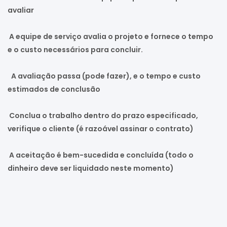
avaliar
A equipe de serviço avalia o projeto e fornece o tempo
e o custo necessários para concluir.
A avaliação passa (pode fazer), e o tempo e custo
estimados de conclusão
Conclua o trabalho dentro do prazo especificado,
verifique o cliente (é razoável assinar o contrato)
A aceitação é bem-sucedida e concluída (todo o
dinheiro deve ser liquidado neste momento)