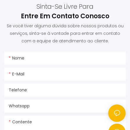
Sinta-Se Livre Para
Entre Em Contato Conosco
Se você tiver alguma dúvida sobre nossos produtos ou
serviços, sinta-se à vontade para entrar em contato
com a equipe de atendimento ao cliente.
Nome
E-Mail
Telefone
Whatsapp
Contente