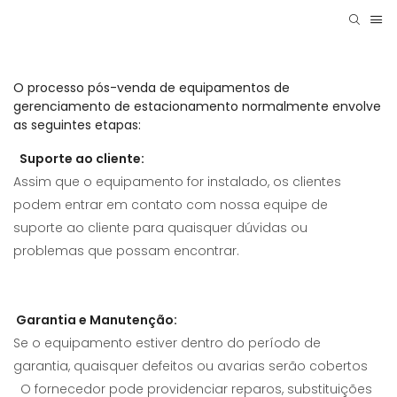
O processo pós-venda de equipamentos de
gerenciamento de estacionamento normalmente envolve
as seguintes etapas:
Suporte ao cliente:
Assim que o equipamento for instalado, os clientes
podem entrar em contato com nossa equipe de
suporte ao cliente para quaisquer dúvidas ou
problemas que possam encontrar.
Garantia e Manutenção:
Se o equipamento estiver dentro do período de
garantia, quaisquer defeitos ou avarias serão cobertos
O fornecedor pode providenciar reparos, substituições