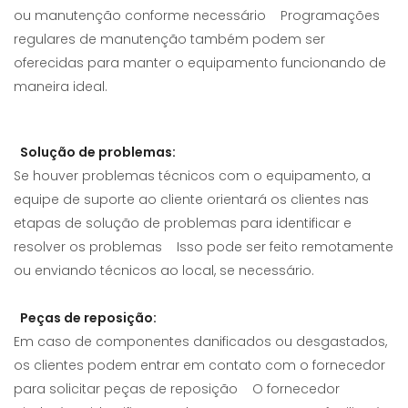
ou manutenção conforme necessário Programações
regulares de manutenção também podem ser
oferecidas para manter o equipamento funcionando de
maneira ideal.
Solução de problemas:
Se houver problemas técnicos com o equipamento, a
equipe de suporte ao cliente orientará os clientes nas
etapas de solução de problemas para identificar e
resolver os problemas Isso pode ser feito remotamente
ou enviando técnicos ao local, se necessário.
Peças de reposição:
Em caso de componentes danificados ou desgastados,
os clientes podem entrar em contato com o fornecedor
para solicitar peças de reposição O fornecedor