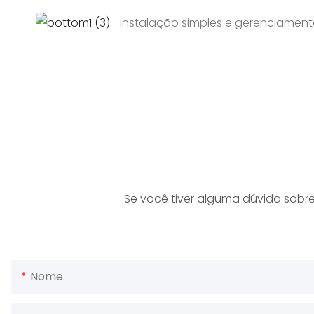
Instalação simples e gerenciament
Se você tiver alguma dúvida sobr
Nome