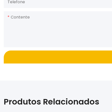
Telefone
Contente
Produtos Relacionados