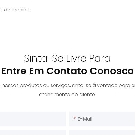
o de terminal
Sinta-Se Livre Para
Entre Em Contato Conosco
e nossos produtos ou serviços, sinta-se à vontade para 
atendimento ao cliente.
E-Mail