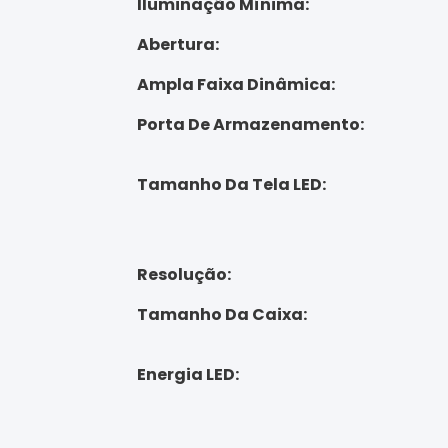
Iluminação Mínima:
Abertura:
Ampla Faixa Dinâmica:
Porta De Armazenamento:
Tamanho Da Tela LED:
Resolução:
Tamanho Da Caixa:
Energia LED: