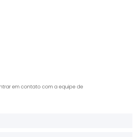
entrar em contato com a equipe de