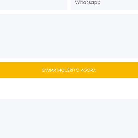
Whatsapp
ENVIAR INQUÉRITO AGORA