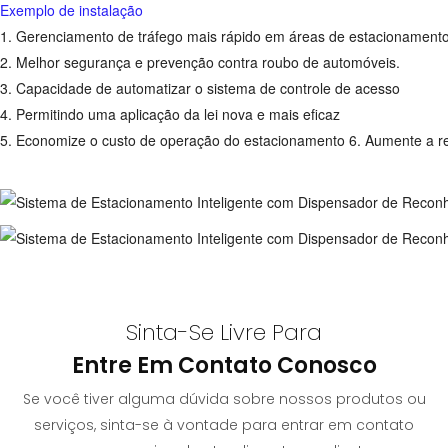
Exemplo de instalação
1. Gerenciamento de tráfego mais rápido em áreas de estacionamento
2. Melhor segurança e prevenção contra roubo de automóveis.
3. Capacidade de automatizar o sistema de controle de acesso
4. Permitindo uma aplicação da lei nova e mais eficaz
5. Economize o custo de operação do estacionamento 6. Aumente a 
Sinta-Se Livre Para
Entre Em Contato Conosco
Se você tiver alguma dúvida sobre nossos produtos ou
serviços, sinta-se à vontade para entrar em contato