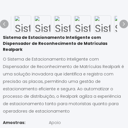
Sistema de Estacionamento Inteligente com
Dispensador de Reconhecimento de Matrículas
Realpark
O Sistema de Estacionamento Inteligente com
Dispensador de Reconhecimento de Matrículas Realpark é
uma solução inovadora que identifica e registra com
precisão as placas, permitindo uma gestão de
estacionamento eficiente e segura. Ao automatizar o
processo de distribuição, o Realpark agiliza a experiência
de estacionamento tanto para motoristas quanto para
operadores de estacionamento
Amostras:
Apoio