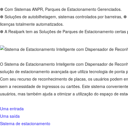
❆ Com Sistemas ANPR, Parques de Estacionamento Gerenciados.
❆ Soluções de autobilhetagem, sistemas controlados por barreiras,
licenças totalmente automatizados.
❆ A Realpark tem as Soluções de Parques de Estacionamento certas p
O Sistema de Estacionamento Inteligente com Dispensador de Reconh
solução de estacionamento avançada que utiliza tecnologia de ponta p
Com seu recurso de reconhecimento de placas, os usuários podem ent
sem a necessidade de ingressos ou cartões. Este sistema conveniente
usuários, mas também ajuda a otimizar a utilização do espaço de esta
Uma entrada
Uma saída
Sistema de estacionamento