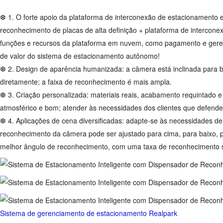
❆ 1.
O forte apoio da plataforma de interconexão de estacionamento
reconhecimento de placas de alta definição + plataforma de interco
funções e recursos da plataforma em nuvem, como pagamento e ger
de valor do sistema de estacionamento autônomo!
❆ 2.
Design de aparência humanizada: a câmera está inclinada para bai
diretamente; a faixa de reconhecimento é mais ampla.
❆ 3.
Criação personalizada: materiais reais, acabamento requintado e 
atmosférico e bom; atender às necessidades dos clientes que defende
❆ 4.
Aplicações de cena diversificadas: adapte-se às necessidades de
reconhecimento da câmera pode ser ajustado para cima, para baixo, pa
melhor ângulo de reconhecimento, com uma taxa de reconhecimento 
Sistema de gerenciamento de estacionamento Realpark