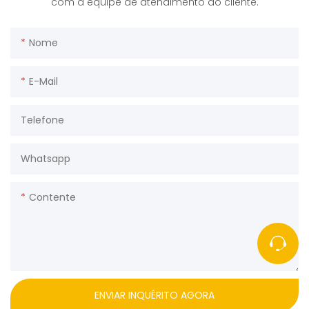
com a equipe de atendimento ao cliente.
Nome
E-Mail
Telefone
Whatsapp
Contente
ENVIAR INQUÉRITO AGORA