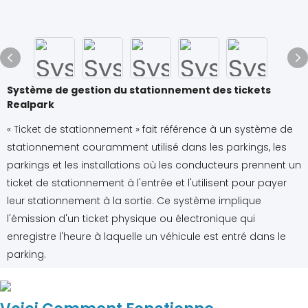
Système de gestion du stationnement des tickets
Realpark
« Ticket de stationnement » fait référence à un système de
stationnement couramment utilisé dans les parkings, les
parkings et les installations où les conducteurs prennent un
ticket de stationnement à l'entrée et l'utilisent pour payer
leur stationnement à la sortie. Ce système implique
l'émission d'un ticket physique ou électronique qui
enregistre l'heure à laquelle un véhicule est entré dans le
parking.