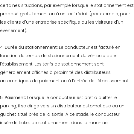
certaines situations, par exemple lorsque le stationnement est
proposé gratuitement ou à un tarif réduit (par exemple, pour
les clients d'une entreprise spécifique ou les visiteurs d'un
événement).
4.
Durée du stationnement:
Le conducteur est facturé en
fonction du temps de stationnement du véhicule dans
l'établissement. Les tarifs de stationnement sont
généralement affichés à proximité des distributeurs
automatiques de paiement ou à l'entrée de l'établissement.
5.
Paiement:
Lorsque le conducteur est prêt à quitter le
parking, il se dirige vers un distributeur automatique ou un
guichet situé près de la sortie. À ce stade, le conducteur
insère le ticket de stationnement dans la machine.