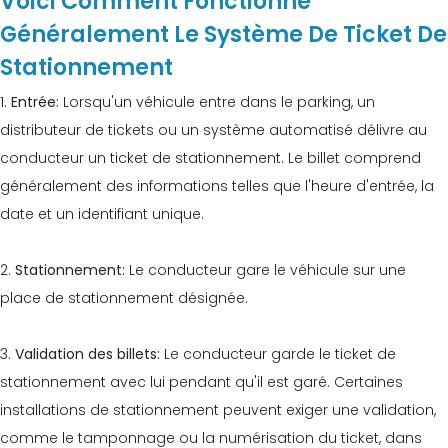
Voici Comment Fonctionne
Généralement Le Système De Ticket De
Stationnement
1.
Entrée:
Lorsqu'un véhicule entre dans le parking, un
distributeur de tickets ou un système automatisé délivre au
conducteur un ticket de stationnement. Le billet comprend
généralement des informations telles que l'heure d'entrée, la
date et un identifiant unique.
2.
Stationnement:
Le conducteur gare le véhicule sur une
place de stationnement désignée.
3.
Validation des billets:
Le conducteur garde le ticket de
stationnement avec lui pendant qu'il est garé. Certaines
installations de stationnement peuvent exiger une validation,
comme le tamponnage ou la numérisation du ticket, dans