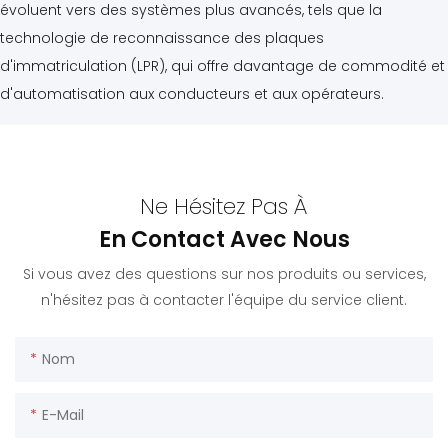
évoluent vers des systèmes plus avancés, tels que la
technologie de reconnaissance des plaques
d'immatriculation (LPR), qui offre davantage de commodité et
d'automatisation aux conducteurs et aux opérateurs.
Ne Hésitez Pas À
En Contact Avec Nous
Si vous avez des questions sur nos produits ou services,
n'hésitez pas à contacter l'équipe du service client.
Nom
E-Mail