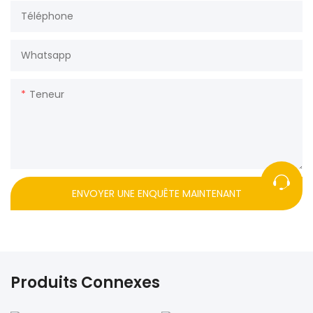
Téléphone
Whatsapp
Teneur
ENVOYER UNE ENQUÊTE MAINTENANT
Produits Connexes