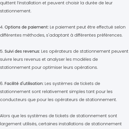
quittent l’installation et peuvent choisir la durée de leur
stationnement.
4.
Options de paiement:
Le paiement peut être effectué selon
différentes méthodes, s'adaptant à différentes préférences.
5.
Suivi des revenus:
Les opérateurs de stationnement peuvent
suivre leurs revenus et analyser les modèles de
stationnement pour optimiser leurs opérations.
6.
Facilité d'utilisation:
Les systèmes de tickets de
stationnement sont relativement simples tant pour les
conducteurs que pour les opérateurs de stationnement.
Alors que les systèmes de tickets de stationnement sont
largement utilisés, certaines installations de stationnement