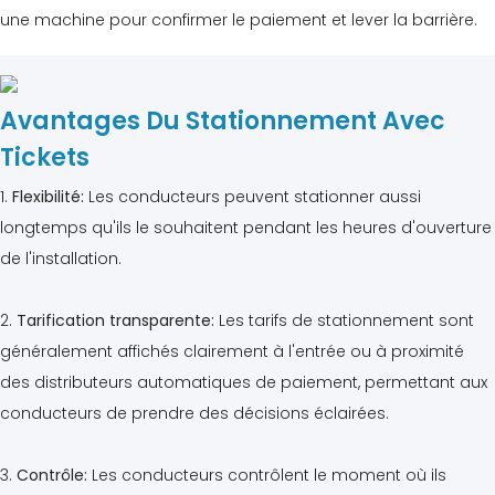
une machine pour confirmer le paiement et lever la barrière.
Avantages Du Stationnement Avec
Tickets
1.
Flexibilité:
Les conducteurs peuvent stationner aussi
longtemps qu'ils le souhaitent pendant les heures d'ouverture
de l'installation.
2.
Tarification transparente:
Les tarifs de stationnement sont
généralement affichés clairement à l'entrée ou à proximité
des distributeurs automatiques de paiement, permettant aux
conducteurs de prendre des décisions éclairées.
3.
Contrôle:
Les conducteurs contrôlent le moment où ils