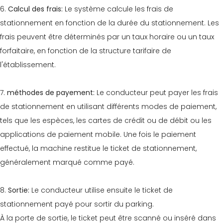
6.
Calcul des frais:
Le système calcule les frais de
stationnement en fonction de la durée du stationnement. Les
frais peuvent être déterminés par un taux horaire ou un taux
forfaitaire, en fonction de la structure tarifaire de
l'établissement.
7.
méthodes de payement:
Le conducteur peut payer les frais
de stationnement en utilisant différents modes de paiement,
tels que les espèces, les cartes de crédit ou de débit ou les
applications de paiement mobile. Une fois le paiement
effectué, la machine restitue le ticket de stationnement,
généralement marqué comme payé.
8.
Sortie:
Le conducteur utilise ensuite le ticket de
stationnement payé pour sortir du parking.
À la porte de sortie, le ticket peut être scanné ou inséré dans