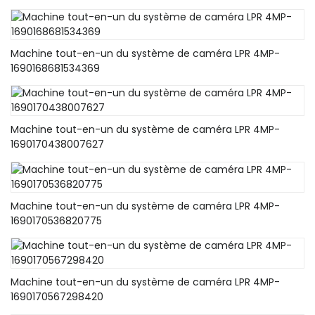
Machine tout-en-un du système de caméra LPR 4MP-
1690168681534369
Machine tout-en-un du système de caméra LPR 4MP-
1690170438007627
Machine tout-en-un du système de caméra LPR 4MP-
1690170536820775
Machine tout-en-un du système de caméra LPR 4MP-
1690170567298420