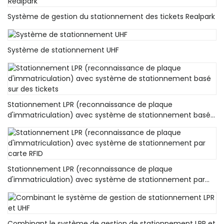
Système de gestion du stationnement des tickets Realpark
Système de stationnement UHF
Stationnement LPR (reconnaissance de plaque
d'immatriculation) avec système de stationnement basé
sur des tickets
Stationnement LPR (reconnaissance de plaque
d'immatriculation) avec système de stationnement par
carte RFID
Combinant le système de gestion de stationnement LPR et