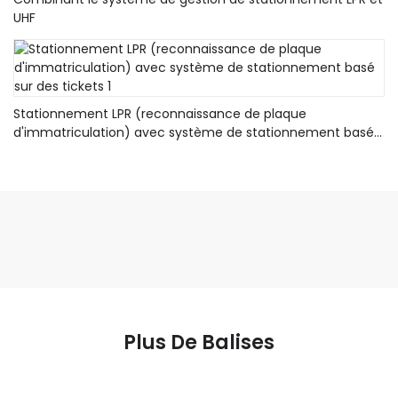
UHF
Stationnement LPR (reconnaissance de plaque
d'immatriculation) avec système de stationnement basé
sur des tickets 1
Plus De Balises