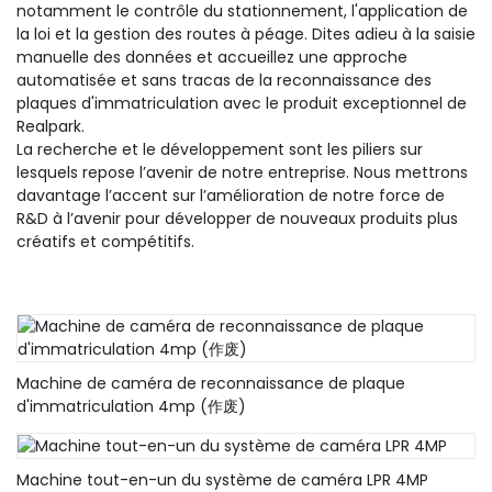
notamment le contrôle du stationnement, l'application de
la loi et la gestion des routes à péage. Dites adieu à la saisie
manuelle des données et accueillez une approche
automatisée et sans tracas de la reconnaissance des
plaques d'immatriculation avec le produit exceptionnel de
Realpark.
La recherche et le développement sont les piliers sur
lesquels repose l’avenir de notre entreprise. Nous mettrons
davantage l’accent sur l’amélioration de notre force de
R&D à l’avenir pour développer de nouveaux produits plus
créatifs et compétitifs.
Machine de caméra de reconnaissance de plaque
d'immatriculation 4mp (作废)
Machine tout-en-un du système de caméra LPR 4MP