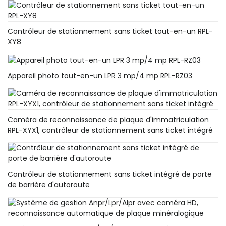
Contrôleur de stationnement sans ticket tout-en-un RPL-
XY8
Appareil photo tout-en-un LPR 3 mp/4 mp RPL-RZ03
Caméra de reconnaissance de plaque d'immatriculation
RPL-XYX1, contrôleur de stationnement sans ticket intégré
Contrôleur de stationnement sans ticket intégré de porte
de barrière d'autoroute