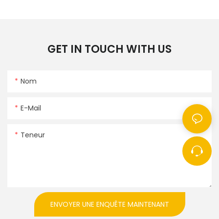
GET IN TOUCH WITH US
Nom
E-Mail
Teneur
ENVOYER UNE ENQUÊTE MAINTENANT