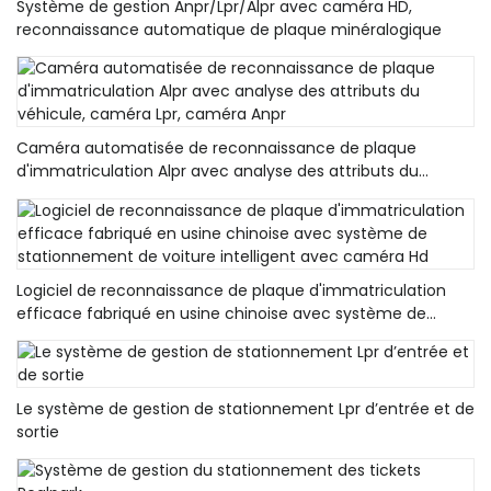
Système de gestion Anpr/Lpr/Alpr avec caméra HD,
reconnaissance automatique de plaque minéralogique
Caméra automatisée de reconnaissance de plaque
d'immatriculation Alpr avec analyse des attributs du
véhicule, caméra Lpr, caméra Anpr
Logiciel de reconnaissance de plaque d'immatriculation
efficace fabriqué en usine chinoise avec système de
stationnement de voiture intelligent avec caméra Hd
Le système de gestion de stationnement Lpr d’entrée et de
sortie