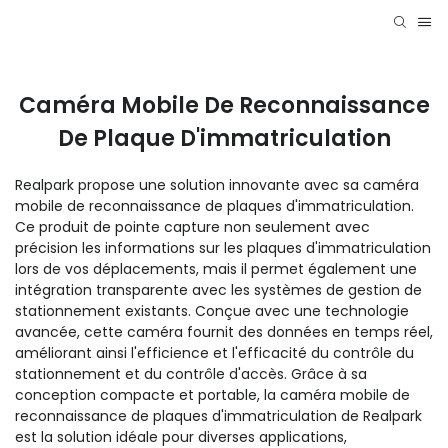
Caméra Mobile De Reconnaissance
De Plaque D'immatriculation
Realpark propose une solution innovante avec sa caméra
mobile de reconnaissance de plaques d'immatriculation.
Ce produit de pointe capture non seulement avec
précision les informations sur les plaques d'immatriculation
lors de vos déplacements, mais il permet également une
intégration transparente avec les systèmes de gestion de
stationnement existants. Conçue avec une technologie
avancée, cette caméra fournit des données en temps réel,
améliorant ainsi l'efficience et l'efficacité du contrôle du
stationnement et du contrôle d'accès. Grâce à sa
conception compacte et portable, la caméra mobile de
reconnaissance de plaques d'immatriculation de Realpark
est la solution idéale pour diverses applications,