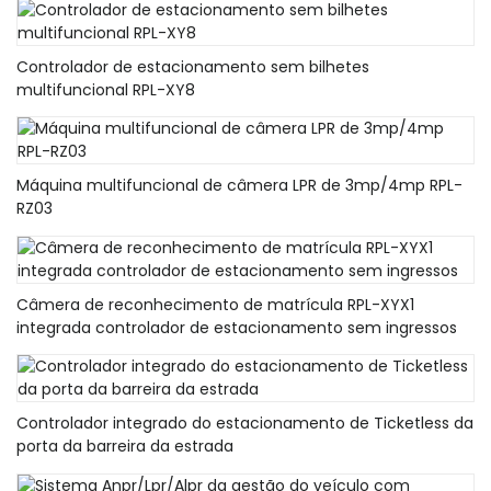
Controlador de estacionamento sem bilhetes
multifuncional RPL-XY8
Máquina multifuncional de câmera LPR de 3mp/4mp RPL-
RZ03
Câmera de reconhecimento de matrícula RPL-XYX1
integrada controlador de estacionamento sem ingressos
Controlador integrado do estacionamento de Ticketless da
porta da barreira da estrada