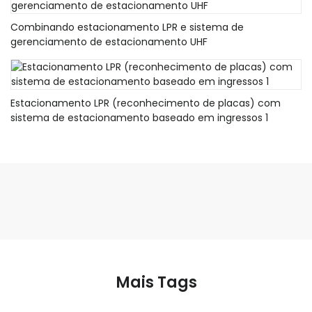
Combinando estacionamento LPR e sistema de
gerenciamento de estacionamento UHF
Estacionamento LPR (reconhecimento de placas) com
sistema de estacionamento baseado em ingressos 1
Mais Tags