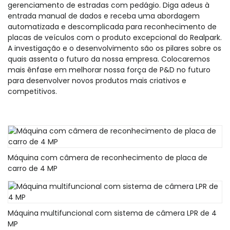
gerenciamento de estradas com pedágio. Diga adeus à
entrada manual de dados e receba uma abordagem
automatizada e descomplicada para reconhecimento de
placas de veículos com o produto excepcional do Realpark.
A investigação e o desenvolvimento são os pilares sobre os
quais assenta o futuro da nossa empresa. Colocaremos
mais ênfase em melhorar nossa força de P&D no futuro
para desenvolver novos produtos mais criativos e
competitivos.
Máquina com câmera de reconhecimento de placa de
carro de 4 MP
Máquina multifuncional com sistema de câmera LPR de 4
MP