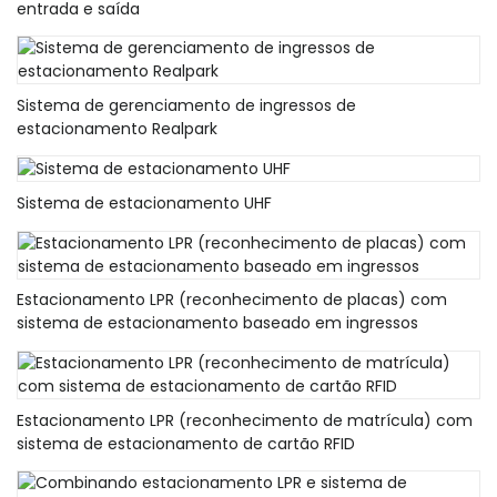
entrada e saída
Sistema de gerenciamento de ingressos de
estacionamento Realpark
Sistema de estacionamento UHF
Estacionamento LPR (reconhecimento de placas) com
sistema de estacionamento baseado em ingressos
Estacionamento LPR (reconhecimento de matrícula) com
sistema de estacionamento de cartão RFID