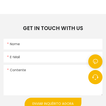
GET IN TOUCH WITH US
Nome
E-Mail
Contente
ENVIAR INQUÉRITO AGORA