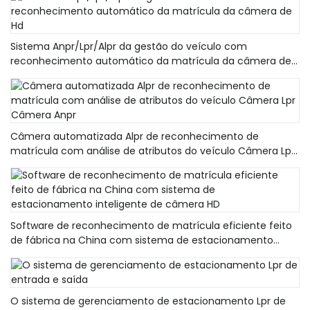
Sistema Anpr/Lpr/Alpr da gestão do veículo com
reconhecimento automático da matrícula da câmera de
Hd
Câmera automatizada Alpr de reconhecimento de
matrícula com análise de atributos do veículo Câmera Lpr
Câmera Anpr
Software de reconhecimento de matrícula eficiente feito
de fábrica na China com sistema de estacionamento
inteligente de câmera HD
O sistema de gerenciamento de estacionamento Lpr de