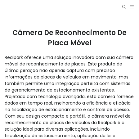
Câmera De Reconhecimento De
Placa Móvel
Realpark oferece uma solução inovadora com sua câmera
móvel de reconhecimento de placas. Este produto de
última geração não apenas captura com precisão
informações de placas de veículos em movimento, mas
também permite uma integração perfeita com sistemas
de gerenciamento de estacionamento existentes.
Projetada com tecnologia avançada, esta câmera fornece
dados em tempo real, melhorando a eficiência e eficácia
na fiscalização de estacionamento e controle de acesso.
Com seu design compacto e portátil, a câmera móvel de
reconhecimento de placas de veículos da Realpark é a
solução ideal para diversas aplicações, incluindo
fiscalização de estacionamento, aplicação da lei e