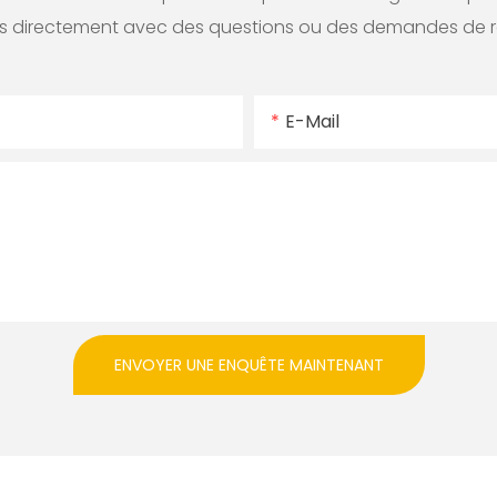
 directement avec des questions ou des demandes de 
E-Mail
ENVOYER UNE ENQUÊTE MAINTENANT