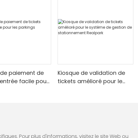
 de paiement de
Kiosque de validation de
'entrée facile pour
tickets amélioré pour le
ings Realpark
système de gestion de
stationnement Realpark
ques. Pour plus d'informations, visitez le site Web ou