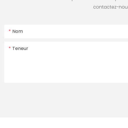
contactez-nous
Nom
Teneur