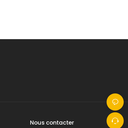
Nous contacter