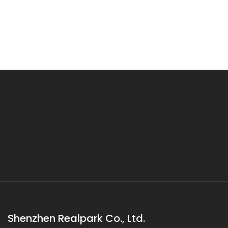
Shenzhen Realpark Co., Ltd.