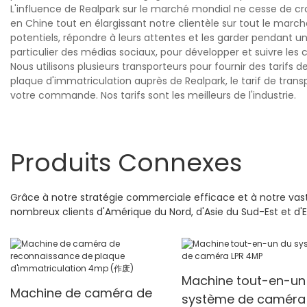
L'influence de Realpark sur le marché mondial ne cesse de cro
en Chine tout en élargissant notre clientèle sur tout le marché 
potentiels, répondre à leurs attentes et les garder pendant un
particulier des médias sociaux, pour développer et suivre les cl
Nous utilisons plusieurs transporteurs pour fournir des tari
plaque d'immatriculation auprès de Realpark, le tarif de transpo
votre commande. Nos tarifs sont les meilleurs de l'industrie.
Produits Connexes
Grâce à notre stratégie commerciale efficace et à notre vas
nombreux clients d'Amérique du Nord, d'Asie du Sud-Est et d'
Machine tout-en-un
Machine de caméra de
système de caméra