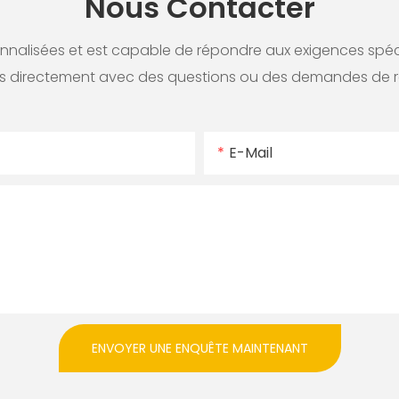
Nous Contacter
alisées et est capable de répondre aux exigences spécifi
 directement avec des questions ou des demandes de 
E-Mail
ENVOYER UNE ENQUÊTE MAINTENANT