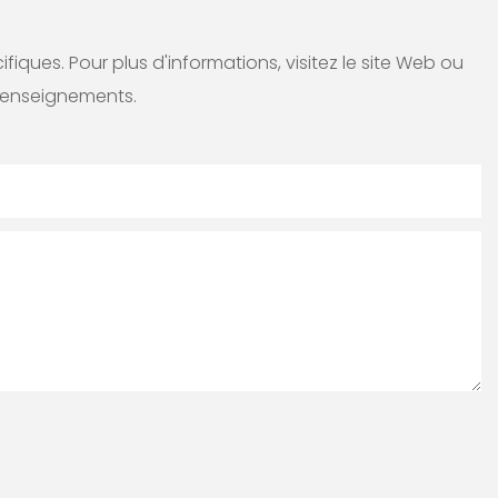
ques. Pour plus d'informations, visitez le site Web ou
renseignements.