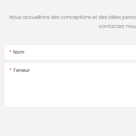
Nous accueillons des conceptions et des idées personn
contactez-nous
Nom
Teneur