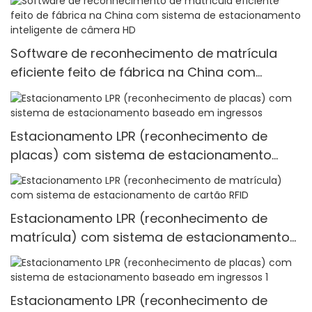
Software de reconhecimento de matrícula
eficiente feito de fábrica na China com
sistema de estacionamento inteligente de
câmera HD
Estacionamento LPR (reconhecimento de
placas) com sistema de estacionamento
baseado em ingressos
Estacionamento LPR (reconhecimento de
matrícula) com sistema de estacionamento
de cartão RFID
Estacionamento LPR (reconhecimento de