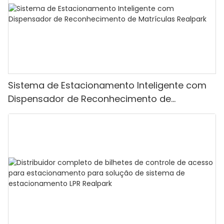
Sistema de Estacionamento Inteligente com
Dispensador de Reconhecimento de
Matrículas Realpark