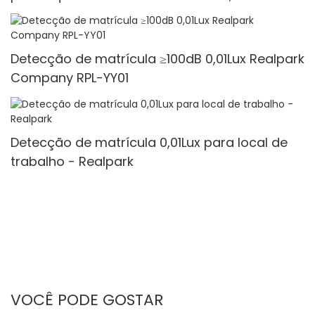
Detecção de matrícula ≥100dB 0,01Lux Realpark
Company RPL-YY01
Detecção de matrícula 0,01Lux para local de
trabalho - Realpark
VOCÊ PODE GOSTAR