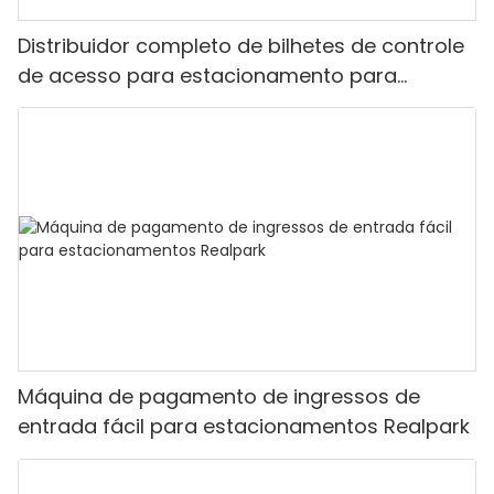
Distribuidor completo de bilhetes de controle
de acesso para estacionamento para
solução de sistema de estacionamento LPR
Realpark
Máquina de pagamento de ingressos de
entrada fácil para estacionamentos Realpark