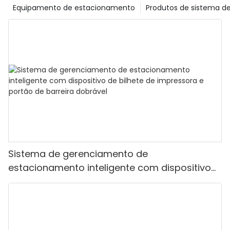
Equipamento de estacionamento
Produtos de sistema d
Sistema de gerenciamento de
estacionamento inteligente com dispositivo
de bilhete de impressora e portão de barreira
dobrável