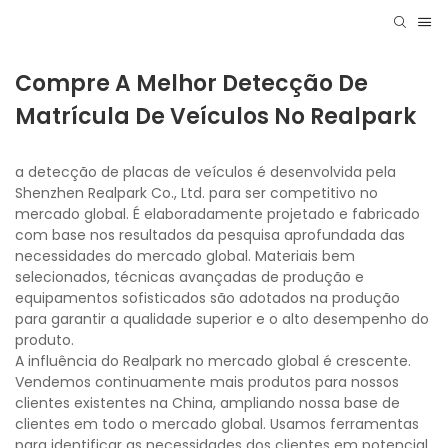
Compre A Melhor Detecção De
Matrícula De Veículos No Realpark
a detecção de placas de veículos é desenvolvida pela
Shenzhen Realpark Co., Ltd. para ser competitivo no
mercado global. É elaboradamente projetado e fabricado
com base nos resultados da pesquisa aprofundada das
necessidades do mercado global. Materiais bem
selecionados, técnicas avançadas de produção e
equipamentos sofisticados são adotados na produção
para garantir a qualidade superior e o alto desempenho do
produto.
A influência do Realpark no mercado global é crescente.
Vendemos continuamente mais produtos para nossos
clientes existentes na China, ampliando nossa base de
clientes em todo o mercado global. Usamos ferramentas
para identificar as necessidades dos clientes em potencial,