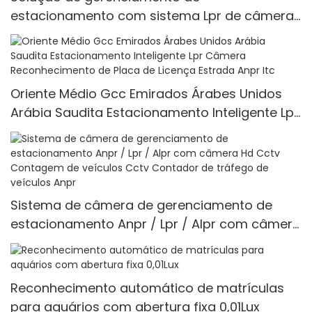
estacionamento com sistema Lpr de câmera
de reconhecimento de matrícula 4mp
Oriente Médio Gcc Emirados Árabes Unidos
Arábia Saudita Estacionamento Inteligente Lpr
Câmera Reconhecimento de Placa de Licença
Estrada Anpr Itc
Sistema de câmera de gerenciamento de
estacionamento Anpr / Lpr / Alpr com câmera
Hd Cctv Contagem de veículos Cctv
Contador de tráfego de veículos Anpr
Reconhecimento automático de matrículas
para aquários com abertura fixa 0,01Lux