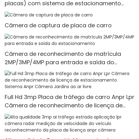
placas) com sistema de estacionamento
baseado em ingressos 1
Câmera de captura de placa de carro
Câmera de reconhecimento de matrícula
2MP/3MP/4MP para entrada e saída do
estacionamento
Full Hd 3mp Placa de tráfego de carro Anpr Lpr
Câmera de reconhecimento de licença de
estacionamento Sistema Anpr Câmera
Jardins ao ar livre