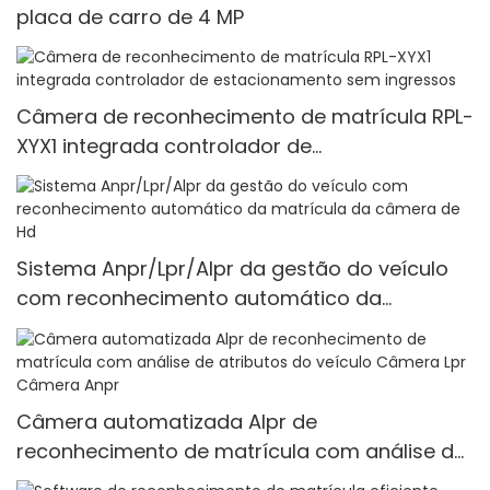
placa de carro de 4 MP
Câmera de reconhecimento de matrícula RPL-
XYX1 integrada controlador de
estacionamento sem ingressos
Sistema Anpr/Lpr/Alpr da gestão do veículo
com reconhecimento automático da
matrícula da câmera de Hd
Câmera automatizada Alpr de
reconhecimento de matrícula com análise de
atributos do veículo Câmera Lpr Câmera Anpr