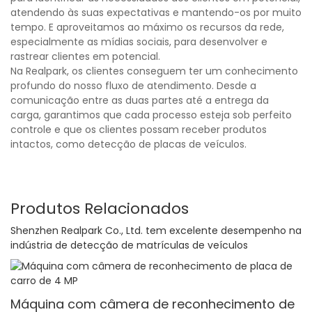
atendendo às suas expectativas e mantendo-os por muito
tempo. E aproveitamos ao máximo os recursos da rede,
especialmente as mídias sociais, para desenvolver e
rastrear clientes em potencial.
Na Realpark, os clientes conseguem ter um conhecimento
profundo do nosso fluxo de atendimento. Desde a
comunicação entre as duas partes até a entrega da
carga, garantimos que cada processo esteja sob perfeito
controle e que os clientes possam receber produtos
intactos, como detecção de placas de veículos.
Produtos Relacionados
Shenzhen Realpark Co., Ltd. tem excelente desempenho na
indústria de detecção de matrículas de veículos
Máquina com câmera de reconhecimento de