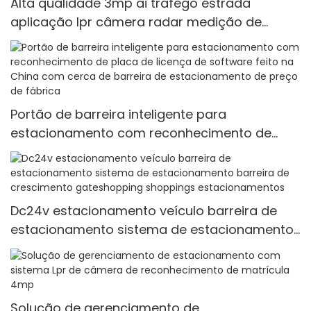
Alta qualidade 3mp ai tráfego estrada
aplicação lpr câmera radar medição de
velocidade do veículo reconhecimento da
placa de licença anpr câmera
Portão de barreira inteligente para
estacionamento com reconhecimento de
placa de licença de software feito na China
com cerca de barreira de estacionamento de
preço de fábrica
Dc24v estacionamento veículo barreira de
estacionamento sistema de estacionamento
barreira de crescimento gateshopping
shoppings estacionamentos
Solução de gerenciamento de