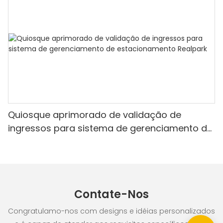
Quiosque aprimorado de validação de
ingressos para sistema de gerenciamento de
estacionamento Realpark
Contate-Nos
Congratulamo-nos com designs e idéias personalizados