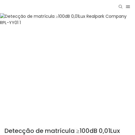
Detecção de matrícula ≥100dB 0,01Lux