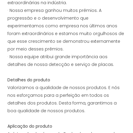
extraordinárias na indústria.
· Nossa empresa ganhou muitos prêmios. A
progressão e o desenvolvimento que
experimentamos como empresa nos últimos anos
foram extraordinários e estamos muito orgulhosos de
que esse crescimento se demonstrou externamente
por meio desses prêmios.
· Nossa equipe atribui grande importância aos
detalhes de nossa detecção e serviço de placas.
Detalhes do produto
Valorizamos a qualidade de nossos produtos. E nós
nos esforçamos para a perfeição em todos os
detalhes dos produtos. Desta forma, garantimos a
boa qualidade de nossos produtos.
Aplicação do produto