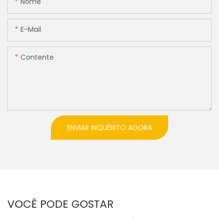
Nome
E-Mail
Contente
ENVIAR INQUÉRITO AGORA
VOCÊ PODE GOSTAR