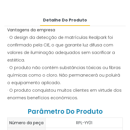
Detalhe Do Produto
Vantagens da empresa
· O design da detecção de matrículas Realpark foi
confirmado pela CIE, o que garante luz difusa com
valores de iluminação adequados sem sacrificar a
estética.
· O produto não contém substâncias tóxicas ou fibras
químicas como o cloro. Não permanecerá ou poluirá
o equipamento aplicado.
· O produto conquistou muitos clientes em virtude dos
enormes benefícios económicos.
Parâmetro Do Produto
Número da peça
RPL-YY01