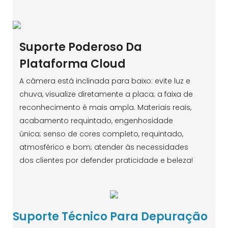
Suporte Poderoso Da
Plataforma Cloud
A câmera está inclinada para baixo: evite luz e
chuva, visualize diretamente a placa; a faixa de
reconhecimento é mais ampla. Materiais reais,
acabamento requintado, engenhosidade
única; senso de cores completo, requintado,
atmosférico e bom; atender às necessidades
dos clientes por defender praticidade e beleza!
Suporte Técnico Para Depuração