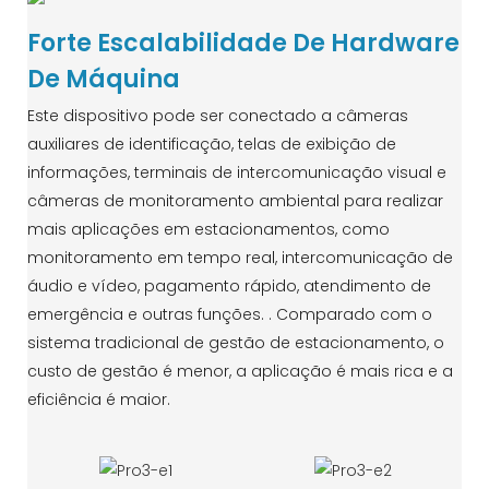
Forte Escalabilidade De Hardware
De Máquina
Este dispositivo pode ser conectado a câmeras
auxiliares de identificação, telas de exibição de
informações, terminais de intercomunicação visual e
câmeras de monitoramento ambiental para realizar
mais aplicações em estacionamentos, como
monitoramento em tempo real, intercomunicação de
áudio e vídeo, pagamento rápido, atendimento de
emergência e outras funções. . Comparado com o
sistema tradicional de gestão de estacionamento, o
custo de gestão é menor, a aplicação é mais rica e a
eficiência é maior.