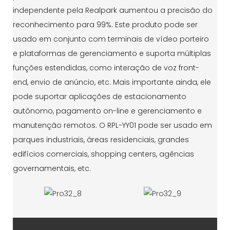
independente pela Realpark aumentou a precisão do
reconhecimento para 99%. Este produto pode ser
usado em conjunto com terminais de vídeo porteiro
e plataformas de gerenciamento e suporta múltiplas
funções estendidas, como interação de voz front-
end, envio de anúncio, etc. Mais importante ainda, ele
pode suportar aplicações de estacionamento
autônomo, pagamento on-line e gerenciamento e
manutenção remotos. O RPL-YY01 pode ser usado em
parques industriais, áreas residenciais, grandes
edifícios comerciais, shopping centers, agências
governamentais, etc.