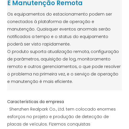
E Manutenção Remota
Os equipamentos do estacionamento podem ser
conectados à plataforma de operação e
manutenção. Quaisquer eventos anormais serão
notificados a tempo e o status do equipamento
poderá ser visto rapidamente.
O produto suporta atualização remota, configuração
de parâmetros, aquisição de log, monitoramento
remoto e outros gerenciamentos, o que pode resolver
o problema na primeira vez, e o serviço de operação
e manutenção é mais eficiente.
Características da empresa
· Shenzhen Realpark Co., Ltd. tem colocado enormes
esforços no projeto e produção de detecção de
placas de veículos. Fizemos conquistas