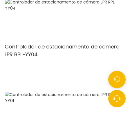
Controlador de estacionamento de câmera
LPR RPL-YY04