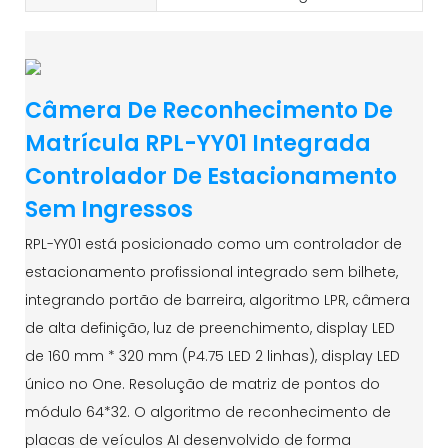
Câmera De Reconhecimento De
Matrícula RPL-YY01 Integrada
Controlador De Estacionamento
Sem Ingressos
RPL-YY01 está posicionado como um controlador de
estacionamento profissional integrado sem bilhete,
integrando portão de barreira, algoritmo LPR, câmera
de alta definição, luz de preenchimento, display LED
de 160 mm * 320 mm (P4.75 LED 2 linhas), display LED
único no One. Resolução de matriz de pontos do
módulo 64*32. O algoritmo de reconhecimento de
placas de veículos AI desenvolvido de forma