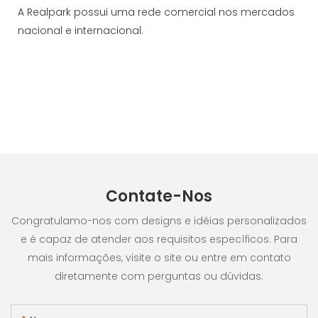
A Realpark possui uma rede comercial nos mercados
nacional e internacional.
Contate-Nos
Congratulamo-nos com designs e idéias personalizados
e é capaz de atender aos requisitos específicos. Para
mais informações, visite o site ou entre em contato
diretamente com perguntas ou dúvidas.