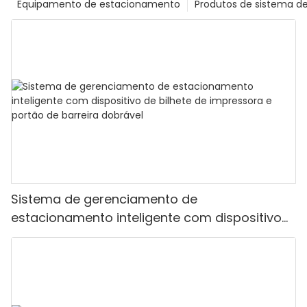
Equipamento de estacionamento
Produtos de sistema d
Sistema de gerenciamento de
estacionamento inteligente com dispositivo
de bilhete de impressora e portão de barreira
dobrável