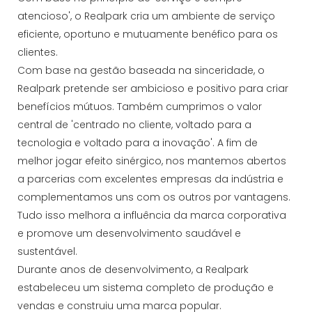
atencioso', o Realpark cria um ambiente de serviço
eficiente, oportuno e mutuamente benéfico para os
clientes.
Com base na gestão baseada na sinceridade, o
Realpark pretende ser ambicioso e positivo para criar
benefícios mútuos. Também cumprimos o valor
central de 'centrado no cliente, voltado para a
tecnologia e voltado para a inovação'. A fim de
melhor jogar efeito sinérgico, nos mantemos abertos
a parcerias com excelentes empresas da indústria e
complementamos uns com os outros por vantagens.
Tudo isso melhora a influência da marca corporativa
e promove um desenvolvimento saudável e
sustentável.
Durante anos de desenvolvimento, a Realpark
estabeleceu um sistema completo de produção e
vendas e construiu uma marca popular.