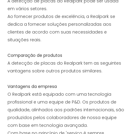
A detecção de placas do Realpark pode ser usada
em vários setores.
Ao fornecer produtos de excelência, a Realpark se
dedica a fornecer soluções personalizadas aos
clientes de acordo com suas necessidades e
situações reais.
Comparação de produtos
A detecção de placas do Realpark tem as seguintes
vantagens sobre outros produtos similares.
Vantagens da empresa
O Realpark está equipado com uma tecnologia
profissional e uma equipe de P&D. Os produtos de
qualidade, alinhados aos padrões internacionais, são
produzidos pelos colaboradores de nossa equipe
com base em tecnologia avançada.
Com base no princípio de 'serviço é sempre