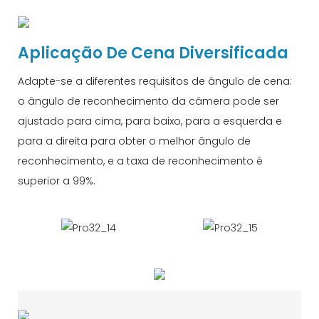
Aplicação De Cena Diversificada
Adapte-se a diferentes requisitos de ângulo de cena:
o ângulo de reconhecimento da câmera pode ser
ajustado para cima, para baixo, para a esquerda e
para a direita para obter o melhor ângulo de
reconhecimento, e a taxa de reconhecimento é
superior a 99%.