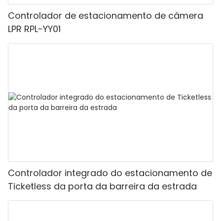
Controlador de estacionamento de câmera
LPR RPL-YY01
Controlador integrado do estacionamento de
Ticketless da porta da barreira da estrada