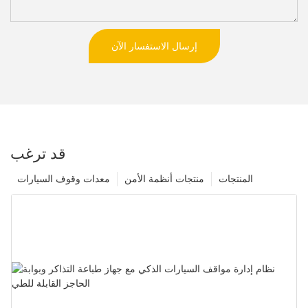
إرسال الاستفسار الآن
قد ترغب
المنتجات
منتجات أنظمة الأمن
معدات وقوف السيارات