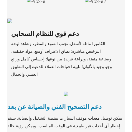
دعم قوي للنظام السحابي
الكاميرا مائلة لأسفل: تجنب الضوء والمطر، وشاهد لوحة
الترخيص مباشرة؛ نطاق الاعتراف أوسع. مواد حقيقية،
وصناعة متقنة، وبراعة فريدة من نوعها؛ إحساس كامل ورائع
وجو وجيد بالألوان؛ تلبية احتياجات العملاء للدعوة إلى التطبيق
العملي والجمال!
دعم التصحيح الفني والصيانة عن بعد
يمكن توصيل معدات موقف السيارات بمنصة التشغيل والصيانة. سيتم
إخطار أي أحداث غير طبيعية في الوقت المناسب، ويمكن رؤية حالة