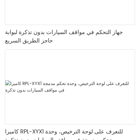
جهاز التحكم في مواقف السيارات بدون تذكرة لبوابة
حاجز الطريق السريع
كاميرا RPL-XYX1 للتعرف على لوحة الترخيص، وحدة
تحكم مدمجة في مواقف السيارات بدون تذكرة