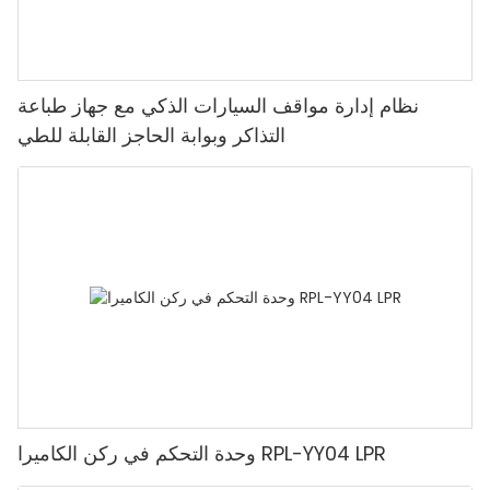
نظام إدارة مواقف السيارات الذكي مع جهاز طباعة
التذاكر وبوابة الحاجز القابلة للطي
وحدة التحكم في ركن الكاميرا RPL-YY04 LPR