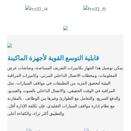
قابلية التوسع القوية لأجهزة الماكينة
يمكن توصيل هذا الجهاز بكاميرات التعريف المساعدة، وشاشات عرض
المعلومات، ومحطات الاتصال الداخلي المرئي، وكاميرات المراقبة
البيئية لتحقيق المزيد من التطبيقات في مواقف السيارات، مثل
المراقبة في الوقت الحقيقي، والاتصال الداخلي بالصوت والفيديو،
والدفع السريع، والتعامل مع الطوارئ وغيرها من الوظائف . بالمقارنة
مع نظام إدارة مواقف السيارات التقليدي، فإن تكلفة الإدارة أقل،
والتطبيق أكثر ثراء، والكفاءة أعلى.