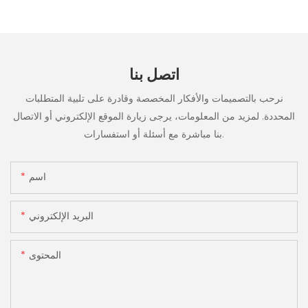
اتصل بنا
نرحب بالتصميمات والأفكار المخصصة وقادرة على تلبية المتطلبات
المحددة. لمزيد من المعلومات، يرجى زيارة الموقع الإلكتروني أو الاتصال
بنا مباشرة مع أسئلة أو استفسارات.
اسم
البريد الإلكتروني
المحتوى