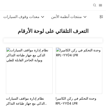
منتجات أنظمة الأمن
معدات وقوف السيارات
التعرف التلقائي على لوحة الأرقام
وحدة التحكم في ركن الكاميرا
نظام إدارة مواقف السيارات
RPL-YY04 LPR
الذكي مع جهاز طباعة التذاكر