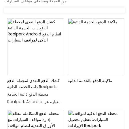
من العملاء ومشغلي مواقف السيارات.
ماكينة الدفع بالخدمة الذاتية
كشك الدفع النقدي لمحطة الدفع
ذات الخدمة الذاتية Realpark
Android لنظام الدفع الذكي
محطة الدفع ذاتية الخدمة
لمواقف السيارات
Realpark Android عبارة عن
كشك للدفع النقدي مصمم لمواقف
السيارات الذكية، مما يوفر نظام
دفع مناسبًا وفعالًا للمستخدمين.