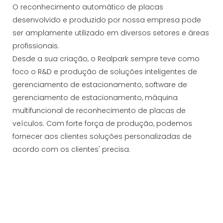
O reconhecimento automático de placas
desenvolvido e produzido por nossa empresa pode
ser amplamente utilizado em diversos setores e áreas
profissionais.
Desde a sua criação, o Realpark sempre teve como
foco o R&D e produção de soluções inteligentes de
gerenciamento de estacionamento, software de
gerenciamento de estacionamento, máquina
multifuncional de reconhecimento de placas de
veículos. Com forte força de produção, podemos
fornecer aos clientes soluções personalizadas de
acordo com os clientes' precisa.