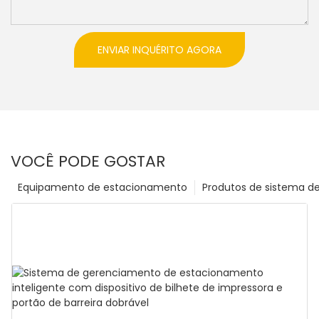
ENVIAR INQUÉRITO AGORA
VOCÊ PODE GOSTAR
Equipamento de estacionamento
Produtos de sistema d