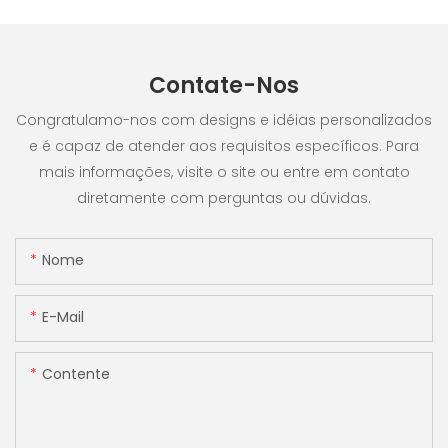
Contate-Nos
Congratulamo-nos com designs e idéias personalizados
e é capaz de atender aos requisitos específicos. Para
mais informações, visite o site ou entre em contato
diretamente com perguntas ou dúvidas.
Nome
E-Mail
Contente