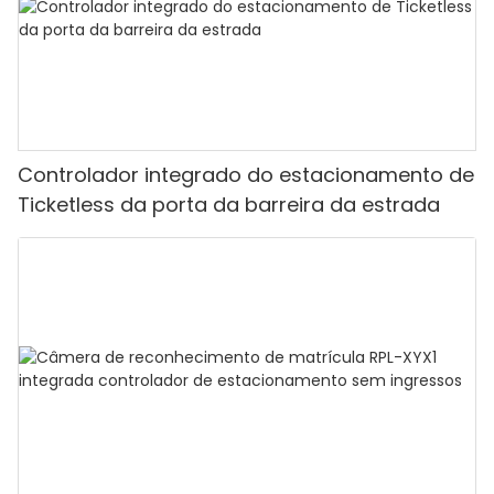
Controlador integrado do estacionamento de
Ticketless da porta da barreira da estrada