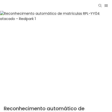
Reconhecimento automático de