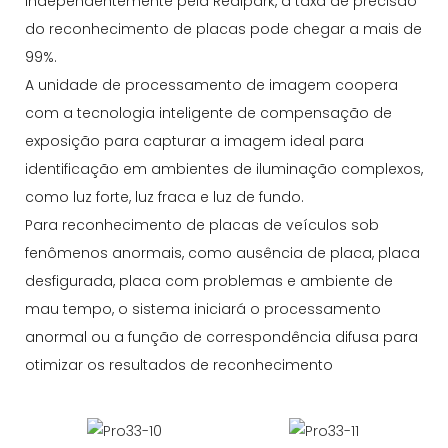
independentemente pela Realpark, a taxa de precisão
do reconhecimento de placas pode chegar a mais de
99%.
A unidade de processamento de imagem coopera
com a tecnologia inteligente de compensação de
exposição para capturar a imagem ideal para
identificação em ambientes de iluminação complexos,
como luz forte, luz fraca e luz de fundo.
Para reconhecimento de placas de veículos sob
fenômenos anormais, como ausência de placa, placa
desfigurada, placa com problemas e ambiente de
mau tempo, o sistema iniciará o processamento
anormal ou a função de correspondência difusa para
otimizar os resultados de reconhecimento