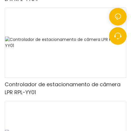
Controlador de estacionamento de câmera
LPR RPL-YY01