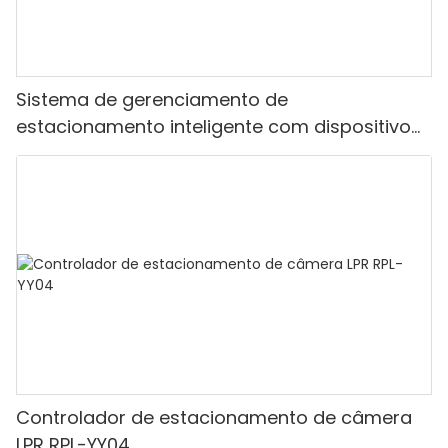
Sistema de gerenciamento de
estacionamento inteligente com dispositivo
de bilhete de impressora e portão de barreira
dobrável
Controlador de estacionamento de câmera
LPR RPL-YY04