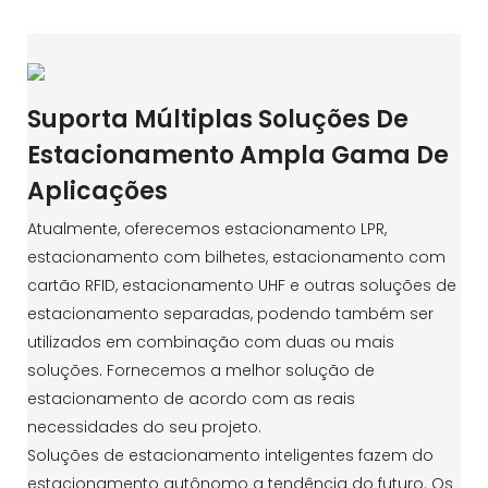
Suporta Múltiplas Soluções De
Estacionamento Ampla Gama De
Aplicações
Atualmente, oferecemos estacionamento LPR,
estacionamento com bilhetes, estacionamento com
cartão RFID, estacionamento UHF e outras soluções de
estacionamento separadas, podendo também ser
utilizados em combinação com duas ou mais
soluções. Fornecemos a melhor solução de
estacionamento de acordo com as reais
necessidades do seu projeto.
Soluções de estacionamento inteligentes fazem do
estacionamento autônomo a tendência do futuro. Os