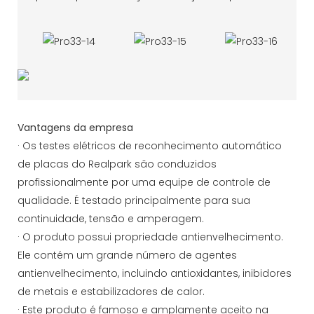
Vantagens da empresa
· Os testes elétricos de reconhecimento automático
de placas do Realpark são conduzidos
profissionalmente por uma equipe de controle de
qualidade. É testado principalmente para sua
continuidade, tensão e amperagem.
· O produto possui propriedade antienvelhecimento.
Ele contém um grande número de agentes
antienvelhecimento, incluindo antioxidantes, inibidores
de metais e estabilizadores de calor.
· Este produto é famoso e amplamente aceito na