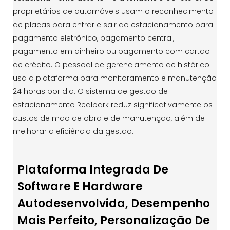
proprietários de automóveis usam o reconhecimento
de placas para entrar e sair do estacionamento para
pagamento eletrônico, pagamento central,
pagamento em dinheiro ou pagamento com cartão
de crédito. O pessoal de gerenciamento de histórico
usa a plataforma para monitoramento e manutenção
24 horas por dia. O sistema de gestão de
estacionamento Realpark reduz significativamente os
custos de mão de obra e de manutenção, além de
melhorar a eficiência da gestão.
Plataforma Integrada De
Software E Hardware
Autodesenvolvida, Desempenho
Mais Perfeito, Personalização De