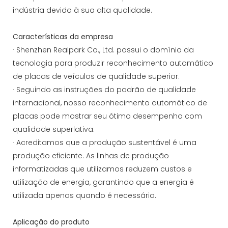
indústria devido à sua alta qualidade.
Características da empresa
· Shenzhen Realpark Co., Ltd. possui o domínio da
tecnologia para produzir reconhecimento automático
de placas de veículos de qualidade superior.
· Seguindo as instruções do padrão de qualidade
internacional, nosso reconhecimento automático de
placas pode mostrar seu ótimo desempenho com
qualidade superlativa.
· Acreditamos que a produção sustentável é uma
produção eficiente. As linhas de produção
informatizadas que utilizamos reduzem custos e
utilização de energia, garantindo que a energia é
utilizada apenas quando é necessária.
Aplicação do produto