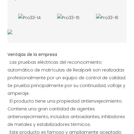
Ventajas de la empresa
· Las pruebas eléctricas del reconocimiento
automático de matrículas de Realpark son realizadas
profesionalmente por un equipo de control de calidad.
Se prueba principalmente por su continuidad, voltaje y
amperaje.
· El producto tiene una propiedad antienvejecimiento.
Contiene una gran cantidad de agentes
antienvejecimiento, incluidos antioxidantes, inhibidores
de metales y estabilizadores térmicos.
· Este producto es famoso y ampliamente aceptado