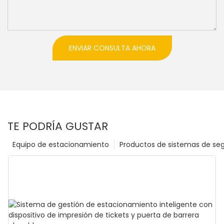
ENVIAR CONSULTA AHORA
TE PODRÍA GUSTAR
Equipo de estacionamiento
Productos de sistemas de se