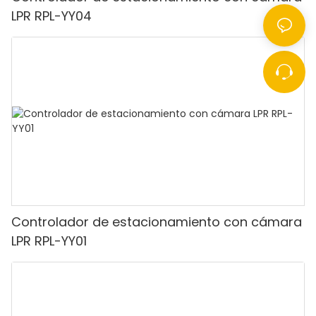
LPR RPL-YY04
Controlador de estacionamiento con cámara
LPR RPL-YY01