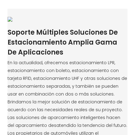
Soporte Múltiples Soluciones De
Estacionamiento Amplia Gama
De Aplicaciones
En la actualidad, ofrecemos estacionamiento LPR,
estacionamiento con boleto, estacionamiento con
tarjeta RFID, estacionamiento UHF y otras soluciones de
estacionamiento separadas, y también se pueden
usar en combinación con dos o más soluciones.
Brindamos la mejor solución de estacionamiento de
acuerdo con las necesidades reales de su proyecto.
Las soluciones de aparcamiento inteligentes hacen
del aparcamiento desatendido la tendencia del futuro.
Los propietarios de automóviles utilizan el