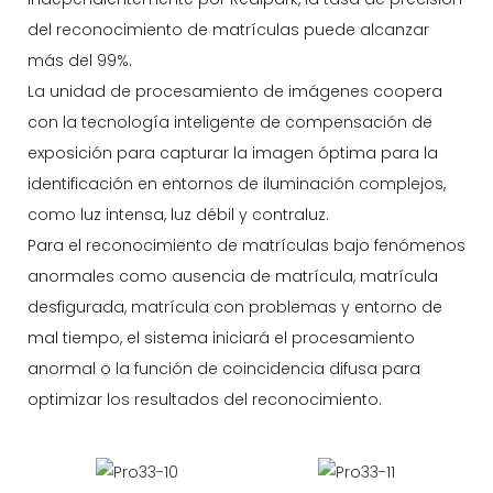
del reconocimiento de matrículas puede alcanzar
más del 99%.
La unidad de procesamiento de imágenes coopera
con la tecnología inteligente de compensación de
exposición para capturar la imagen óptima para la
identificación en entornos de iluminación complejos,
como luz intensa, luz débil y contraluz.
Para el reconocimiento de matrículas bajo fenómenos
anormales como ausencia de matrícula, matrícula
desfigurada, matrícula con problemas y entorno de
mal tiempo, el sistema iniciará el procesamiento
anormal o la función de coincidencia difusa para
optimizar los resultados del reconocimiento.