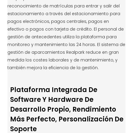
reconocimiento de matrículas para entrar y salir del
estacionamiento a través del estacionamiento para
pagos electrónicos, pagos centrales, pagos en
efectivo o pagos con tarjeta de crédito. El personal de
gestión de antecedentes utiliza la plataforma para
monitoreo y mantenimiento las 24 horas. El sistema de
gestión de aparcamientos Realpark reduce en gran
medida los costes laborales y de mantenimiento, y
también mejora la eficiencia de la gestión.
Plataforma Integrada De
Software Y Hardware De
Desarrollo Propio, Rendimiento
Más Perfecto, Personalización De
Soporte