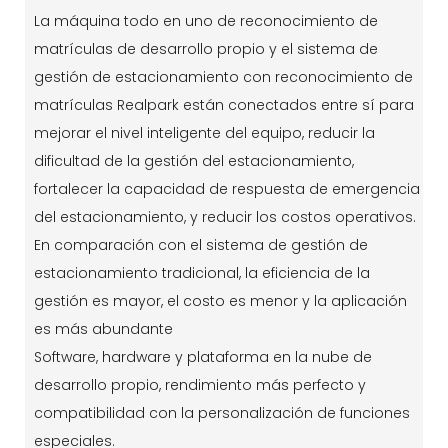
La máquina todo en uno de reconocimiento de
matrículas de desarrollo propio y el sistema de
gestión de estacionamiento con reconocimiento de
matrículas Realpark están conectados entre sí para
mejorar el nivel inteligente del equipo, reducir la
dificultad de la gestión del estacionamiento,
fortalecer la capacidad de respuesta de emergencia
del estacionamiento, y reducir los costos operativos.
En comparación con el sistema de gestión de
estacionamiento tradicional, la eficiencia de la
gestión es mayor, el costo es menor y la aplicación
es más abundante
Software, hardware y plataforma en la nube de
desarrollo propio, rendimiento más perfecto y
compatibilidad con la personalización de funciones
especiales.