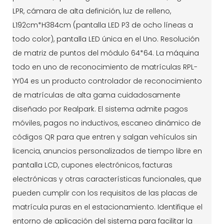
LPR, cámara de alta definición, luz de relleno,
L192cm*H384cm (pantalla LED P3 de ocho líneas a
todo color), pantalla LED única en el Uno. Resolución
de matriz de puntos del módulo 64*64. La máquina
todo en uno de reconocimiento de matrículas RPL-
YY04 es un producto controlador de reconocimiento
de matrículas de alta gama cuidadosamente
diseñado por Realpark. El sistema admite pagos
móviles, pagos no inductivos, escaneo dinámico de
códigos QR para que entren y salgan vehículos sin
licencia, anuncios personalizados de tiempo libre en
pantalla LCD, cupones electrónicos, facturas
electrónicas y otras características funcionales, que
pueden cumplir con los requisitos de las placas de
matrícula puras en el estacionamiento. Identifique el
entorno de aplicación del sistema para facilitar la