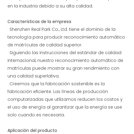
en la industria debido a su alta calidad.
Características de la empresa
· Shenzhen Real Park Co., Ltd. tiene el dominio de la
tecnología para producir reconocimiento automático
de matrículas de calidad superior.
· Siguiendo las instrucciones del estándar de calidad
internacional, nuestro reconocimiento automático de
matrículas puede mostrar su gran rendimiento con
una calidad superlativa.
· Creemos que la fabricación sostenible es la
fabricación eficiente. Las líneas de producción
computarizadas que utilizamos reducen los costos y
el uso de energía al garantizar que la energía se use
solo cuando es necesaria.
Aplicación del producto