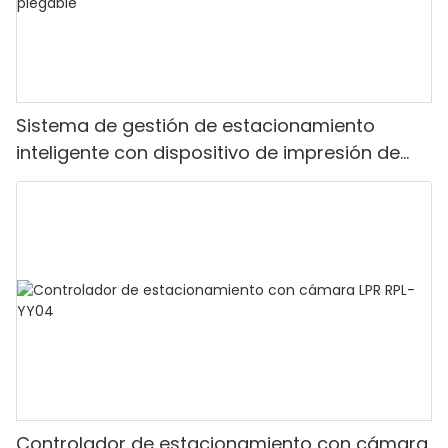
Sistema de gestión de estacionamiento
inteligente con dispositivo de impresión de
tickets y puerta de barrera plegable
Controlador de estacionamiento con cámara