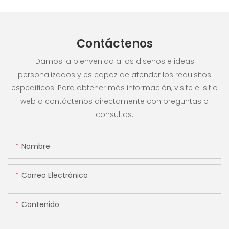
Contáctenos
Damos la bienvenida a los diseños e ideas
personalizados y es capaz de atender los requisitos
específicos. Para obtener más información, visite el sitio
web o contáctenos directamente con preguntas o
consultas.
Nombre
Correo Electrónico
Contenido