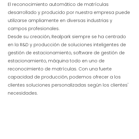
El reconocimiento automático de matrículas
desarrollado y producido por nuestra empresa puede
utilizarse ampliamente en diversas industrias y
campos profesionales.
Desde su creación, Realpark siempre se ha centrado
en la R&D y producción de soluciones inteligentes de
gestión de estacionamiento, software de gestión de
estacionamiento, máquina todo en uno de
reconocimiento de matrículas. Con una fuerte
capacidad de producción, podemos ofrecer a los
clientes soluciones personalizadas según los clientes'
necesidades.