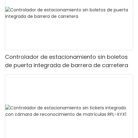
Controlador de estacionamiento sin boletos
de puerta integrada de barrera de carretera