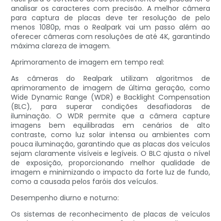
analisar os caracteres com precisão. A melhor câmera
para captura de placas deve ter resolução de pelo
menos 1080p, mas o Realpark vai um passo além ao
oferecer câmeras com resoluções de até 4K, garantindo
máxima clareza de imagem.
Aprimoramento de imagem em tempo real:
As câmeras do Realpark utilizam algoritmos de
aprimoramento de imagem de última geração, como
Wide Dynamic Range (WDR) e Backlight Compensation
(BLC), para superar condições desafiadoras de
iluminação. O WDR permite que a câmera capture
imagens bem equilibradas em cenários de alto
contraste, como luz solar intensa ou ambientes com
pouca iluminação, garantindo que as placas dos veículos
sejam claramente visíveis e legíveis. O BLC ajusta o nível
de exposição, proporcionando melhor qualidade de
imagem e minimizando o impacto da forte luz de fundo,
como a causada pelos faróis dos veículos.
Desempenho diurno e noturno:
Os sistemas de reconhecimento de placas de veículos