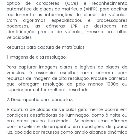
óptico de caracteres (OCR) e reconhecimento
automático de placas de matrícula (ANPR), para decifrar
rapidamente as informações de placas de veículos.
Com algoritmos especializados e processadores
poderosos, as câmeras LPR se destacam na
identificação precisa de veículos, mesmo em altas
velocidades.
Recursos para captura de matrículas:
1. Imagens de alta resolução:
Para capturar imagens claras e legíveis de placas de
veículos, é essencial escolher uma câmera com
recursos de imagem de alta resolução. Procure câmeras
que ofereçam resolução de pelo menos 1080p ou
superior para obter melhores resultados.
2. Desempenho com pouca luz:
A captura de placas de veículos geralmente ocorre em
condições desafiadoras de iluminação, como à noite ou
em áreas pouco iluminadas. Selecione uma câmera
com excelente desempenho em condições de pouca
luz, apoiada por recursos como amplo alcance dinâmico