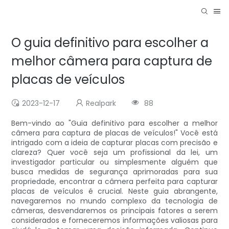
O guia definitivo para escolher a
melhor câmera para captura de
placas de veículos
2023-12-17
Realpark
88
Bem-vindo ao "Guia definitivo para escolher a melhor
câmera para captura de placas de veículos!" Você está
intrigado com a ideia de capturar placas com precisão e
clareza? Quer você seja um profissional da lei, um
investigador particular ou simplesmente alguém que
busca medidas de segurança aprimoradas para sua
propriedade, encontrar a câmera perfeita para capturar
placas de veículos é crucial. Neste guia abrangente,
navegaremos no mundo complexo da tecnologia de
câmeras, desvendaremos os principais fatores a serem
considerados e forneceremos informações valiosas para