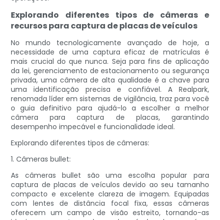
Explorando diferentes tipos de câmeras e
recursos para captura de placas de veículos
No mundo tecnologicamente avançado de hoje, a
necessidade de uma captura eficaz de matrículas é
mais crucial do que nunca. Seja para fins de aplicação
da lei, gerenciamento de estacionamento ou segurança
privada, uma câmera de alta qualidade é a chave para
uma identificação precisa e confiável. A Realpark,
renomada líder em sistemas de vigilância, traz para você
o guia definitivo para ajudá-lo a escolher a melhor
câmera para captura de placas, garantindo
desempenho impecável e funcionalidade ideal.
Explorando diferentes tipos de câmeras:
1. Câmeras bullet:
As câmeras bullet são uma escolha popular para
captura de placas de veículos devido ao seu tamanho
compacto e excelente clareza de imagem. Equipadas
com lentes de distância focal fixa, essas câmeras
oferecem um campo de visão estreito, tornando-as