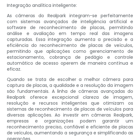
Integração analítica inteligente:
As câmeras do Realpark integram-se perfeitamente
com sistemas avançados de inteligência artificial e
software de reconhecimento de placas, permitindo
análise e avaliação em tempo real das imagens
capturadas. Essa integração aumenta a precisão e a
eficiência do reconhecimento de placas de veículos,
permitindo que aplicações como gerenciamento de
estacionamento, cobrança de pedágio e controle
automático de acesso operem de maneira contínua e
eficaz.
Quando se trata de escolher a melhor câmera para
captura de placas, a qualidade e a resolução da imagem
são fundamentais. A linha de câmeras avançadas do
Realpark oferece excepcional clareza de imagem,
resolução e recursos inteligentes que otimizam os
sistemas de reconhecimento de placas de veículos para
diversas aplicações. Ao investir em câmeras Realpark,
empresas e organizações podem garantir um
reconhecimento preciso, confiável e eficiente de placas
de veículos, aumentando a segurança e simplificando as
operações.