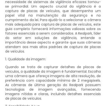
necessidade de sistemas de vigilância eficazes tornou-
se primordial. Um aspecto crucial da vigilância é a
captura de placas de veículos, que desempenha um
papel vital na manutenção da segurança e no
cumprimento da lei. Para ajudá-lo a selecionar a câmera
mais adequada para captura de placas de veículos, este
guia completo fornecerá informações valiosas sobre os
fatores essenciais a serem considerados. A Realpark, líder
do setor em soluções de vigilância, entende a
importância desse aspecto e garante que suas câmeras
atendam aos mais altos padrões de captura de placas
de veículos.
1. Qualidade da imagem:
Quando se trata de capturar detalhes de placas de
veículos, a qualidade da imagem é fundamental. Escolha
uma câmera que ofereça imagens de alta resolução, de
preferência com capacidade mínima de 2 megapixels.
As câmeras de última geração do Realpark possuem
tecnologias de imagem avançadas, fornecendo
imagens nítidas e claras, incluindo detalhes essenciais
de placas de veículos.