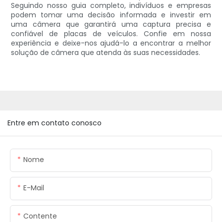
Seguindo nosso guia completo, indivíduos e empresas
podem tomar uma decisão informada e investir em
uma câmera que garantirá uma captura precisa e
confiável de placas de veículos. Confie em nossa
experiência e deixe-nos ajudá-lo a encontrar a melhor
solução de câmera que atenda às suas necessidades.
Entre em contato conosco
Nome
E-Mail
Contente