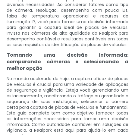
diversas necessidades. Ao considerar fatores como tipo
de câmera, resolução, desempenho com pouca luz,
faixa de temperatura operacional e recursos de
iluminação IR, você pode tomar uma decisão informada
para garantir a captura ideal de placas de veículos.
Invista nas câmeras de alta qualidade do Realpark para
desempenho confiável e resultados confiáveis ​​em todos
os seus requisitos de identificação de placas de veículos.
Tomando uma decisão informada:
comparando câmeras e selecionando a
melhor opção
No mundo acelerado de hoje, a captura eficaz de placas
de veículos é crucial para uma variedade de aplicações
de segurança e vigilância. Esteja você gerenciando um
estacionamento, monitorando o tráfego ou garantindo a
segurança de suas instalações, selecionar a câmera
certa para captura de placas de veículos é fundamental.
Este guia completo tem como objetivo fornecer todas
as informações necessárias para tomar uma decisão
informada. Como autoridade confiável em soluções de
vigilância, a Realpark está aqui para ajudá-lo em cada