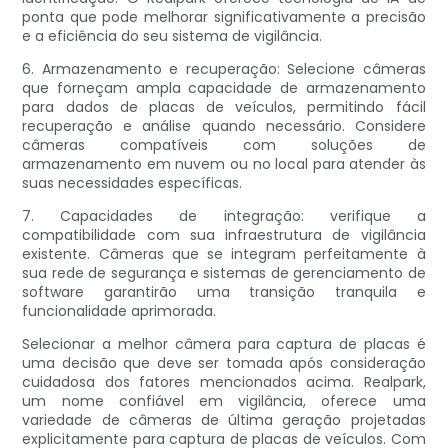
ponta que pode melhorar significativamente a precisão
e a eficiência do seu sistema de vigilância.
6. Armazenamento e recuperação: Selecione câmeras
que forneçam ampla capacidade de armazenamento
para dados de placas de veículos, permitindo fácil
recuperação e análise quando necessário. Considere
câmeras compatíveis com soluções de
armazenamento em nuvem ou no local para atender às
suas necessidades específicas.
7. Capacidades de integração: verifique a
compatibilidade com sua infraestrutura de vigilância
existente. Câmeras que se integram perfeitamente à
sua rede de segurança e sistemas de gerenciamento de
software garantirão uma transição tranquila e
funcionalidade aprimorada.
Selecionar a melhor câmera para captura de placas é
uma decisão que deve ser tomada após consideração
cuidadosa dos fatores mencionados acima. Realpark,
um nome confiável em vigilância, oferece uma
variedade de câmeras de última geração projetadas
explicitamente para captura de placas de veículos. Com