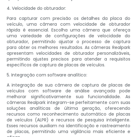
4. Velocidade do obturador:
Para capturar com precisão os detalhes da placa do
veículo, uma câmera com velocidade de obturador
rápida é essencial. Escolha uma câmera que ofereça
uma variedade de configurações de velocidade do
obturador, permitindo ajustar o processo de captura
para obter os melhores resultados. As câmeras Realpark
apresentam velocidades de obturador personalizáveis,
permitindo ajustes precisos para atender a requisitos
específicos de captura de placas de veículos.
5. Integração com software analítico:
A integração de sua câmera de captura de placas de
veículos com software de análise avançada pode
melhorar significativamente sua funcionalidade. As
câmeras Realpark integram-se perfeitamente com suas
soluções analíticas de última geração, oferecendo
recursos como reconhecimento automático de placas
de veículos (ALPR) e recursos de pesquisa inteligente.
Esses recursos auxiliam na identificação e rastreamento
de placas, permitindo uma vigilância mais eficiente e