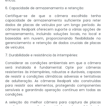
eficaz.
6. Capacidade de armazenamento e retenção:
Certifique-se de que a câmera escolhida tenha
capacidade de armazenamento suficiente para reter
dados de placas de veículos por um longo período. As
câmeras Realpark oferecem suporte a várias opções de
armazenamento, incluindo soluções locais, no local e
baseadas em nuvem, proporcionando flexibilidade no
gerenciamento e retenção de dados cruciais de placas
de veículos.
7. Durabilidade e resistência às intempéries:
Considerar as condições ambientais em que a câmera
será instalada é fundamental. Opte por câmeras
resistentes às intempéries, robustas e duráveis, capazes
de resistir a condições climáticas adversas e tentativas
de adulteração. As câmeras Realpark são construídas
para resistir aos elementos, protegendo componentes
sensíveis e garantindo operação contínua em todas as
condições.
A seleção da melhor câmera para captura de placas