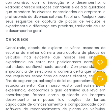
compromisso com a inovação e o desempenho, a
Realpark oferece soluções confiáveis ​​e de alta qualidade
que atendem às diversas necessidades de empresas e
profissionais de diversos setores. Escolha o Realpark para
seus requisitos de captura de placas de veículos e
experimente a diferença em precisão, facilidade de uso
e desempenho geral.
Conclusão
Concluindo, depois de explorar os vários aspectos da
escolha da melhor câmera para captura de placas de
veículos, fica evidente que nossos seis anos de
experiência no setor nos posicionaram como uma
autoridade confiável neste assunto. Compreendemos a
importância de selecionar a câmera certa que atenda
aos requisitos específicos de nossos clientes, seja para
fins de segurança, aplicação da lei ou gerenciamento de
estacionamento. Com nosso vasto conhecimento e
experiência, elaboramos o guia definitivo que leva em
consideração fatores como qualidade de imagem,
desempenho em pouca luz, opções de lentes,
capacidade de armazenamento e compatibilidade com
software de reconhecimento de placas de veículos.