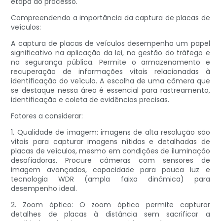
etapa do processo.
Compreendendo a importância da captura de placas de
veículos:
A captura de placas de veículos desempenha um papel
significativo na aplicação da lei, na gestão do tráfego e
na segurança pública. Permite o armazenamento e
recuperação de informações vitais relacionadas à
identificação do veículo. A escolha de uma câmera que
se destaque nessa área é essencial para rastreamento,
identificação e coleta de evidências precisas.
Fatores a considerar:
1. Qualidade de imagem: imagens de alta resolução são
vitais para capturar imagens nítidas e detalhadas de
placas de veículos, mesmo em condições de iluminação
desafiadoras. Procure câmeras com sensores de
imagem avançados, capacidade para pouca luz e
tecnologia WDR (ampla faixa dinâmica) para
desempenho ideal.
2. Zoom óptico: O zoom óptico permite capturar
detalhes de placas à distância sem sacrificar a