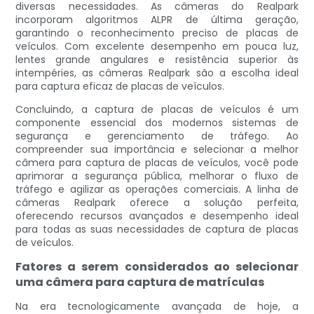
diversas necessidades. As câmeras do Realpark
incorporam algoritmos ALPR de última geração,
garantindo o reconhecimento preciso de placas de
veículos. Com excelente desempenho em pouca luz,
lentes grande angulares e resistência superior às
intempéries, as câmeras Realpark são a escolha ideal
para captura eficaz de placas de veículos.
Concluindo, a captura de placas de veículos é um
componente essencial dos modernos sistemas de
segurança e gerenciamento de tráfego. Ao
compreender sua importância e selecionar a melhor
câmera para captura de placas de veículos, você pode
aprimorar a segurança pública, melhorar o fluxo de
tráfego e agilizar as operações comerciais. A linha de
câmeras Realpark oferece a solução perfeita,
oferecendo recursos avançados e desempenho ideal
para todas as suas necessidades de captura de placas
de veículos.
Fatores a serem considerados ao selecionar
uma câmera para captura de matrículas
Na era tecnologicamente avançada de hoje, a