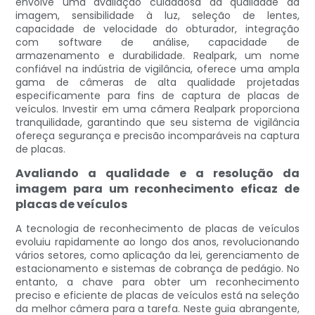
envolve uma avaliação cuidadosa da qualidade da
imagem, sensibilidade à luz, seleção de lentes,
capacidade de velocidade do obturador, integração
com software de análise, capacidade de
armazenamento e durabilidade. Realpark, um nome
confiável na indústria de vigilância, oferece uma ampla
gama de câmeras de alta qualidade projetadas
especificamente para fins de captura de placas de
veículos. Investir em uma câmera Realpark proporciona
tranquilidade, garantindo que seu sistema de vigilância
ofereça segurança e precisão incomparáveis ​​na captura
de placas.
Avaliando a qualidade e a resolução da
imagem para um reconhecimento eficaz de
placas de veículos
A tecnologia de reconhecimento de placas de veículos
evoluiu rapidamente ao longo dos anos, revolucionando
vários setores, como aplicação da lei, gerenciamento de
estacionamento e sistemas de cobrança de pedágio. No
entanto, a chave para obter um reconhecimento
preciso e eficiente de placas de veículos está na seleção
da melhor câmera para a tarefa. Neste guia abrangente,