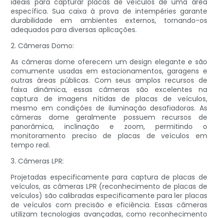
ideais para capturar placas de veículos de uma área
específica. Sua caixa à prova de intempéries garante
durabilidade em ambientes externos, tornando-os
adequados para diversas aplicações.
2. Câmeras Domo:
As câmeras dome oferecem um design elegante e são
comumente usadas em estacionamentos, garagens e
outras áreas públicas. Com seus amplos recursos de
faixa dinâmica, essas câmeras são excelentes na
captura de imagens nítidas de placas de veículos,
mesmo em condições de iluminação desafiadoras. As
câmeras dome geralmente possuem recursos de
panorâmica, inclinação e zoom, permitindo o
monitoramento preciso de placas de veículos em
tempo real.
3. Câmeras LPR:
Projetadas especificamente para captura de placas de
veículos, as câmeras LPR (reconhecimento de placas de
veículos) são calibradas especificamente para ler placas
de veículos com precisão e eficiência. Essas câmeras
utilizam tecnologias avançadas, como reconhecimento