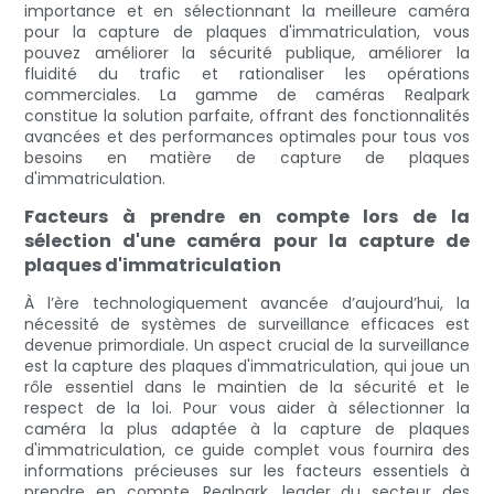
importance et en sélectionnant la meilleure caméra
pour la capture de plaques d'immatriculation, vous
pouvez améliorer la sécurité publique, améliorer la
fluidité du trafic et rationaliser les opérations
commerciales. La gamme de caméras Realpark
constitue la solution parfaite, offrant des fonctionnalités
avancées et des performances optimales pour tous vos
besoins en matière de capture de plaques
d'immatriculation.
Facteurs à prendre en compte lors de la
sélection d'une caméra pour la capture de
plaques d'immatriculation
À l’ère technologiquement avancée d’aujourd’hui, la
nécessité de systèmes de surveillance efficaces est
devenue primordiale. Un aspect crucial de la surveillance
est la capture des plaques d'immatriculation, qui joue un
rôle essentiel dans le maintien de la sécurité et le
respect de la loi. Pour vous aider à sélectionner la
caméra la plus adaptée à la capture de plaques
d'immatriculation, ce guide complet vous fournira des
informations précieuses sur les facteurs essentiels à
prendre en compte. Realpark, leader du secteur des