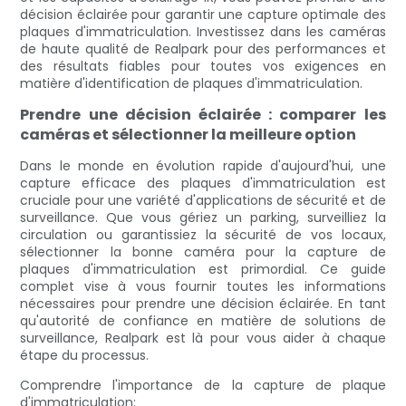
décision éclairée pour garantir une capture optimale des
plaques d'immatriculation. Investissez dans les caméras
de haute qualité de Realpark pour des performances et
des résultats fiables pour toutes vos exigences en
matière d'identification de plaques d'immatriculation.
Prendre une décision éclairée : comparer les
caméras et sélectionner la meilleure option
Dans le monde en évolution rapide d'aujourd'hui, une
capture efficace des plaques d'immatriculation est
cruciale pour une variété d'applications de sécurité et de
surveillance. Que vous gériez un parking, surveilliez la
circulation ou garantissiez la sécurité de vos locaux,
sélectionner la bonne caméra pour la capture de
plaques d'immatriculation est primordial. Ce guide
complet vise à vous fournir toutes les informations
nécessaires pour prendre une décision éclairée. En tant
qu'autorité de confiance en matière de solutions de
surveillance, Realpark est là pour vous aider à chaque
étape du processus.
Comprendre l'importance de la capture de plaque
d'immatriculation: