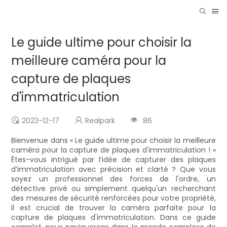
Le guide ultime pour choisir la
meilleure caméra pour la
capture de plaques
d'immatriculation
2023-12-17
Realpark
86
Bienvenue dans « Le guide ultime pour choisir la meilleure
caméra pour la capture de plaques d'immatriculation ! »
Êtes-vous intrigué par l’idée de capturer des plaques
d’immatriculation avec précision et clarté ? Que vous
soyez un professionnel des forces de l'ordre, un
détective privé ou simplement quelqu'un recherchant
des mesures de sécurité renforcées pour votre propriété,
il est crucial de trouver la caméra parfaite pour la
capture de plaques d'immatriculation. Dans ce guide