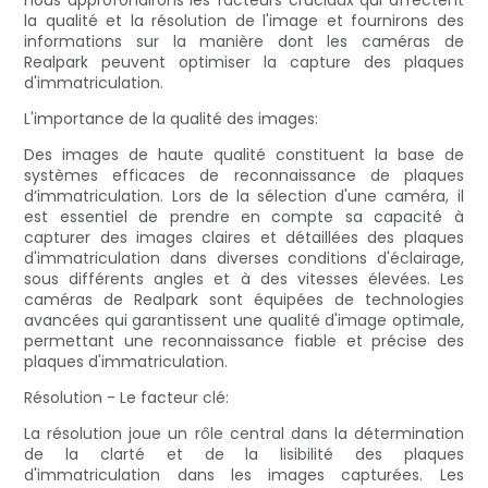
nous approfondirons les facteurs cruciaux qui affectent
la qualité et la résolution de l'image et fournirons des
informations sur la manière dont les caméras de
Realpark peuvent optimiser la capture des plaques
d'immatriculation.
L'importance de la qualité des images:
Des images de haute qualité constituent la base de
systèmes efficaces de reconnaissance de plaques
d’immatriculation. Lors de la sélection d'une caméra, il
est essentiel de prendre en compte sa capacité à
capturer des images claires et détaillées des plaques
d'immatriculation dans diverses conditions d'éclairage,
sous différents angles et à des vitesses élevées. Les
caméras de Realpark sont équipées de technologies
avancées qui garantissent une qualité d'image optimale,
permettant une reconnaissance fiable et précise des
plaques d'immatriculation.
Résolution - Le facteur clé:
La résolution joue un rôle central dans la détermination
de la clarté et de la lisibilité des plaques
d'immatriculation dans les images capturées. Les