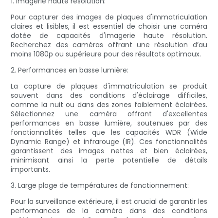
1. Imagerie haute résolution:
Pour capturer des images de plaques d'immatriculation
claires et lisibles, il est essentiel de choisir une caméra
dotée de capacités d'imagerie haute résolution.
Recherchez des caméras offrant une résolution d’au
moins 1080p ou supérieure pour des résultats optimaux.
2. Performances en basse lumière:
La capture de plaques d'immatriculation se produit
souvent dans des conditions d'éclairage difficiles,
comme la nuit ou dans des zones faiblement éclairées.
Sélectionnez une caméra offrant d'excellentes
performances en basse lumière, soutenues par des
fonctionnalités telles que les capacités WDR (Wide
Dynamic Range) et infrarouge (IR). Ces fonctionnalités
garantissent des images nettes et bien éclairées,
minimisant ainsi la perte potentielle de détails
importants.
3. Large plage de températures de fonctionnement:
Pour la surveillance extérieure, il est crucial de garantir les
performances de la caméra dans des conditions