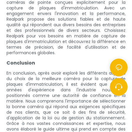
caméras de pointe conçues explicitement pour la
capture de plaques d'immatriculation. Avec un
engagement envers l'innovation et la performance,
Realpark propose des solutions fiables et de haute
qualité qui répondent aux divers besoins des entreprises
et des professionnels de divers secteurs. Choisissez
Realpark pour vos besoins en matière de capture de
plaques d'immatriculation et découvrez la différence en
termes de précision, de facilité d'utilisation et de
performances globales.
Conclusion
En conclusion, après avoir exploré les différents aspects
du choix de la meilleure caméra pour la capture de
plaques d'immatriculation, il est évident que nos six
années d'expérience dans l'industrie nous ont
positionnés comme une autorité de confiance en la
matière. Nous comprenons l'importance de sélectionner
la bonne caméra qui répond aux exigences spécifiques
de nos clients, que ce soit à des fins de sécurité,
d'application de la loi ou de gestion du stationnement.
Grâce à nos vastes connaissances et expertise, nous
avons élaboré le guide ultime qui prend en compte des