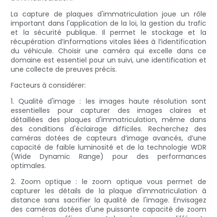
La capture de plaques d'immatriculation joue un rôle
important dans l'application de la loi, la gestion du trafic
et la sécurité publique. Il permet le stockage et la
récupération d’informations vitales liées à l’identification
du véhicule. Choisir une caméra qui excelle dans ce
domaine est essentiel pour un suivi, une identification et
une collecte de preuves précis.
Facteurs à considérer:
1. Qualité d'image : les images haute résolution sont
essentielles pour capturer des images claires et
détaillées des plaques d'immatriculation, même dans
des conditions d'éclairage difficiles. Recherchez des
caméras dotées de capteurs d’image avancés, d’une
capacité de faible luminosité et de la technologie WDR
(Wide Dynamic Range) pour des performances
optimales.
2. Zoom optique : le zoom optique vous permet de
capturer les détails de la plaque d'immatriculation à
distance sans sacrifier la qualité de l'image. Envisagez
des caméras dotées d'une puissante capacité de zoom