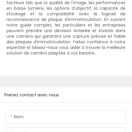
facteurs tels que la qualité de l'image, les performances
en basse lumière, les options d'objectif, la capacité de
stockage et la compatibilité avec le logiciel de
reconnaissance de plaque d'immatriculation. En suivant
notre guide complet, les particuliers et les entreprises
peuvent prendre une décision éclairée et investir dans
une caméra qui garantira une capture précise et fiable
des plaques d'immatriculation. Faites confiance à notre
expertise et laissez-nous vous aider à trouver la meilleure
solution de caméra adaptée à vos besoins.
Prenez contact avec nous
Nom