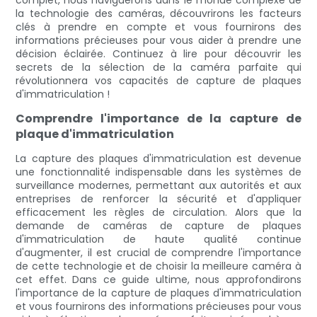
complet, nous naviguerons dans le monde complexe de
la technologie des caméras, découvrirons les facteurs
clés à prendre en compte et vous fournirons des
informations précieuses pour vous aider à prendre une
décision éclairée. Continuez à lire pour découvrir les
secrets de la sélection de la caméra parfaite qui
révolutionnera vos capacités de capture de plaques
d'immatriculation !
Comprendre l'importance de la capture de
plaque d'immatriculation
La capture des plaques d'immatriculation est devenue
une fonctionnalité indispensable dans les systèmes de
surveillance modernes, permettant aux autorités et aux
entreprises de renforcer la sécurité et d'appliquer
efficacement les règles de circulation. Alors que la
demande de caméras de capture de plaques
d'immatriculation de haute qualité continue
d'augmenter, il est crucial de comprendre l'importance
de cette technologie et de choisir la meilleure caméra à
cet effet. Dans ce guide ultime, nous approfondirons
l'importance de la capture de plaques d'immatriculation
et vous fournirons des informations précieuses pour vous