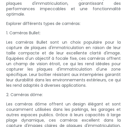
plaques d'immatriculation, garantissant des
performances impeccables et une fonctionnalité
optimale.
Explorer différents types de caméras:
1. Caméras Bullet:
Les caméras Bullet sont un choix populaire pour la
capture de plaques d'immatriculation en raison de leur
taille compacte et de leur excellente clarté d'image.
Équipées d'un objectif à focale fixe, ces caméras offrent
un champ de vision étroit, ce qui les rend idéales pour
capturer les plaques d'immatriculation d'une zone
spécifique. Leur boîtier résistant aux intempéries garantit
leur durabilité dans les environnements extérieurs, ce qui
les rend adaptés à diverses applications.
2. Caméras dôme:
Les caméras dôme offrent un design élégant et sont
couramment utilisées dans les parkings, les garages et
autres espaces publics. Grâce à leurs capacités à large
plage dynamique, ces caméras excellent dans la
capture d'images claires de plaques d'immatriculation,