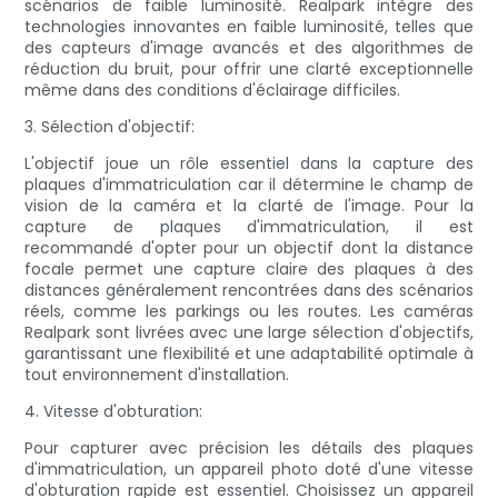
scénarios de faible luminosité. Realpark intègre des
technologies innovantes en faible luminosité, telles que
des capteurs d'image avancés et des algorithmes de
réduction du bruit, pour offrir une clarté exceptionnelle
même dans des conditions d'éclairage difficiles.
3. Sélection d'objectif:
L'objectif joue un rôle essentiel dans la capture des
plaques d'immatriculation car il détermine le champ de
vision de la caméra et la clarté de l'image. Pour la
capture de plaques d'immatriculation, il est
recommandé d'opter pour un objectif dont la distance
focale permet une capture claire des plaques à des
distances généralement rencontrées dans des scénarios
réels, comme les parkings ou les routes. Les caméras
Realpark sont livrées avec une large sélection d'objectifs,
garantissant une flexibilité et une adaptabilité optimale à
tout environnement d'installation.
4. Vitesse d'obturation:
Pour capturer avec précision les détails des plaques
d'immatriculation, un appareil photo doté d'une vitesse
d'obturation rapide est essentiel. Choisissez un appareil