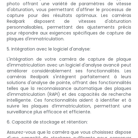
photo offrant une variété de paramètres de vitesse
d'obturation, vous permettant d'affiner le processus de
capture pour des résultats optimaux. Les caméras
Realpark disposent de vitesses d'obturation
personnalisables, permettant des ajustements précis
pour répondre aux exigences spécifiques de capture de
plaques d'immatriculation.
5. Intégration avec le logiciel d'analyse:
L'intégration de votre caméra de capture de plaque
d'immatriculation avec un logiciel d'analyse avancé peut
améliorer considérablement ses fonctionnalités. Les
caméras Realpark s'intègrent parfaitement à leurs
solutions d'analyse de pointe, offrant des fonctionnalités
telles que la reconnaissance automatique des plaques
d'immatriculation (RAPI) et des capacités de recherche
intelligente. Ces fonctionnalités aident à identifier et à
suivre les plaques d’immatriculation, permettant une
surveillance plus efficace et efficiente.
6. Capacité de stockage et rétention:
Assurez-vous que la caméra que vous choisissez dispose