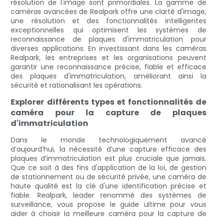
résolution de l'image sont primordiales. La gamme de
caméras avancées de Realpark offre une clarté d'image,
une résolution et des fonctionnalités intelligentes
exceptionnelles qui optimisent les systèmes de
reconnaissance de plaques d'immatriculation pour
diverses applications. En investissant dans les caméras
Realpark, les entreprises et les organisations peuvent
garantir une reconnaissance précise, fiable et efficace
des plaques d'immatriculation, améliorant ainsi la
sécurité et rationalisant les opérations.
Explorer différents types et fonctionnalités de
caméra pour la capture de plaques
d'immatriculation
Dans le monde technologiquement avancé
d’aujourd’hui, la nécessité d’une capture efficace des
plaques d’immatriculation est plus cruciale que jamais.
Que ce soit à des fins d'application de la loi, de gestion
de stationnement ou de sécurité privée, une caméra de
haute qualité est la clé d'une identification précise et
fiable. Realpark, leader renommé des systèmes de
surveillance, vous propose le guide ultime pour vous
aider à choisir la meilleure caméra pour la capture de