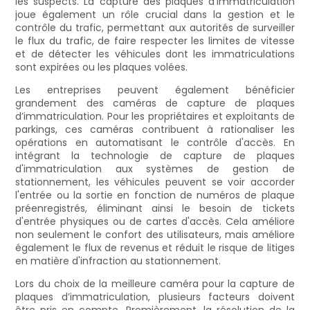
les suspects. La capture des plaques d'immatriculation
joue également un rôle crucial dans la gestion et le
contrôle du trafic, permettant aux autorités de surveiller
le flux du trafic, de faire respecter les limites de vitesse
et de détecter les véhicules dont les immatriculations
sont expirées ou les plaques volées.
Les entreprises peuvent également bénéficier
grandement des caméras de capture de plaques
d’immatriculation. Pour les propriétaires et exploitants de
parkings, ces caméras contribuent à rationaliser les
opérations en automatisant le contrôle d'accès. En
intégrant la technologie de capture de plaques
d'immatriculation aux systèmes de gestion de
stationnement, les véhicules peuvent se voir accorder
l'entrée ou la sortie en fonction de numéros de plaque
préenregistrés, éliminant ainsi le besoin de tickets
d'entrée physiques ou de cartes d'accès. Cela améliore
non seulement le confort des utilisateurs, mais améliore
également le flux de revenus et réduit le risque de litiges
en matière d'infraction au stationnement.
Lors du choix de la meilleure caméra pour la capture de
plaques d’immatriculation, plusieurs facteurs doivent