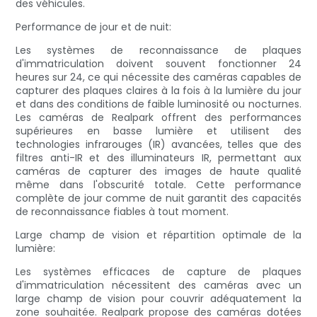
des véhicules.
Performance de jour et de nuit:
Les systèmes de reconnaissance de plaques
d'immatriculation doivent souvent fonctionner 24
heures sur 24, ce qui nécessite des caméras capables de
capturer des plaques claires à la fois à la lumière du jour
et dans des conditions de faible luminosité ou nocturnes.
Les caméras de Realpark offrent des performances
supérieures en basse lumière et utilisent des
technologies infrarouges (IR) avancées, telles que des
filtres anti-IR et des illuminateurs IR, permettant aux
caméras de capturer des images de haute qualité
même dans l'obscurité totale. Cette performance
complète de jour comme de nuit garantit des capacités
de reconnaissance fiables à tout moment.
Large champ de vision et répartition optimale de la
lumière:
Les systèmes efficaces de capture de plaques
d'immatriculation nécessitent des caméras avec un
large champ de vision pour couvrir adéquatement la
zone souhaitée. Realpark propose des caméras dotées