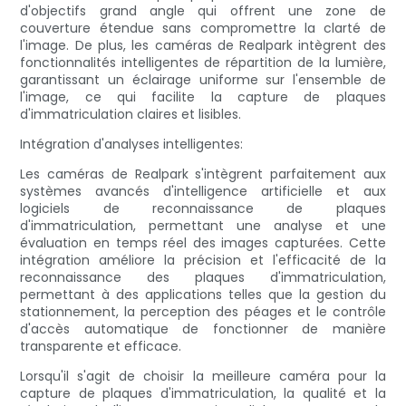
d'objectifs grand angle qui offrent une zone de
couverture étendue sans compromettre la clarté de
l'image. De plus, les caméras de Realpark intègrent des
fonctionnalités intelligentes de répartition de la lumière,
garantissant un éclairage uniforme sur l'ensemble de
l'image, ce qui facilite la capture de plaques
d'immatriculation claires et lisibles.
Intégration d'analyses intelligentes:
Les caméras de Realpark s'intègrent parfaitement aux
systèmes avancés d'intelligence artificielle et aux
logiciels de reconnaissance de plaques
d'immatriculation, permettant une analyse et une
évaluation en temps réel des images capturées. Cette
intégration améliore la précision et l'efficacité de la
reconnaissance des plaques d'immatriculation,
permettant à des applications telles que la gestion du
stationnement, la perception des péages et le contrôle
d'accès automatique de fonctionner de manière
transparente et efficace.
Lorsqu'il s'agit de choisir la meilleure caméra pour la
capture de plaques d'immatriculation, la qualité et la