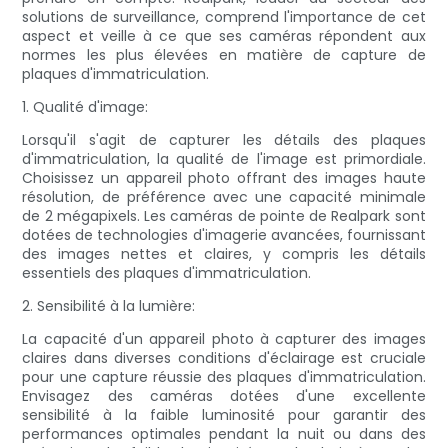
solutions de surveillance, comprend l'importance de cet
aspect et veille à ce que ses caméras répondent aux
normes les plus élevées en matière de capture de
plaques d'immatriculation.
1. Qualité d'image:
Lorsqu'il s'agit de capturer les détails des plaques
d'immatriculation, la qualité de l'image est primordiale.
Choisissez un appareil photo offrant des images haute
résolution, de préférence avec une capacité minimale
de 2 mégapixels. Les caméras de pointe de Realpark sont
dotées de technologies d'imagerie avancées, fournissant
des images nettes et claires, y compris les détails
essentiels des plaques d'immatriculation.
2. Sensibilité à la lumière:
La capacité d'un appareil photo à capturer des images
claires dans diverses conditions d'éclairage est cruciale
pour une capture réussie des plaques d'immatriculation.
Envisagez des caméras dotées d'une excellente
sensibilité à la faible luminosité pour garantir des
performances optimales pendant la nuit ou dans des