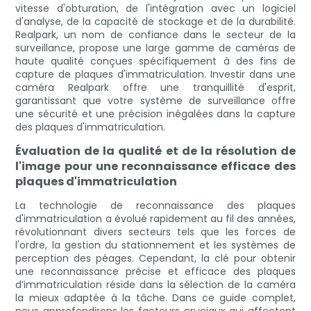
vitesse d'obturation, de l'intégration avec un logiciel
d'analyse, de la capacité de stockage et de la durabilité.
Realpark, un nom de confiance dans le secteur de la
surveillance, propose une large gamme de caméras de
haute qualité conçues spécifiquement à des fins de
capture de plaques d'immatriculation. Investir dans une
caméra Realpark offre une tranquillité d'esprit,
garantissant que votre système de surveillance offre
une sécurité et une précision inégalées dans la capture
des plaques d'immatriculation.
Évaluation de la qualité et de la résolution de
l'image pour une reconnaissance efficace des
plaques d'immatriculation
La technologie de reconnaissance des plaques
d'immatriculation a évolué rapidement au fil des années,
révolutionnant divers secteurs tels que les forces de
l'ordre, la gestion du stationnement et les systèmes de
perception des péages. Cependant, la clé pour obtenir
une reconnaissance précise et efficace des plaques
d’immatriculation réside dans la sélection de la caméra
la mieux adaptée à la tâche. Dans ce guide complet,