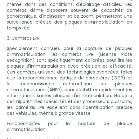
même dans des conditions d'éclairage difficiles. Les
caméras dôme disposent souvent de capacités de
panoramique, d'inclinaison et de zoom, permettant une
surveillance précise des plaques d'immatriculation en
temps réel.
3. Caméras LPR:
Spécialement conçues pour la capture de plaques
d'immatriculation, les caméras LPR (License Plate
Recognition) sont spécifiquement calibrées pour lire les
plaques d'immatriculation avec précision et efficacité.
Ces caméras utilisent des technologies avancées, telles
que la reconnaissance optique de caractères (OCR) et
la reconnaissance automatique de plaques
d'immatriculation (ANPR), pour déchiffrer rapidement les
informations sur les plaques d'immatriculation. Grâce à
des algorithmes spécialisés et des processeurs puissants,
les caméras LPR excellent dans l'identification précise
des véhicules, même à grande vitesse.
Fonctionnalités pour la capture de plaque
d'immatriculation: