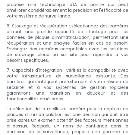
propose une technologie d'IA de pointe qui peut
améliorer considérablement la précision et l'efficacité de
votre système de surveillance.
6. Stockage et récupération : sélectionnez des caméras
offrant une grande capacité de stockage pour les
données de plaque d'immatriculation, permettant une
récupération et une analyse faciles en cas de besoin.
Envisagez des caméras compatibles avec les solutions
de stockage cloud ou sur site pour répondre à vos
besoins spécifiques.
7. Capacités d'intégration : vérifiez la compatibilité avec
votre infrastructure de surveillance existante. Des
caméras qui s'intègrent parfaitement à votre réseau de
sécurité et à vos systèmes de gestion logicielle
garantiront une transition en douceur et des
fonctionnalités améliorées.
La sélection de la meilleure caméra pour la capture de
plaques d'immatriculation est une décision qui doit être
prise après un examen attentif des facteurs mentionnés
ci-dessus. Realpark, un nom de confiance dans le
domaine de la surveillance, propose une gamme de