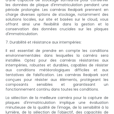
d'une capacité de stockage suffisante pour conserver
les données de plaque d'immatriculation pendant une
période prolongée. Les caméras Realpark prennent en
charge diverses options de stockage, notamment des
solutions locales, sur site et basées sur le cloud, vous
offrant ainsi une flexibilité dans la gestion et la
conservation des données cruciales sur les plaques
d'immatriculation.
7. Durabilité et résistance aux intempéries:
Il est essentiel de prendre en compte les conditions
environnementales dans lesquelles la caméra sera
installée. Optez pour des caméras résistantes aux
intempéries, robustes et durables, capables de résister
aux conditions météorologiques difficiles et aux
tentatives de falsification. Les caméras Realpark sont
conçues pour résister aux éléments, protégeant les
composants sensibles et garantissant un
fonctionnement continu dans toutes les conditions.
La sélection de la meilleure caméra pour la capture de
plaques d'immatriculation implique une évaluation
minutieuse de la qualité de l'image, de la sensibilité à la
lumière, de la sélection de l'objectif, des capacités de