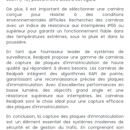
De plus, il est important de sélectionner une caméra
conçue pour résister à des conditions
environnementales difficiles. Recherchez des caméras
avec un indice de résistance aux intempéries IP66 ou
supérieur pour garantir un fonctionnement fiable dans
des températures extrêmes, sous la pluie et dans la
poussière.
En tant que fournisseur leader de systèmes de
surveillance, Realpark propose une gamme de caméras
de capture de plaques d'immatriculation de haute
qualité qui répondent à divers besoins. Les caméras de
Realpark intègrent des algorithmes RAPI de pointe,
garantissant une reconnaissance précise des plaques
d'immatriculation. Avec d'excellentes performances en
basse lumière, des objectifs grand angle et une
résistance supérieure aux intempéries, les caméras
Realpark sont le choix idéal pour une capture efficace
des plaques d'immatriculation.
En conclusion, la capture des plaques d’immatriculation
est un élément essentiel des systèmes modernes de
sécurité et de gestion du trafic. En comprenant son