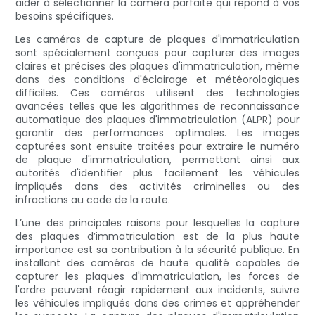
aider à sélectionner la caméra parfaite qui répond à vos
besoins spécifiques.
Les caméras de capture de plaques d'immatriculation
sont spécialement conçues pour capturer des images
claires et précises des plaques d'immatriculation, même
dans des conditions d'éclairage et météorologiques
difficiles. Ces caméras utilisent des technologies
avancées telles que les algorithmes de reconnaissance
automatique des plaques d'immatriculation (ALPR) pour
garantir des performances optimales. Les images
capturées sont ensuite traitées pour extraire le numéro
de plaque d'immatriculation, permettant ainsi aux
autorités d'identifier plus facilement les véhicules
impliqués dans des activités criminelles ou des
infractions au code de la route.
L’une des principales raisons pour lesquelles la capture
des plaques d’immatriculation est de la plus haute
importance est sa contribution à la sécurité publique. En
installant des caméras de haute qualité capables de
capturer les plaques d'immatriculation, les forces de
l'ordre peuvent réagir rapidement aux incidents, suivre
les véhicules impliqués dans des crimes et appréhender