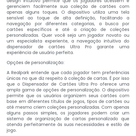
design intuitivo permite que os jogadores acessem e
gerenciem facilmente sua coleção de cartões com
apenas alguns toques. O dispositivo utiliza uma tela
sensível ao toque de alta definição, facilitando a
navegação por diferentes categorias, a busca por
cartões específicos e até a criação de coleções
personalizadas. Quer você seja um jogador novato ou
um especialista experiente, a navegação intuitiva do
dispensador de cartões Ultra Pro garante uma
experiência de usuário perfeita.
Opções de personalização:
A Realpark entende que cada jogador tem preferências
únicas no que diz respeito à coleção de cartas. É por isso
que o Dispensador de Cartões Ultra Pro oferece uma
ampla gama de opções de personalização. O dispositivo
permite que os usuários organizem seus cartões com
base em diferentes títulos de jogos, tipos de cartões ou
até mesmo criem coleções personalizadas. Com apenas
alguns passos simples, os jogadores podem criar um
sistema de organização de cartas personalizado que
atenda perfeitamente às suas necessidades e estilo de
jogo.