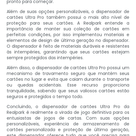
pronto para começar.
Além de suas opções personalizáveis, o dispensador de
cartões Ultra Pro também possui o mais alto nível de
proteção para seus cartões. A Realpark entende a
importância de manter sua coleção de cartões em
perfeitas condições, por isso implementou materiais e
elementos de design de última geração no dispensador.
O dispensador é feito de materiais duráveis ​​e resistentes
às intempéries, garantindo que seus cartões estejam
sempre protegidos das intempéries.
Além disso, o dispensador de cartões Ultra Pro possui um
mecanismo de travamento seguro que mantém seus
cartões no lugar e evita que caiam durante o transporte
ou quedas acidentais. Esse recurso proporciona
tranquilidade, sabendo que seus valiosos cartões estão
seguros e protegidos o tempo todo.
Concluindo, o dispensador de cartões Ultra Pro da
Realpark é realmente a virada de jogo definitiva para os
entusiastas de jogos de cartas. Com suas opções
personalizáveis, experiência de armazenamento de
cartões personalizada e proteção de última geração,
este dispensador oferece tudo que você precisa para