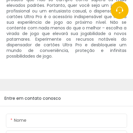
elevados padrões. Portanto, quer você seja um jogador
profissional ou um entusiasta casual, o dispensador de
cartões Ultra Pro é o acessório indispensável que levará
sua experiência de jogo ao próximo nível. Não se
contente com nada menos do que o melhor – escolha a
virada de jogo que elevará sua jogabilidade a novos
patamares. Experimente os recursos notáveis ​​do
dispensador de cartões Ultra Pro e desbloqueie um
mundo de conveniência, proteção e infinitas
possibilidades de jogo.
Entre em contato conosco
Nome