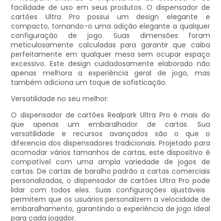
facilidade de uso em seus produtos. O dispensador de
cartões Ultra Pro possui um design elegante e
compacto, tornando-o uma adição elegante a qualquer
configuração de jogo. Suas dimensões foram
meticulosamente calculadas para garantir que caiba
perfeitamente em qualquer mesa sem ocupar espaço
excessivo. Este design cuidadosamente elaborado não
apenas melhora a experiência geral de jogo, mas
também adiciona um toque de sofisticação.
Versatilidade no seu melhor:
O dispensador de cartões Realpark Ultra Pro é mais do
que apenas um embaralhador de cartas. Sua
versatilidade e recursos avançados são o que o
diferencia dos dispensadores tradicionais. Projetado para
acomodar vários tamanhos de cartas, este dispositivo é
compatível com uma ampla variedade de jogos de
cartas. De cartas de baralho padrão a cartas comerciais
personalizadas, o dispensador de cartões Ultra Pro pode
lidar com todos eles. Suas configurações ajustáveis ​​
permitem que os usuários personalizem a velocidade de
embaralhamento, garantindo a experiência de jogo ideal
para cada jogador.