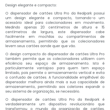
Design elegante e compacto:
O dispensador de cartões Ultra Pro da Realpark possui
um design elegante e compacto, tornando-o um
acessório ideal para colecionadores em movimento.
Medindo apenas 20 centímetros de altura e 15
centímetros de largura, este dispensador cabe
facilmente em mochilas ou compartimentos de
armazenamento, permitindo que os colecionadores
levem seus cartões aonde quer que vão.
O design compacto do dispensador de cartões Ultra Pro
também permite que os colecionadores utilizem com
eficiência seu espaço de armazenamento. Isto é
particularmente vantajoso para quem tem espaço
limitado, pois permite o armazenamento vertical e evita
a confusão de cartões. A funcionalidade empilhável do
dispensador melhora ainda mais a sua capacidade de
armazenamento, permitindo aos coletores expandir o
seu sistema de organização, se necessário.
O dispensador de cartões Ultra Pro da Realpark é
verdadeiramente um dispositivo revolucionário que
transformou o mundo da organização de cartões.