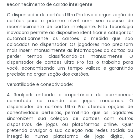
Reconhecimento de cartão inteligente:
O dispensador de cartões Ultra Pro leva a organização de
cartões para o próximo nível com seu recurso de
reconhecimento de cartão inteligente. Esta tecnologia
inovadora permite ao dispositivo identificar e categorizar
automaticamente os cartões à medida que são
colocados no dispensador. Os jogadores não precisam
mais inserir manualmente as informações do cartão ou
perder tempo classificando-as manualmente. O
dispensador de cartões Ultra Pro faz o trabalho para
você, economizando um tempo valioso e garantindo
precisão na organização dos cartões.
Versatilidade e conectividade:
A Realpark entende a importância de permanecer
conectado no mundo dos jogos modernos. O
dispensador de cartões Ultra Pro oferece opções de
conectividade perfeitas, permitindo que os jogadores
sincronizem sua coleção de cartões com outros
dispositivos de jogos ou plataformas online. Quer
pretenda divulgar a sua coleção nas redes sociais ou
integrá-la numa plataforma de jogo digital, o