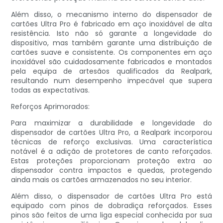
Além disso, o mecanismo interno do dispensador de
cartões Ultra Pro é fabricado em aço inoxidável de alta
resistência. Isto não só garante a longevidade do
dispositivo, mas também garante uma distribuição de
cartões suave e consistente. Os componentes em aço
inoxidável são cuidadosamente fabricados e montados
pela equipa de artesãos qualificados da Realpark,
resultando num desempenho impecável que supera
todas as expectativas.
Reforços Aprimorados:
Para maximizar a durabilidade e longevidade do
dispensador de cartões Ultra Pro, a Realpark incorporou
técnicas de reforço exclusivas. Uma característica
notável é a adição de protetores de canto reforçados.
Estas proteções proporcionam proteção extra ao
dispensador contra impactos e quedas, protegendo
ainda mais os cartões armazenados no seu interior.
Além disso, o dispensador de cartões Ultra Pro está
equipado com pinos de dobradiça reforçados. Esses
pinos são feitos de uma liga especial conhecida por sua