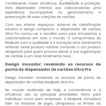
Combinando maior eficiência, durabilidade e proteção,
este dispensador oferece aos colecionadores uma
experiência incomparável no gerenciamento e
preservação de suas coleções de cartões.
Com seu interior espaçoso, sistema de classificação
intuitivo e design compacto, o dispensador de cartões
Ultra Pro tornou-se a escolha certa para entusiastas e
colecionadores em todo o mundo. O compromisso da
Realpark com a qualidade e a inovação está claramente
refletido neste produto notável, tornando-o um produto
obrigatório para quem procura elevar a sua organização
de cartões a um nível totalmente novo.
Design inovador: revelando os recursos de
ponta do dispensador de cartões Ultra Pro
Design inovador: revelando os recursos de ponta do
dispensador de cartões Realpark Ultra Pro
No mundo acelerado de hoje, a conveniência e a
eficiência são as principais prioridades tanto para
indivíduos como para empresas. A Realpark, inovadora
líder na indústria de jogos, ultrapassou os limites do