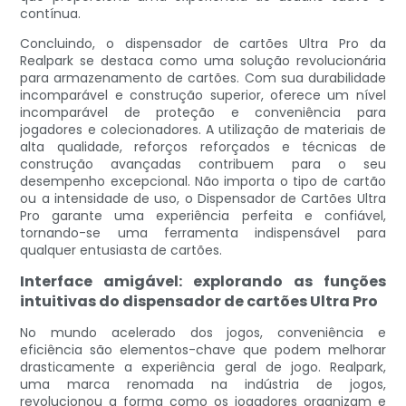
contínua.
Concluindo, o dispensador de cartões Ultra Pro da
Realpark se destaca como uma solução revolucionária
para armazenamento de cartões. Com sua durabilidade
incomparável e construção superior, oferece um nível
incomparável de proteção e conveniência para
jogadores e colecionadores. A utilização de materiais de
alta qualidade, reforços reforçados e técnicas de
construção avançadas contribuem para o seu
desempenho excepcional. Não importa o tipo de cartão
ou a intensidade de uso, o Dispensador de Cartões Ultra
Pro garante uma experiência perfeita e confiável,
tornando-se uma ferramenta indispensável para
qualquer entusiasta de cartões.
Interface amigável: explorando as funções
intuitivas do dispensador de cartões Ultra Pro
No mundo acelerado dos jogos, conveniência e
eficiência são elementos-chave que podem melhorar
drasticamente a experiência geral de jogo. Realpark,
uma marca renomada na indústria de jogos,
revolucionou a forma como os jogadores organizam e