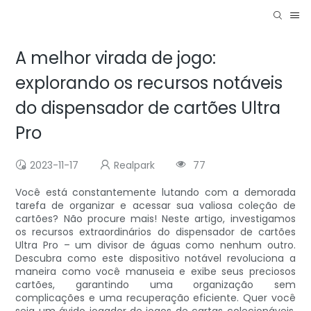
A melhor virada de jogo:
explorando os recursos notáveis ​​
do dispensador de cartões Ultra
Pro
2023-11-17
Realpark
77
Você está constantemente lutando com a demorada
tarefa de organizar e acessar sua valiosa coleção de
cartões? Não procure mais! Neste artigo, investigamos
os recursos extraordinários do dispensador de cartões
Ultra Pro – um divisor de águas como nenhum outro.
Descubra como este dispositivo notável revoluciona a
maneira como você manuseia e exibe seus preciosos
cartões, garantindo uma organização sem
complicações e uma recuperação eficiente. Quer você