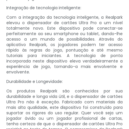
Integração de tecnologia inteligente:
Com a integração da tecnologia inteligente, a Realpark
elevou o dispensador de cartões Ultra Pro a um nível
totalmente novo. Este dispositivo pode conectar-se
perfeitamente ao seu smartphone ou tablet, dando-lhe
acesso a um mundo de possibilidades. Através do
aplicativo Realpark, os jogadores podem ter acesso
rápido às regras do jogo, pontuação e até mesmo
tutoriais para iniciantes. A tecnologia de ponta
incorporada neste dispositivo eleva verdadeiramente a
experiência de jogo, tornando-a mais envolvente e
envolvente.
Durabilidade e Longevidade:
Os produtos Realpark são conhecidos por sua
durabilidade e longa vida útil, e o dispensador de cartões
Ultra Pro não é exceção. Fabricado com materiais da
mais alta qualidade, este dispositivo foi construído para
suportar os rigores do uso regular. Quer você seja um
jogador ávido ou um jogador profissional de cartas,
tenha certeza de que o dispensador de cartões Ultra Pro