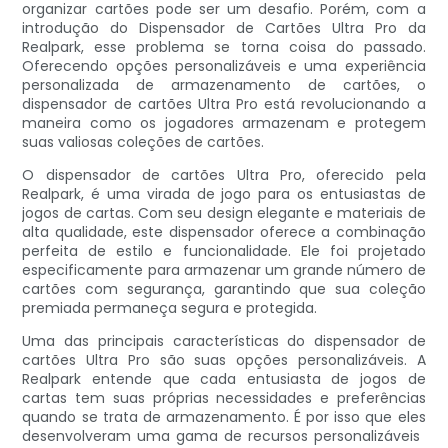
organizar cartões pode ser um desafio. Porém, com a
introdução do Dispensador de Cartões Ultra Pro da
Realpark, esse problema se torna coisa do passado.
Oferecendo opções personalizáveis ​​e uma experiência
personalizada de armazenamento de cartões, o
dispensador de cartões Ultra Pro está revolucionando a
maneira como os jogadores armazenam e protegem
suas valiosas coleções de cartões.
O dispensador de cartões Ultra Pro, oferecido pela
Realpark, é uma virada de jogo para os entusiastas de
jogos de cartas. Com seu design elegante e materiais de
alta qualidade, este dispensador oferece a combinação
perfeita de estilo e funcionalidade. Ele foi projetado
especificamente para armazenar um grande número de
cartões com segurança, garantindo que sua coleção
premiada permaneça segura e protegida.
Uma das principais características do dispensador de
cartões Ultra Pro são suas opções personalizáveis. A
Realpark entende que cada entusiasta de jogos de
cartas tem suas próprias necessidades e preferências
quando se trata de armazenamento. É por isso que eles
desenvolveram uma gama de recursos personalizáveis ​​