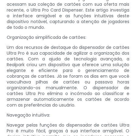
acessam sua coleção de cartões com sua oferta mais
recente, o Ultra Pro Card Dispenser. Este artigo investiga
a interface amigável e as funções intuitivas deste
dispositivo notável, capturando a atenção de jogadores
de todo o mundo.
Organização simplificada de cartões:
Um dos recursos de destaque do dispensador de cartões
Ultra Pro é sua capacidade de agilizar a organização dos
cartões. Com a ajuda de tecnologia avançada, a
Realpark criou um dispositivo que oferece uma solução
elegante e eficiente para o gerenciamento de
cobranças de cartões. Já se foram os dias em que você
vasculhava pilhas de cartões ou passava horas
organizando-os manualmente. O dispensador de
cartões Ultra Pro elimina o incômodo ao classificar e
armazenar automaticamente os cartões de acordo
com as preferências do usuário.
Navegação intuitiva:
Navegar pelas funções do dispensador de cartões Ultra
Pro é muito fácil, graças à sua interface amigável. O