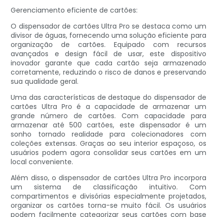
Gerenciamento eficiente de cartões:
O dispensador de cartões Ultra Pro se destaca como um
divisor de águas, fornecendo uma solução eficiente para
organização de cartões. Equipado com recursos
avançados e design fácil de usar, este dispositivo
inovador garante que cada cartão seja armazenado
corretamente, reduzindo o risco de danos e preservando
sua qualidade geral.
Uma das características de destaque do dispensador de
cartões Ultra Pro é a capacidade de armazenar um
grande número de cartões. Com capacidade para
armazenar até 500 cartões, este dispensador é um
sonho tornado realidade para colecionadores com
coleções extensas. Graças ao seu interior espaçoso, os
usuários podem agora consolidar seus cartões em um
local conveniente.
Além disso, o dispensador de cartões Ultra Pro incorpora
um sistema de classificação intuitivo. Com
compartimentos e divisórias especialmente projetados,
organizar os cartões torna-se muito fácil. Os usuários
podem facilmente categorizar seus cartões com base