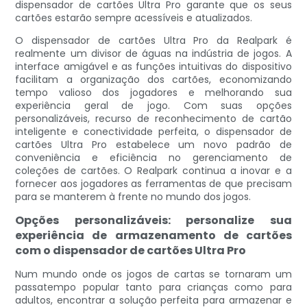
dispensador de cartões Ultra Pro garante que os seus
cartões estarão sempre acessíveis e atualizados.
O dispensador de cartões Ultra Pro da Realpark é
realmente um divisor de águas na indústria de jogos. A
interface amigável e as funções intuitivas do dispositivo
facilitam a organização dos cartões, economizando
tempo valioso dos jogadores e melhorando sua
experiência geral de jogo. Com suas opções
personalizáveis, recurso de reconhecimento de cartão
inteligente e conectividade perfeita, o dispensador de
cartões Ultra Pro estabelece um novo padrão de
conveniência e eficiência no gerenciamento de
coleções de cartões. O Realpark continua a inovar e a
fornecer aos jogadores as ferramentas de que precisam
para se manterem à frente no mundo dos jogos.
Opções personalizáveis: personalize sua
experiência de armazenamento de cartões
com o dispensador de cartões Ultra Pro
Num mundo onde os jogos de cartas se tornaram um
passatempo popular tanto para crianças como para
adultos, encontrar a solução perfeita para armazenar e