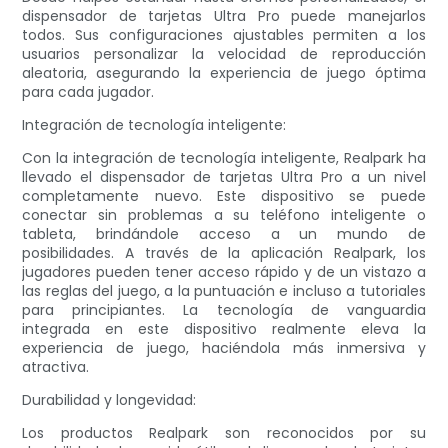
dispensador de tarjetas Ultra Pro puede manejarlos
todos. Sus configuraciones ajustables permiten a los
usuarios personalizar la velocidad de reproducción
aleatoria, asegurando la experiencia de juego óptima
para cada jugador.
Integración de tecnología inteligente:
Con la integración de tecnología inteligente, Realpark ha
llevado el dispensador de tarjetas Ultra Pro a un nivel
completamente nuevo. Este dispositivo se puede
conectar sin problemas a su teléfono inteligente o
tableta, brindándole acceso a un mundo de
posibilidades. A través de la aplicación Realpark, los
jugadores pueden tener acceso rápido y de un vistazo a
las reglas del juego, a la puntuación e incluso a tutoriales
para principiantes. La tecnología de vanguardia
integrada en este dispositivo realmente eleva la
experiencia de juego, haciéndola más inmersiva y
atractiva.
Durabilidad y longevidad:
Los productos Realpark son reconocidos por su