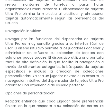
revisar montones de tarjetas o pasar horas
organizándolas manualmente. El dispensador de tarjetas
Ultra Pro elimina la molestia al clasificar y almacenar
tarjetas automáticamente según las preferencias del
usuario.
Navegación intuitiva:
Navegar por las funciones del dispensador de tarjetas
Ultra Pro es muy sencillo gracias a su interfaz fácil de
usar. El diseño intuitivo permite a los jugadores acceder y
administrar sin esfuerzo su colección de tarjetas con
solo unos pocos toques. El dispositivo utiliza una pantalla
táctil de alta definición, lo que facilita la navegación a
través de diferentes categorías, la búsqueda de tarjetas
específicas e incluso la creación de colecciones
personalizadas. Ya sea un jugador novato o un experto, la
navegación intuitiva del dispensador de tarjetas Ultra Pro
garantiza una experiencia de usuario perfecta.
Opciones de personalización:
Realpark entiende que cada jugador tiene preferencias
únicas en lo que respecta a su colección de cartas. Es