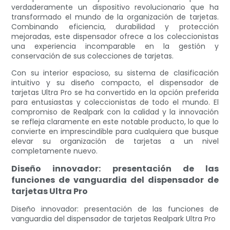
verdaderamente un dispositivo revolucionario que ha
transformado el mundo de la organización de tarjetas.
Combinando eficiencia, durabilidad y protección
mejoradas, este dispensador ofrece a los coleccionistas
una experiencia incomparable en la gestión y
conservación de sus colecciones de tarjetas.
Con su interior espacioso, su sistema de clasificación
intuitivo y su diseño compacto, el dispensador de
tarjetas Ultra Pro se ha convertido en la opción preferida
para entusiastas y coleccionistas de todo el mundo. El
compromiso de Realpark con la calidad y la innovación
se refleja claramente en este notable producto, lo que lo
convierte en imprescindible para cualquiera que busque
elevar su organización de tarjetas a un nivel
completamente nuevo.
Diseño innovador: presentación de las
funciones de vanguardia del dispensador de
tarjetas Ultra Pro
Diseño innovador: presentación de las funciones de
vanguardia del dispensador de tarjetas Realpark Ultra Pro