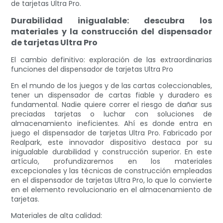
de tarjetas Ultra Pro.
Durabilidad inigualable: descubra los
materiales y la construcción del dispensador
de tarjetas Ultra Pro
El cambio definitivo: exploración de las extraordinarias
funciones del dispensador de tarjetas Ultra Pro
En el mundo de los juegos y de las cartas coleccionables,
tener un dispensador de cartas fiable y duradero es
fundamental. Nadie quiere correr el riesgo de dañar sus
preciadas tarjetas o luchar con soluciones de
almacenamiento ineficientes. Ahí es donde entra en
juego el dispensador de tarjetas Ultra Pro. Fabricado por
Realpark, este innovador dispositivo destaca por su
inigualable durabilidad y construcción superior. En este
artículo, profundizaremos en los materiales
excepcionales y las técnicas de construcción empleadas
en el dispensador de tarjetas Ultra Pro, lo que lo convierte
en el elemento revolucionario en el almacenamiento de
tarjetas.
Materiales de alta calidad: