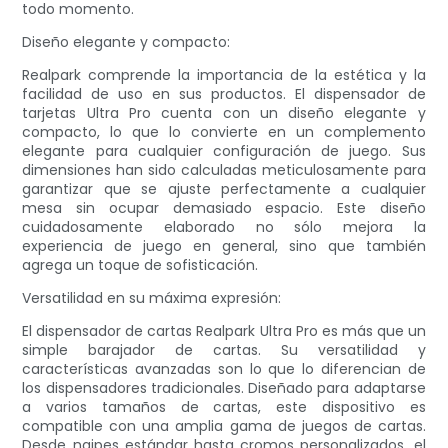
todo momento.
Diseño elegante y compacto:
Realpark comprende la importancia de la estética y la
facilidad de uso en sus productos. El dispensador de
tarjetas Ultra Pro cuenta con un diseño elegante y
compacto, lo que lo convierte en un complemento
elegante para cualquier configuración de juego. Sus
dimensiones han sido calculadas meticulosamente para
garantizar que se ajuste perfectamente a cualquier
mesa sin ocupar demasiado espacio. Este diseño
cuidadosamente elaborado no sólo mejora la
experiencia de juego en general, sino que también
agrega un toque de sofisticación.
Versatilidad en su máxima expresión:
El dispensador de cartas Realpark Ultra Pro es más que un
simple barajador de cartas. Su versatilidad y
características avanzadas son lo que lo diferencian de
los dispensadores tradicionales. Diseñado para adaptarse
a varios tamaños de cartas, este dispositivo es
compatible con una amplia gama de juegos de cartas.
Desde naipes estándar hasta cromos personalizados, el