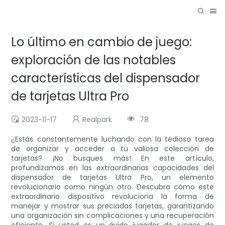
Lo último en cambio de juego:
exploración de las notables
características del dispensador
de tarjetas Ultra Pro
2023-11-17
Realpark
78
¿Estás constantemente luchando con la tediosa tarea
de organizar y acceder a tu valiosa colección de
tarjetas? ¡No busques más! En este artículo,
profundizamos en las extraordinarias capacidades del
dispensador de tarjetas Ultra Pro, un elemento
revolucionario como ningún otro. Descubra cómo este
extraordinario dispositivo revoluciona la forma de
manejar y mostrar sus preciadas tarjetas, garantizando
una organización sin complicaciones y una recuperación