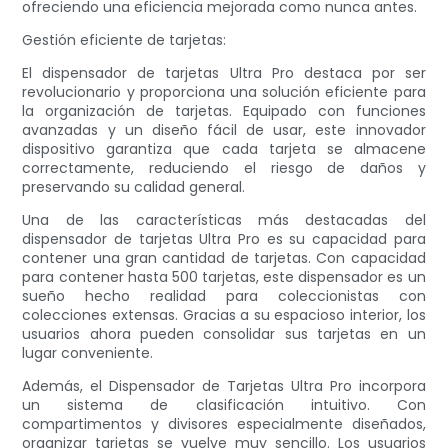
ofreciendo una eficiencia mejorada como nunca antes.
Gestión eficiente de tarjetas:
El dispensador de tarjetas Ultra Pro destaca por ser
revolucionario y proporciona una solución eficiente para
la organización de tarjetas. Equipado con funciones
avanzadas y un diseño fácil de usar, este innovador
dispositivo garantiza que cada tarjeta se almacene
correctamente, reduciendo el riesgo de daños y
preservando su calidad general.
Una de las características más destacadas del
dispensador de tarjetas Ultra Pro es su capacidad para
contener una gran cantidad de tarjetas. Con capacidad
para contener hasta 500 tarjetas, este dispensador es un
sueño hecho realidad para coleccionistas con
colecciones extensas. Gracias a su espacioso interior, los
usuarios ahora pueden consolidar sus tarjetas en un
lugar conveniente.
Además, el Dispensador de Tarjetas Ultra Pro incorpora
un sistema de clasificación intuitivo. Con
compartimentos y divisores especialmente diseñados,
organizar tarjetas se vuelve muy sencillo. Los usuarios