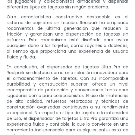
los jugadores y coleccionistas almacenar y dispensar
diferentes tipos de tarjetas sin ningún problema.
Otra característica constructiva destacable es el
sistema de cojinetes sin fricción. Realpark ha empleado
rodamientos de última generación que reducen la
fricción y garantizan una dispensación de tarjetas sin
esfuerzo. Este mecanismo está diseñado para evitar
cualquier daño a las tarjetas, como rayones o dobleces,
al tiempo que proporciona una experiencia de usuario
fluida y fluida.
En conclusión, el dispensador de tarjetas Ultra Pro de
Realpark se destaca como una solución innovadora para
el almacenamiento de tarjetas. Con su incomparable
durabilidad y construcción superior, ofrece un nivel
incomparable de protección y conveniencia tanto para
jugadores como para coleccionistas. El uso de materiales
de alta calidad, refuerzos reforzados y técnicas de
construcción avanzadas contribuyen a su rendimiento
excepcional. No importa el tipo de tarjeta o la intensidad
de uso, el dispensador de tarjetas Ultra Pro garantiza una
experiencia fluida y confiable, lo que lo convierte en una
herramienta indispensable para cualquier entusiasta de