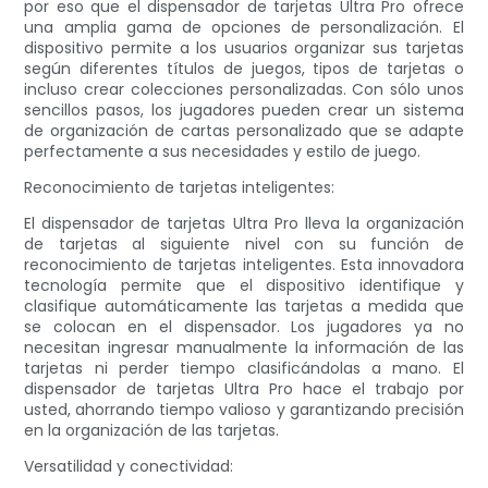
por eso que el dispensador de tarjetas Ultra Pro ofrece
una amplia gama de opciones de personalización. El
dispositivo permite a los usuarios organizar sus tarjetas
según diferentes títulos de juegos, tipos de tarjetas o
incluso crear colecciones personalizadas. Con sólo unos
sencillos pasos, los jugadores pueden crear un sistema
de organización de cartas personalizado que se adapte
perfectamente a sus necesidades y estilo de juego.
Reconocimiento de tarjetas inteligentes:
El dispensador de tarjetas Ultra Pro lleva la organización
de tarjetas al siguiente nivel con su función de
reconocimiento de tarjetas inteligentes. Esta innovadora
tecnología permite que el dispositivo identifique y
clasifique automáticamente las tarjetas a medida que
se colocan en el dispensador. Los jugadores ya no
necesitan ingresar manualmente la información de las
tarjetas ni perder tiempo clasificándolas a mano. El
dispensador de tarjetas Ultra Pro hace el trabajo por
usted, ahorrando tiempo valioso y garantizando precisión
en la organización de las tarjetas.
Versatilidad y conectividad: