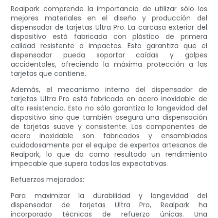
Realpark comprende la importancia de utilizar sólo los
mejores materiales en el diseño y producción del
dispensador de tarjetas Ultra Pro. La carcasa exterior del
dispositivo está fabricada con plástico de primera
calidad resistente a impactos. Esto garantiza que el
dispensador pueda soportar caídas y golpes
accidentales, ofreciendo la máxima protección a las
tarjetas que contiene.
Además, el mecanismo interno del dispensador de
tarjetas Ultra Pro está fabricado en acero inoxidable de
alta resistencia. Esto no sólo garantiza la longevidad del
dispositivo sino que también asegura una dispensación
de tarjetas suave y consistente. Los componentes de
acero inoxidable son fabricados y ensamblados
cuidadosamente por el equipo de expertos artesanos de
Realpark, lo que da como resultado un rendimiento
impecable que supera todas las expectativas.
Refuerzos mejorados:
Para maximizar la durabilidad y longevidad del
dispensador de tarjetas Ultra Pro, Realpark ha
incorporado técnicas de refuerzo únicas. Una