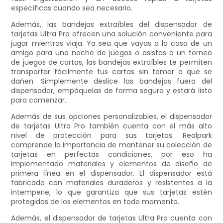
específicas cuando sea necesario.
Además, las bandejas extraíbles del dispensador de
tarjetas Ultra Pro ofrecen una solución conveniente para
jugar mientras viaja. Ya sea que vayas a la casa de un
amigo para una noche de juegos o asistas a un torneo
de juegos de cartas, las bandejas extraíbles te permiten
transportar fácilmente tus cartas sin temor a que se
dañen. Simplemente deslice las bandejas fuera del
dispensador, empáquelas de forma segura y estará listo
para comenzar.
Además de sus opciones personalizables, el dispensador
de tarjetas Ultra Pro también cuenta con el más alto
nivel de protección para sus tarjetas. Realpark
comprende la importancia de mantener su colección de
tarjetas en perfectas condiciones, por eso ha
implementado materiales y elementos de diseño de
primera línea en el dispensador. El dispensador está
fabricado con materiales duraderos y resistentes a la
intemperie, lo que garantiza que sus tarjetas estén
protegidas de los elementos en todo momento.
Además, el dispensador de tarjetas Ultra Pro cuenta con