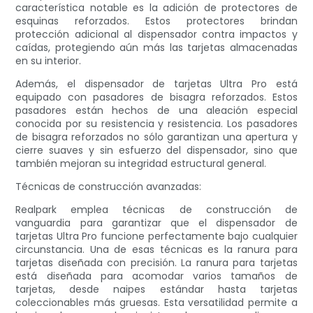
característica notable es la adición de protectores de
esquinas reforzados. Estos protectores brindan
protección adicional al dispensador contra impactos y
caídas, protegiendo aún más las tarjetas almacenadas
en su interior.
Además, el dispensador de tarjetas Ultra Pro está
equipado con pasadores de bisagra reforzados. Estos
pasadores están hechos de una aleación especial
conocida por su resistencia y resistencia. Los pasadores
de bisagra reforzados no sólo garantizan una apertura y
cierre suaves y sin esfuerzo del dispensador, sino que
también mejoran su integridad estructural general.
Técnicas de construcción avanzadas:
Realpark emplea técnicas de construcción de
vanguardia para garantizar que el dispensador de
tarjetas Ultra Pro funcione perfectamente bajo cualquier
circunstancia. Una de esas técnicas es la ranura para
tarjetas diseñada con precisión. La ranura para tarjetas
está diseñada para acomodar varios tamaños de
tarjetas, desde naipes estándar hasta tarjetas
coleccionables más gruesas. Esta versatilidad permite a