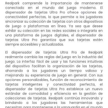
Realpark comprende la importancia de mantenerse
conectado en el mundo del juego moderno. El
dispensador de tarjetas Ultra Pro ofrece opciones de
conectividad perfectas, lo que permite a los jugadores
sincronizar su colección de tarjetas con otros dispositivos
de juego o plataformas en línea. Ya sea que desee
exhibir su colección en las redes sociales o integrarla en
una plataforma de juegos digitales, el dispensador de
tarjetas Ultra Pro garantiza que sus tarjetas estén
siempre accesibles y actualizadas.
El dispensador de tarjetas Ultra Pro de Realpark
realmente cambia las reglas del juego en la industria del
juego. La interfaz fácil de usar y las funciones intuitivas
del dispositivo facilitan la organización de las tarjetas,
ahorrando a los jugadores un tiempo valioso y
mejorando su experiencia de juego en general. Con sus
opciones personalizables, función de reconocimiento de
tarjetas inteligentes y conectividad perfecta, el
dispensador de tarjetas Ultra Pro establece un nuevo
estándar de comodidad y eficiencia en la gestión de
colecciones de tarjetas. Realpark continúa innovando y
brindando a los jugadores las herramientas que
necesitan para mantenerse a la vanguardia en el mundo