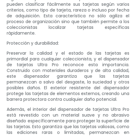
pueden clasificar fácilmente sus tarjetas según varios
criterios, como tipo de tarjeta, rareza o incluso por fecha
de adquisición. Esta característica no sólo agiliza el
proceso de organización sino que también permite a los
coleccionistas localizar tarjetas específicas
rápidamente.
Protección y durabilidad:
Preservar la calidad y el estado de las tarjetas es
primordial para cualquier coleccionista, y el dispensador
de tarjetas Ultra Pro reconoce esta importancia.
Construido con materiales duraderos y de alta calidad,
este dispensador garantiza que las tarjetas
permanezcan a salvo del desgaste, la suciedad y otros
posibles daños. El exterior resistente del dispensador
protege las tarjetas de elementos externos, creando una
barrera protectora contra cualquier daño potencial.
Además, el interior del dispensador de tarjetas Ultra Pro
está revestido con un material suave y no abrasivo
diseñado específicamente para proteger la superficie de
las tarjetas. Esto garantiza que las tarjetas valiosas, como
las ediciones raras o limitadas, permanezcan en