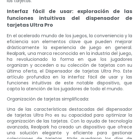
las tarjetas.
Interfaz fácil de usar: exploración de las
funciones intuitivas del dispensador de
tarjetas Ultra Pro
En el acelerado mundo de los juegos, la conveniencia y la
eficiencia son elementos clave que pueden mejorar
drásticamente la experiencia de juego en general.
Realpark, una marca reconocida en la industria del juego,
ha revolucionado la forma en que los jugadores
organizan y acceden a su colección de tarjetas con su
última oferta, el Dispensador de tarjetas Ultra Pro. Este
artículo profundiza en la interfaz fácil de usar y las
funciones intuitivas de este notable dispositivo, que
capta la atención de los jugadores de todo el mundo.
Organización de tarjetas simplificada:
Una de las características destacadas del dispensador
de tarjetas Ultra Pro es su capacidad para optimizar la
organización de las tarjetas. Con la ayuda de tecnología
avanzada, Realpark ha creado un dispositivo que ofrece
una solución elegante y eficiente para gestionar
colecciones de tarjetas. Atrás quedaron los días de