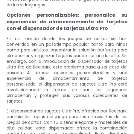
de los videojuegos.
Opciones personalizables: personalice su
experiencia de almacenamiento de tarjetas
con el dispensador de tarjetas Ultra Pro
En un mundo donde los juegos de cartas se han
convertido en un pasatiempo popular tanto para niños
como para adultos, encontrar la solución perfecta para
almacenar y organizar tarjetas puede ser un desafío. Sin
embargo, con la introducción del dispensador de tarjetas
Ultra Pro de Realpark, este problema pasa a ser cosa del
pasado. Al ofrecer opciones personalizables y una
experiencia de almacenamiento de tarjetas
personalizada, el dispensador de tarjetas Ultra Pro está
revolucionando la forma en que los jugadores
almacenan y protegen sus valiosas colecciones de
tarjetas.
El dispensador de tarjetas Ultra Pro, ofrecido por Realpark,
cambia las reglas del juego para los entusiastas de los
juegos de cartas. Con su diseño elegante y materiales de
alta calidad, este dispensador ofrece la combinación
perfecta de estilo y funcionalidad. Está diseñado