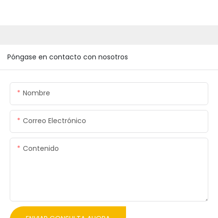
Póngase en contacto con nosotros
Nombre
Correo Electrónico
Contenido