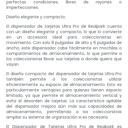
perfectas condiciones, libres de rayones o
imperfecciones.
Diseño elegante y compacto:
El dispensador de tarjetas Ultra Pro de Realpark cuenta
con un diseño elegante y compacto, lo que lo convierte
en un accesorio ideal para coleccionistas en
movimiento. Con solo 8 pulgadas de alto y 6 pulgadas de
ancho, este dispensador cabe fácilmente en mochilas o
compartimentos de almacenamiento, lo que permite a
los coleccionistas llevar sus tarjetas a donde quiera que
vayan.
El diseño compacto del dispensador de tarjetas Ultra Pro
también permite a los coleccionistas utilizar
eficientemente su espacio de almacenamiento. Esto es
particularmente ventajoso para quienes tienen espacio
limitado, ya que permite el almacenamiento vertical y
evita el desorden de tarjetas. La característica apilable
del dispensador mejora aún más sus capacidades de
almacenamiento, permitiendo a los coleccionistas
ampliar su sistema de organización si es necesario.
El Dispensador de Tarjetas Ultra Pro de Realpark es