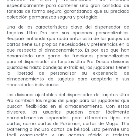
específicamente para contener una gran cantidad de
tarjetas de forma segura, garantizando que su preciada
colección permanezca segura y protegida.
Una de las características clave del dispensador de
tarjetas Ultra Pro son sus opciones personalizables.
Realpark entiende que cada entusiasta de los juegos de
cartas tiene sus propias necesidades y preferencias en lo
que respecta al almacenamiento. Es por eso que han
desarrollado una gama de funciones personalizables
para el dispensador de tarjetas Ultra Pro. Desde divisores
ajustables hasta bandejas extraíbles, los jugadores tienen
la libertad de personalizar su experiencia de
almacenamiento de tarjetas para adaptarla a sus
necesidades individuales.
Los divisores ajustables del dispensador de tarjetas Ultra
Pro cambian las reglas del juego para los jugadores que
buscan flexibilidad en el almacenamiento. Con estos
divisores, los usuarios pueden crear fácilmente
compartimentos separados para diferentes tipos de
cartas, como cartas de Pokémon, cartas de Magic: The
Gathering o incluso cartas de béisbol. Esto permite una
fácil organización y un acceso rápido a tarjetas