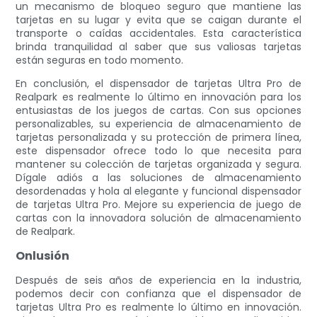
un mecanismo de bloqueo seguro que mantiene las
tarjetas en su lugar y evita que se caigan durante el
transporte o caídas accidentales. Esta característica
brinda tranquilidad al saber que sus valiosas tarjetas
están seguras en todo momento.
En conclusión, el dispensador de tarjetas Ultra Pro de
Realpark es realmente lo último en innovación para los
entusiastas de los juegos de cartas. Con sus opciones
personalizables, su experiencia de almacenamiento de
tarjetas personalizada y su protección de primera línea,
este dispensador ofrece todo lo que necesita para
mantener su colección de tarjetas organizada y segura.
Dígale adiós a las soluciones de almacenamiento
desordenadas y hola al elegante y funcional dispensador
de tarjetas Ultra Pro. Mejore su experiencia de juego de
cartas con la innovadora solución de almacenamiento
de Realpark.
Onlusión
Después de seis años de experiencia en la industria,
podemos decir con confianza que el dispensador de
tarjetas Ultra Pro es realmente lo último en innovación.