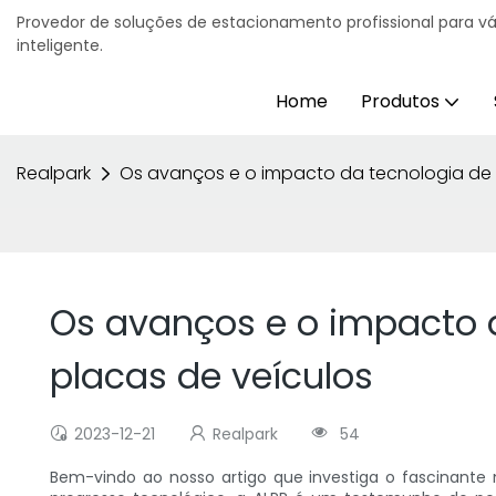
Provedor de soluções de estacionamento profissional para v
inteligente.
Home
Produtos
Realpark
Os avanços e o impacto da tecnologia de
Os avanços e o impacto 
placas de veículos
2023-12-21
Realpark
54
Bem-vindo ao nosso artigo que investiga o fascinante