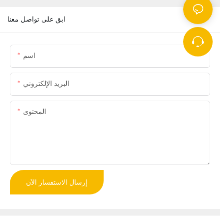
ابق على تواصل معنا
اسم
البريد الإلكتروني
المحتوى
إرسال الاستفسار الآن