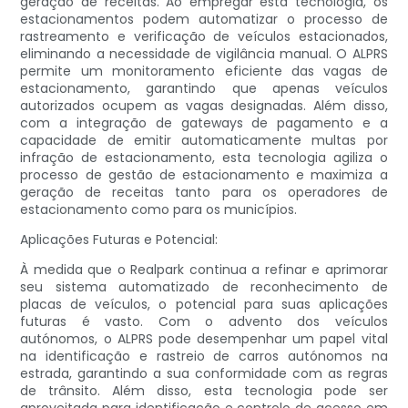
geração de receitas. Ao empregar esta tecnologia, os
estacionamentos podem automatizar o processo de
rastreamento e verificação de veículos estacionados,
eliminando a necessidade de vigilância manual. O ALPRS
permite um monitoramento eficiente das vagas de
estacionamento, garantindo que apenas veículos
autorizados ocupem as vagas designadas. Além disso,
com a integração de gateways de pagamento e a
capacidade de emitir automaticamente multas por
infração de estacionamento, esta tecnologia agiliza o
processo de gestão de estacionamento e maximiza a
geração de receitas tanto para os operadores de
estacionamento como para os municípios.
Aplicações Futuras e Potencial:
À medida que o Realpark continua a refinar e aprimorar
seu sistema automatizado de reconhecimento de
placas de veículos, o potencial para suas aplicações
futuras é vasto. Com o advento dos veículos
autónomos, o ALPRS pode desempenhar um papel vital
na identificação e rastreio de carros autónomos na
estrada, garantindo a sua conformidade com as regras
de trânsito. Além disso, esta tecnologia pode ser