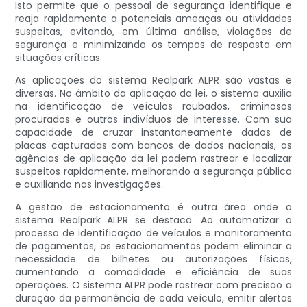
Isto permite que o pessoal de segurança identifique e
reaja rapidamente a potenciais ameaças ou atividades
suspeitas, evitando, em última análise, violações de
segurança e minimizando os tempos de resposta em
situações críticas.
As aplicações do sistema Realpark ALPR são vastas e
diversas. No âmbito da aplicação da lei, o sistema auxilia
na identificação de veículos roubados, criminosos
procurados e outros indivíduos de interesse. Com sua
capacidade de cruzar instantaneamente dados de
placas capturadas com bancos de dados nacionais, as
agências de aplicação da lei podem rastrear e localizar
suspeitos rapidamente, melhorando a segurança pública
e auxiliando nas investigações.
A gestão de estacionamento é outra área onde o
sistema Realpark ALPR se destaca. Ao automatizar o
processo de identificação de veículos e monitoramento
de pagamentos, os estacionamentos podem eliminar a
necessidade de bilhetes ou autorizações físicas,
aumentando a comodidade e eficiência de suas
operações. O sistema ALPR pode rastrear com precisão a
duração da permanência de cada veículo, emitir alertas