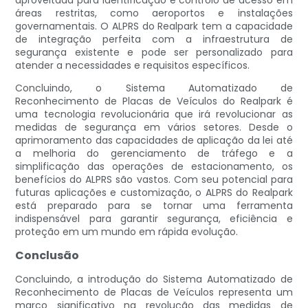
aproveitada para identificação e controlo de acesso em
áreas restritas, como aeroportos e instalações
governamentais. O ALPRS do Realpark tem a capacidade
de integração perfeita com a infraestrutura de
segurança existente e pode ser personalizado para
atender a necessidades e requisitos específicos.
Concluindo, o Sistema Automatizado de
Reconhecimento de Placas de Veículos do Realpark é
uma tecnologia revolucionária que irá revolucionar as
medidas de segurança em vários setores. Desde o
aprimoramento das capacidades de aplicação da lei até
a melhoria do gerenciamento de tráfego e a
simplificação das operações de estacionamento, os
benefícios do ALPRS são vastos. Com seu potencial para
futuras aplicações e customização, o ALPRS do Realpark
está preparado para se tornar uma ferramenta
indispensável para garantir segurança, eficiência e
proteção em um mundo em rápida evolução.
Conclusão
Concluindo, a introdução do Sistema Automatizado de
Reconhecimento de Placas de Veículos representa um
marco significativo na revolução das medidas de