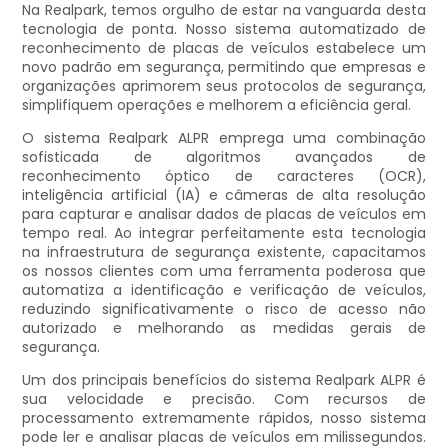
Na Realpark, temos orgulho de estar na vanguarda desta
tecnologia de ponta. Nosso sistema automatizado de
reconhecimento de placas de veículos estabelece um
novo padrão em segurança, permitindo que empresas e
organizações aprimorem seus protocolos de segurança,
simplifiquem operações e melhorem a eficiência geral.
O sistema Realpark ALPR emprega uma combinação
sofisticada de algoritmos avançados de
reconhecimento óptico de caracteres (OCR),
inteligência artificial (IA) e câmeras de alta resolução
para capturar e analisar dados de placas de veículos em
tempo real. Ao integrar perfeitamente esta tecnologia
na infraestrutura de segurança existente, capacitamos
os nossos clientes com uma ferramenta poderosa que
automatiza a identificação e verificação de veículos,
reduzindo significativamente o risco de acesso não
autorizado e melhorando as medidas gerais de
segurança.
Um dos principais benefícios do sistema Realpark ALPR é
sua velocidade e precisão. Com recursos de
processamento extremamente rápidos, nosso sistema
pode ler e analisar placas de veículos em milissegundos.