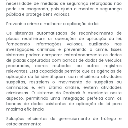
necessidade de medidas de segurança reforçadas não
pode ser exagerada, pois ajuda a manter a segurança
pública e protege bens valiosos.
Prevenir o crime e melhorar a aplicação da lei:
Os sistemas automatizados de reconhecimento de
placas redefiniram as operações de aplicação da lei,
fornecendo informações valiosas, auxiliando nas
investigações criminais e prevenindo o crime. Esses
sistemas podem comparar instantaneamente os dados
de placas capturadas com bancos de dados de veículos
procurados, carros roubados ou outros registros
relevantes. Esta capacidade permite que as agências de
aplicação da lei identifiquem com eficiência atividades
suspeitas, rastreiem o movimento de suspeitos ou
criminosos e, em última análise, evitem atividades
criminosas. O sistema do Realpark é excelente neste
aspecto, permitindo uma integração perfeita com os
bancos de dados existentes de aplicação da lei para
máxima eficiência.
Soluções eficientes de gerenciamento de tráfego e
estacionamento: