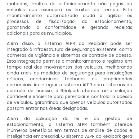
roubadas, multas de estacionamento não pagas ou
veículos que excedem os limites de tempo. Este
monitoramento automatizado ajuda a agilizar os
processos de fiscalização do estacionamento,
garantindo a conformidade e gerando receitas
adicionais para os municípios.
Além disso, o sistema ALPR do Realpark pode ser
integrado à infraestrutura de segurança existente, como
câmeras de vigilância e sistemas de controle de acesso.
Esta integração permite o monitoramento e registro em
tempo real dos movimentos dos veículos, melhorando
ainda mais as medidas de segurança para instalações
críticas, condomínios fechados ou propriedades
comerciais. Ao integrar o sistema ALPR com sistemas de
controle de acesso, o Realpark oferece uma solução
confiável e eficiente para gerenciar e controlar o acesso
de veículos, garantindo que apenas veículos autorizados
possam entrar nas áreas designadas.
Além da aplicação da lei e da gestão de
estacionamento, o sistema ALPR também oferece
inúmeros benefícios em termos de análise de dados e
inteligência empresarial. O sistema ALPR do Realpark gera