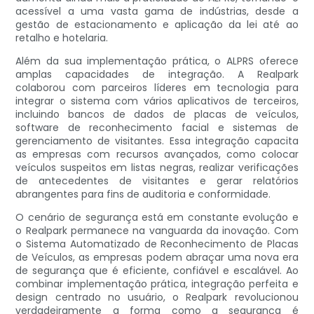
acessível a uma vasta gama de indústrias, desde a
gestão de estacionamento e aplicação da lei até ao
retalho e hotelaria.
Além da sua implementação prática, o ALPRS oferece
amplas capacidades de integração. A Realpark
colaborou com parceiros líderes em tecnologia para
integrar o sistema com vários aplicativos de terceiros,
incluindo bancos de dados de placas de veículos,
software de reconhecimento facial e sistemas de
gerenciamento de visitantes. Essa integração capacita
as empresas com recursos avançados, como colocar
veículos suspeitos em listas negras, realizar verificações
de antecedentes de visitantes e gerar relatórios
abrangentes para fins de auditoria e conformidade.
O cenário de segurança está em constante evolução e
o Realpark permanece na vanguarda da inovação. Com
o Sistema Automatizado de Reconhecimento de Placas
de Veículos, as empresas podem abraçar uma nova era
de segurança que é eficiente, confiável e escalável. Ao
combinar implementação prática, integração perfeita e
design centrado no usuário, o Realpark revolucionou
verdadeiramente a forma como a segurança é