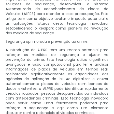
soluções de segurança, desenvolveu o Sistema
Automatizado de Reconhecimento de Placas de
Veículos (ALPRS) para atender a essa preocupação. Este
artigo tem como objetivo avaliar o impacto potencial e
as aplicações futuras desta tecnologia inovadora,
estabelecendo o Realpark como pioneiro na revolução
das medidas de segurança.
Segurança aprimorada e prevenção ao crime:
A introdução do ALPRS tem um imenso potencial para
reforçar as medidas de segurança e ajudar na
prevenção do crime. Esta tecnologia utiliza algoritmos
avançados e visão computacional para ler e analisar
informações de placas de veículos em tempo real,
melhorando significativamente as capacidades das
agências de aplicação da lei. Ao digitalizar e cruzar
automaticamente placas de veículos com bancos de
dados existentes, o ALPRS pode identificar rapidamente
veículos roubados, pessoas desaparecidas ou indivíduos
com antecedentes criminais. Esta tecnologia inovadora
pode servir como uma ferramenta poderosa para
reforçar a segurança e agir como um elemento
dissuasor contra potenciais atividades criminosas.