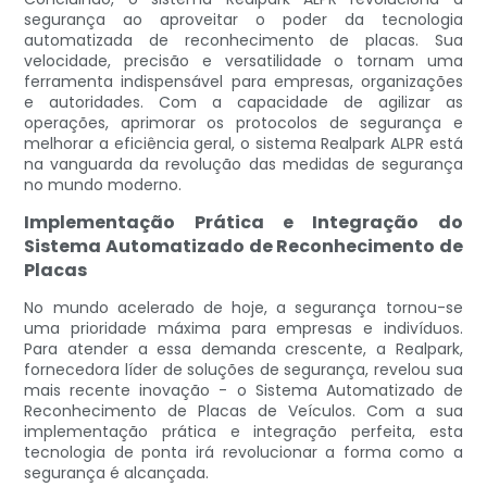
segurança ao aproveitar o poder da tecnologia
automatizada de reconhecimento de placas. Sua
velocidade, precisão e versatilidade o tornam uma
ferramenta indispensável para empresas, organizações
e autoridades. Com a capacidade de agilizar as
operações, aprimorar os protocolos de segurança e
melhorar a eficiência geral, o sistema Realpark ALPR está
na vanguarda da revolução das medidas de segurança
no mundo moderno.
Implementação Prática e Integração do
Sistema Automatizado de Reconhecimento de
Placas
No mundo acelerado de hoje, a segurança tornou-se
uma prioridade máxima para empresas e indivíduos.
Para atender a essa demanda crescente, a Realpark,
fornecedora líder de soluções de segurança, revelou sua
mais recente inovação - o Sistema Automatizado de
Reconhecimento de Placas de Veículos. Com a sua
implementação prática e integração perfeita, esta
tecnologia de ponta irá revolucionar a forma como a
segurança é alcançada.