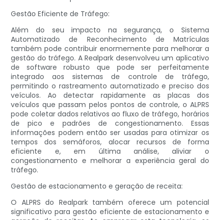
Gestão Eficiente de Tráfego:
Além do seu impacto na segurança, o Sistema
Automatizado de Reconhecimento de Matrículas
também pode contribuir enormemente para melhorar a
gestão do tráfego. A Realpark desenvolveu um aplicativo
de software robusto que pode ser perfeitamente
integrado aos sistemas de controle de tráfego,
permitindo o rastreamento automatizado e preciso dos
veículos. Ao detectar rapidamente as placas dos
veículos que passam pelos pontos de controle, o ALPRS
pode coletar dados relativos ao fluxo de tráfego, horários
de pico e padrões de congestionamento. Essas
informações podem então ser usadas para otimizar os
tempos dos semáforos, alocar recursos de forma
eficiente e, em última análise, aliviar o
congestionamento e melhorar a experiência geral do
tráfego.
Gestão de estacionamento e geração de receita:
O ALPRS do Realpark também oferece um potencial
significativo para gestão eficiente de estacionamento e