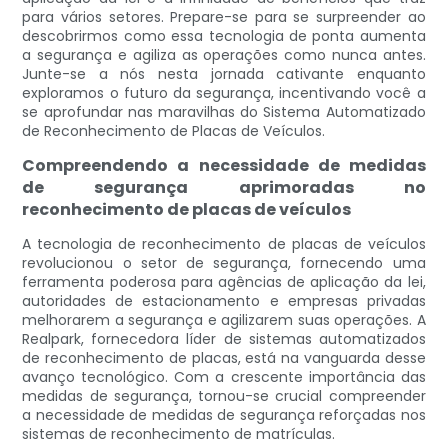
para vários setores. Prepare-se para se surpreender ao
descobrirmos como essa tecnologia de ponta aumenta
a segurança e agiliza as operações como nunca antes.
Junte-se a nós nesta jornada cativante enquanto
exploramos o futuro da segurança, incentivando você a
se aprofundar nas maravilhas do Sistema Automatizado
de Reconhecimento de Placas de Veículos.
Compreendendo a necessidade de medidas
de segurança aprimoradas no
reconhecimento de placas de veículos
A tecnologia de reconhecimento de placas de veículos
revolucionou o setor de segurança, fornecendo uma
ferramenta poderosa para agências de aplicação da lei,
autoridades de estacionamento e empresas privadas
melhorarem a segurança e agilizarem suas operações. A
Realpark, fornecedora líder de sistemas automatizados
de reconhecimento de placas, está na vanguarda desse
avanço tecnológico. Com a crescente importância das
medidas de segurança, tornou-se crucial compreender
a necessidade de medidas de segurança reforçadas nos
sistemas de reconhecimento de matrículas.