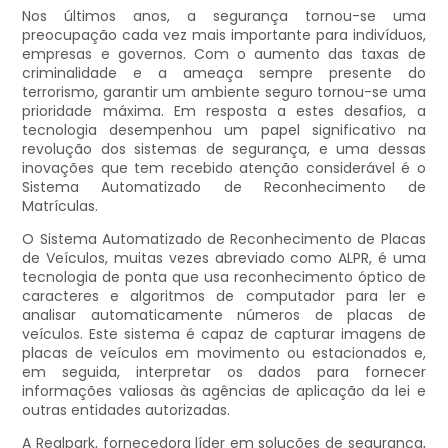
Nos últimos anos, a segurança tornou-se uma
preocupação cada vez mais importante para indivíduos,
empresas e governos. Com o aumento das taxas de
criminalidade e a ameaça sempre presente do
terrorismo, garantir um ambiente seguro tornou-se uma
prioridade máxima. Em resposta a estes desafios, a
tecnologia desempenhou um papel significativo na
revolução dos sistemas de segurança, e uma dessas
inovações que tem recebido atenção considerável é o
Sistema Automatizado de Reconhecimento de
Matrículas.
O Sistema Automatizado de Reconhecimento de Placas
de Veículos, muitas vezes abreviado como ALPR, é uma
tecnologia de ponta que usa reconhecimento óptico de
caracteres e algoritmos de computador para ler e
analisar automaticamente números de placas de
veículos. Este sistema é capaz de capturar imagens de
placas de veículos em movimento ou estacionados e,
em seguida, interpretar os dados para fornecer
informações valiosas às agências de aplicação da lei e
outras entidades autorizadas.
A Realpark, fornecedora líder em soluções de segurança,