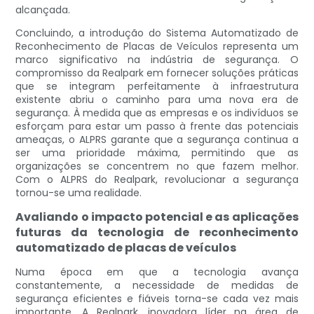
alcançada.
Concluindo, a introdução do Sistema Automatizado de
Reconhecimento de Placas de Veículos representa um
marco significativo na indústria de segurança. O
compromisso da Realpark em fornecer soluções práticas
que se integram perfeitamente à infraestrutura
existente abriu o caminho para uma nova era de
segurança. À medida que as empresas e os indivíduos se
esforçam para estar um passo à frente das potenciais
ameaças, o ALPRS garante que a segurança continua a
ser uma prioridade máxima, permitindo que as
organizações se concentrem no que fazem melhor.
Com o ALPRS do Realpark, revolucionar a segurança
tornou-se uma realidade.
Avaliando o impacto potencial e as aplicações
futuras da tecnologia de reconhecimento
automatizado de placas de veículos
Numa época em que a tecnologia avança
constantemente, a necessidade de medidas de
segurança eficientes e fiáveis ​​torna-se cada vez mais
importante. A Realpark, inovadora líder na área de