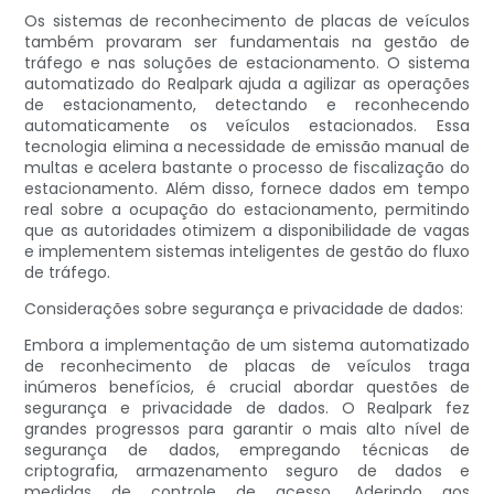
Os sistemas de reconhecimento de placas de veículos
também provaram ser fundamentais na gestão de
tráfego e nas soluções de estacionamento. O sistema
automatizado do Realpark ajuda a agilizar as operações
de estacionamento, detectando e reconhecendo
automaticamente os veículos estacionados. Essa
tecnologia elimina a necessidade de emissão manual de
multas e acelera bastante o processo de fiscalização do
estacionamento. Além disso, fornece dados em tempo
real sobre a ocupação do estacionamento, permitindo
que as autoridades otimizem a disponibilidade de vagas
e implementem sistemas inteligentes de gestão do fluxo
de tráfego.
Considerações sobre segurança e privacidade de dados:
Embora a implementação de um sistema automatizado
de reconhecimento de placas de veículos traga
inúmeros benefícios, é crucial abordar questões de
segurança e privacidade de dados. O Realpark fez
grandes progressos para garantir o mais alto nível de
segurança de dados, empregando técnicas de
criptografia, armazenamento seguro de dados e
medidas de controle de acesso. Aderindo aos