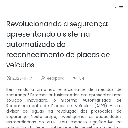
Revolucionando a segurança:
apresentando o sistema
automatizado de
reconhecimento de placas de
veículos
2023-11-17
Realpark
54
Bem-vindo a uma era emocionante de medidas de
segurança! Estamos entusiasmados em apresentar uma
solução inovadora, o Sistema Automatizado de
Reconhecimento de Placas de Veículos (ALPR) – um
divisor de águas na revolução dos protocolos de
segurança. Neste artigo, investigamos as capacidades
extraordinárias do ALPR, seu impacto significativo na
aplicação da lei e a infinidade de benefícios que traz