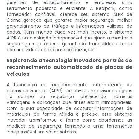
gerentes de estacionamento e empresas uma
ferramenta poderosa e eficiente. A Realpark, como
fornecedor confiável, oferece seu sistema ALPR de
última geração que garante maior segurança, melhor
gerenciamento de tráfego e informações valiosas de
dados. Num mundo cada vez mais incerto, o sistema
ALPR é uma solução indispensável que ajuda a manter a
segurança e a ordem, garantindo tranquilidade tanto
para indivíduos como para organizações.
Explorando a tecnologia inovadora por trás do
reconhecimento automatizado de placas de
veículos
A tecnologia de reconhecimento automatizado de
placas de veículos (ALPR) tornou-se um divisor de águas
no campo da segurança, oferecendo inúmeras
vantagens e aplicações que antes eram inimagináveis.
Com a sua capacidade de capturar informações de
matrículas de forma rápida e precisa, este sistema
inovador transformou a forma como abordamos as
medidas de segurança, tornando-o uma ferramenta
indispensável em vários setores.