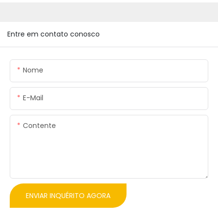
Entre em contato conosco
Nome
E-Mail
Contente
ENVIAR INQUÉRITO AGORA