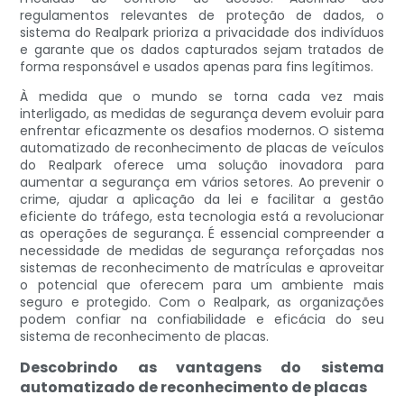
regulamentos relevantes de proteção de dados, o
sistema do Realpark prioriza a privacidade dos indivíduos
e garante que os dados capturados sejam tratados de
forma responsável e usados ​​apenas para fins legítimos.
À medida que o mundo se torna cada vez mais
interligado, as medidas de segurança devem evoluir para
enfrentar eficazmente os desafios modernos. O sistema
automatizado de reconhecimento de placas de veículos
do Realpark oferece uma solução inovadora para
aumentar a segurança em vários setores. Ao prevenir o
crime, ajudar a aplicação da lei e facilitar a gestão
eficiente do tráfego, esta tecnologia está a revolucionar
as operações de segurança. É essencial compreender a
necessidade de medidas de segurança reforçadas nos
sistemas de reconhecimento de matrículas e aproveitar
o potencial que oferecem para um ambiente mais
seguro e protegido. Com o Realpark, as organizações
podem confiar na confiabilidade e eficácia do seu
sistema de reconhecimento de placas.
Descobrindo as vantagens do sistema
automatizado de reconhecimento de placas