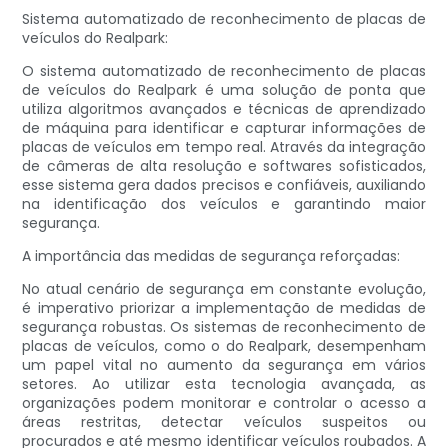
Sistema automatizado de reconhecimento de placas de
veículos do Realpark:
O sistema automatizado de reconhecimento de placas
de veículos do Realpark é uma solução de ponta que
utiliza algoritmos avançados e técnicas de aprendizado
de máquina para identificar e capturar informações de
placas de veículos em tempo real. Através da integração
de câmeras de alta resolução e softwares sofisticados,
esse sistema gera dados precisos e confiáveis, auxiliando
na identificação dos veículos e garantindo maior
segurança.
A importância das medidas de segurança reforçadas:
No atual cenário de segurança em constante evolução,
é imperativo priorizar a implementação de medidas de
segurança robustas. Os sistemas de reconhecimento de
placas de veículos, como o do Realpark, desempenham
um papel vital no aumento da segurança em vários
setores. Ao utilizar esta tecnologia avançada, as
organizações podem monitorar e controlar o acesso a
áreas restritas, detectar veículos suspeitos ou
procurados e até mesmo identificar veículos roubados. A