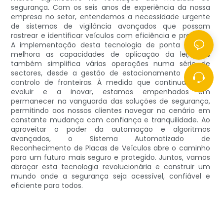
segurança. Com os seis anos de experiência da nossa
empresa no setor, entendemos a necessidade urgente
de sistemas de vigilância avançados que possam
rastrear e identificar veículos com eficiência e precisão.
A implementação desta tecnologia de ponta não só
melhora as capacidades de aplicação da lei, mas
também simplifica várias operações numa série de
sectores, desde a gestão de estacionamento até ao
controlo de fronteiras. À medida que continuamos a
evoluir e a inovar, estamos empenhados em
permanecer na vanguarda das soluções de segurança,
permitindo aos nossos clientes navegar no cenário em
constante mudança com confiança e tranquilidade. Ao
aproveitar o poder da automação e algoritmos
avançados, o Sistema Automatizado de
Reconhecimento de Placas de Veículos abre o caminho
para um futuro mais seguro e protegido. Juntos, vamos
abraçar esta tecnologia revolucionária e construir um
mundo onde a segurança seja acessível, confiável e
eficiente para todos.