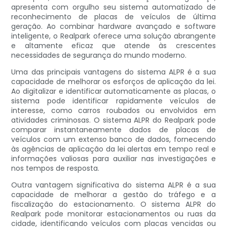
apresenta com orgulho seu sistema automatizado de
reconhecimento de placas de veículos de última
geração. Ao combinar hardware avançado e software
inteligente, o Realpark oferece uma solução abrangente
e altamente eficaz que atende às crescentes
necessidades de segurança do mundo moderno.
Uma das principais vantagens do sistema ALPR é a sua
capacidade de melhorar os esforços de aplicação da lei.
Ao digitalizar e identificar automaticamente as placas, o
sistema pode identificar rapidamente veículos de
interesse, como carros roubados ou envolvidos em
atividades criminosas. O sistema ALPR do Realpark pode
comparar instantaneamente dados de placas de
veículos com um extenso banco de dados, fornecendo
às agências de aplicação da lei alertas em tempo real e
informações valiosas para auxiliar nas investigações e
nos tempos de resposta.
Outra vantagem significativa do sistema ALPR é a sua
capacidade de melhorar a gestão do tráfego e a
fiscalização do estacionamento. O sistema ALPR do
Realpark pode monitorar estacionamentos ou ruas da
cidade, identificando veículos com placas vencidas ou