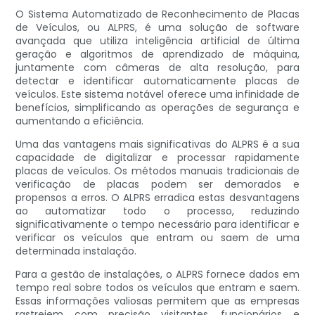
O Sistema Automatizado de Reconhecimento de Placas
de Veículos, ou ALPRS, é uma solução de software
avançada que utiliza inteligência artificial de última
geração e algoritmos de aprendizado de máquina,
juntamente com câmeras de alta resolução, para
detectar e identificar automaticamente placas de
veículos. Este sistema notável oferece uma infinidade de
benefícios, simplificando as operações de segurança e
aumentando a eficiência.
Uma das vantagens mais significativas do ALPRS é a sua
capacidade de digitalizar e processar rapidamente
placas de veículos. Os métodos manuais tradicionais de
verificação de placas podem ser demorados e
propensos a erros. O ALPRS erradica estas desvantagens
ao automatizar todo o processo, reduzindo
significativamente o tempo necessário para identificar e
verificar os veículos que entram ou saem de uma
determinada instalação.
Para a gestão de instalações, o ALPRS fornece dados em
tempo real sobre todos os veículos que entram e saem.
Essas informações valiosas permitem que as empresas
rastreiem com precisão visitantes, funcionários e