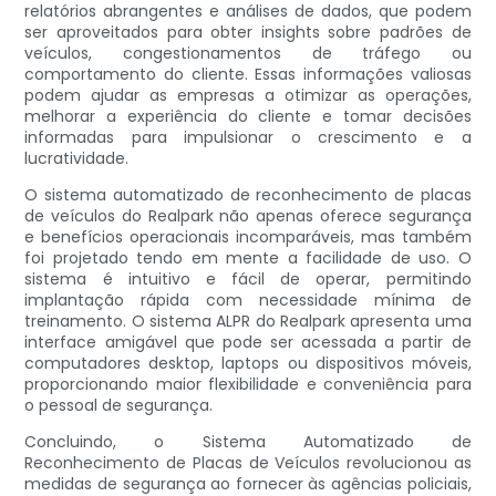
relatórios abrangentes e análises de dados, que podem
ser aproveitados para obter insights sobre padrões de
veículos, congestionamentos de tráfego ou
comportamento do cliente. Essas informações valiosas
podem ajudar as empresas a otimizar as operações,
melhorar a experiência do cliente e tomar decisões
informadas para impulsionar o crescimento e a
lucratividade.
O sistema automatizado de reconhecimento de placas
de veículos do Realpark não apenas oferece segurança
e benefícios operacionais incomparáveis, mas também
foi projetado tendo em mente a facilidade de uso. O
sistema é intuitivo e fácil de operar, permitindo
implantação rápida com necessidade mínima de
treinamento. O sistema ALPR do Realpark apresenta uma
interface amigável que pode ser acessada a partir de
computadores desktop, laptops ou dispositivos móveis,
proporcionando maior flexibilidade e conveniência para
o pessoal de segurança.
Concluindo, o Sistema Automatizado de
Reconhecimento de Placas de Veículos revolucionou as
medidas de segurança ao fornecer às agências policiais,