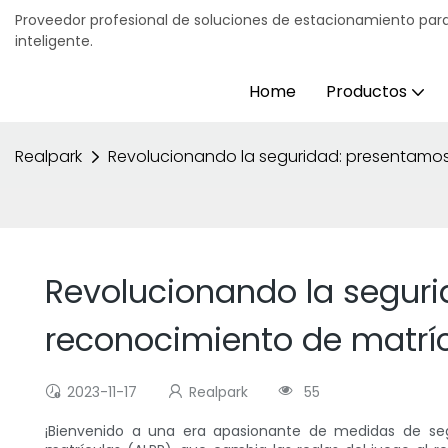
Proveedor profesional de soluciones de estacionamiento para
inteligente.
Home
Productos
Realpark
Revolucionando la seguridad: presentamos
Revolucionando la segur
reconocimiento de matrí
2023-11-17
Realpark
55
¡Bienvenido a una era apasionante de medidas de se