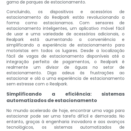
gama de parques de estacionamento.
Concluindo, os dispositivos e acessórios de
estacionamento do Realpark estão revolucionando a
forma como estacionamos. Com sensores de
estacionamento inteligentes, um aplicativo móvel fácil
de usar e uma variedade de acessórios adicionais, o
Realpark está aumentando a conveniência e
simplificando a experiência de estacionamento para
motoristas em todos os lugares. Desde a localização
fácil de vagas de estacionamento disponíveis até a
integração perfeita de pagamentos, o Realpark é
realmente um divisor de águas no setor de
estacionamento. Diga adeus às frustrações ao
estacionar e olá a uma experiência de estacionamento
sem estresse com o Realpark.
Simplificando a eficiência: sistemas
automatizados de estacionamento
No mundo acelerado de hoje, encontrar uma vaga para
estacionar pode ser uma tarefa difícil e demorada. No
entanto, graças à engenharia inovadora e aos avanços
tecnológicos, os sistemas automatizados de