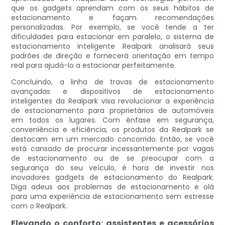
que os gadgets aprendam com os seus hábitos de
estacionamento e façam recomendações
personalizadas. Por exemplo, se você tende a ter
dificuldades para estacionar em paralelo, o sistema de
estacionamento inteligente Realpark analisará seus
padrões de direção e fornecerá orientação em tempo
real para ajudá-lo a estacionar perfeitamente.
Concluindo, a linha de travas de estacionamento
avançadas e dispositivos de estacionamento
inteligentes da Realpark visa revolucionar a experiência
de estacionamento para proprietários de automóveis
em todos os lugares. Com ênfase em segurança,
conveniência e eficiência, os produtos da Realpark se
destacam em um mercado concorrido. Então, se você
está cansado de procurar incessantemente por vagas
de estacionamento ou de se preocupar com a
segurança do seu veículo, é hora de investir nos
inovadores gadgets de estacionamento do Realpark.
Diga adeus aos problemas de estacionamento e olá
para uma experiência de estacionamento sem estresse
com o Realpark.
Elevando o conforto: assistentes e acessórios