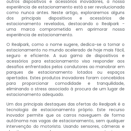
outros dispositivos e acessórios inovadores, a nossa
experiência de estacionamento está a ser revolucionada
como nunca antes. Neste artigo, exploraremos alguns
dos principais dispositivos e acessórios de
estacionamento revelados, destacando o Realpark -
uma marca comprometida em aprimorar nossa
experiência de estacionamento.
O Realpark, como o nome sugere, dedica-se a tornar o
estacionamento no mundo acelerado de hoje mais fácil,
seguro e eficiente. A sua gama de dispositivos e
acessórios para estacionamento visa responder aos
desafios enfrentados pelos condutores ao manobrar em
parques de estacionamento lotados ou espaços
apertados. Estes produtos inovadores foram concebidos
para proporcionar comodidade e tranquilidade,
eliminando o stress associado à procura de um lugar de
estacionamento adequado.
Um dos principais destaques das ofertas do Realpark é a
tecnologia de estacionamento próprio. Este recurso
inovador permite que os carros naveguem de forma
autônoma nas vagas de estacionamento, sem qualquer
intervenção do motorista. Usando sensores, câmeras e