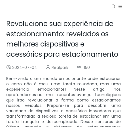
Revolucione sua experiência de
estacionamento: revelados os
melhores dispositivos e
acessórios para estacionamento
2024-07-04
Realpark
150
Bem-vindo a um mundo emocionante onde estacionar
o carro não é mais uma tarefa mundana, mas uma
experiência emocionante! Neste artigo, nos
aprofundamos nos mais recentes avanços tecnológicos
que irão revolucionar a forma como estacionamos
nossos veículos. Prepare-se para descobrir uma
variedade de dispositivos e acessórios inovadores que
transformarão a tediosa tarefa de estacionar em uma
tarefa tranquila e descomplicada. Desde sensores de