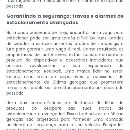
frustrações com o estacionamento serão uma coisa do
passado.
Garantindo a segurança: travas e alarmes de
estacionamento avançados
No mundo acelerado de hoje, encontrar uma vaga para
estacionar pode ser uma tarefa difícil. De ruas lotadas
de cidades a estacionamentos lotados de shoppings, a
luta para garantir uma vaga é real. Como resultado, os
proprietários de automóveis estão constantemente à
procura de dispositivos e acessórios inovadores que
possam revolucionar a sua experiência de
estacionamento. Realpark, uma marca líder no setor,
lançou uma linha de dispositivos e acessórios de
estacionamento de última geração que prometem
tornar seus problemas de estacionamento uma coisa do
passado.
Uma das características de destaque da linha de
produtos do Realpark são suas travas de
estacionamento avançadas. Essas fechaduras de última
geração são projetadas para fornecer uma camada
adicional de segurança para o seu veículo. Equipadas