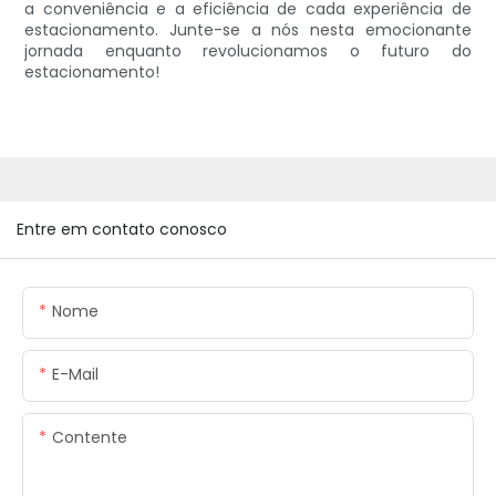
a conveniência e a eficiência de cada experiência de
estacionamento. Junte-se a nós nesta emocionante
jornada enquanto revolucionamos o futuro do
estacionamento!
Entre em contato conosco
Nome
E-Mail
Contente