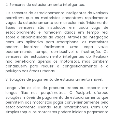
2. Sensores de estacionamento inteligentes:
Os sensores de estacionamento inteligentes do Realpark
permitem que os motoristas encontrem rapidamente
vagas de estacionamento sem circular indefinidamente.
Esses sensores são instalados em cada vaga de
estacionamento e fornecem dados em tempo real
sobre a disponibilidade de vagas. Através da integração
com um aplicativo para smartphone, os motoristas
podem localizar facilmente uma vaga vazia,
economizando tempo, combustível e frustração. Os
sensores de estacionamento inteligentes do Realpark
não beneficiam apenas os motoristas, mas também
contribuem para reduzir o congestionamento e a
poluição nas áreas urbanas.
3. Soluções de pagamento de estacionamento móvel:
Longe vão os dias de procurar trocos ou esperar em
longas filas nos parquímetros. O Realpark oferece
soluções móveis de pagamento de estacionamento que
permitem aos motoristas pagar convenientemente pelo
estacionamento usando seus smartphones. Com um
simples toque, os motoristas podem iniciar o pagamento