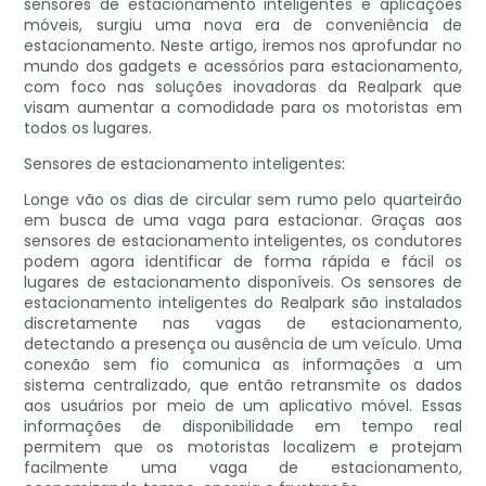
sensores de estacionamento inteligentes e aplicações
móveis, surgiu uma nova era de conveniência de
estacionamento. Neste artigo, iremos nos aprofundar no
mundo dos gadgets e acessórios para estacionamento,
com foco nas soluções inovadoras da Realpark que
visam aumentar a comodidade para os motoristas em
todos os lugares.
Sensores de estacionamento inteligentes:
Longe vão os dias de circular sem rumo pelo quarteirão
em busca de uma vaga para estacionar. Graças aos
sensores de estacionamento inteligentes, os condutores
podem agora identificar de forma rápida e fácil os
lugares de estacionamento disponíveis. Os sensores de
estacionamento inteligentes do Realpark são instalados
discretamente nas vagas de estacionamento,
detectando a presença ou ausência de um veículo. Uma
conexão sem fio comunica as informações a um
sistema centralizado, que então retransmite os dados
aos usuários por meio de um aplicativo móvel. Essas
informações de disponibilidade em tempo real
permitem que os motoristas localizem e protejam
facilmente uma vaga de estacionamento,