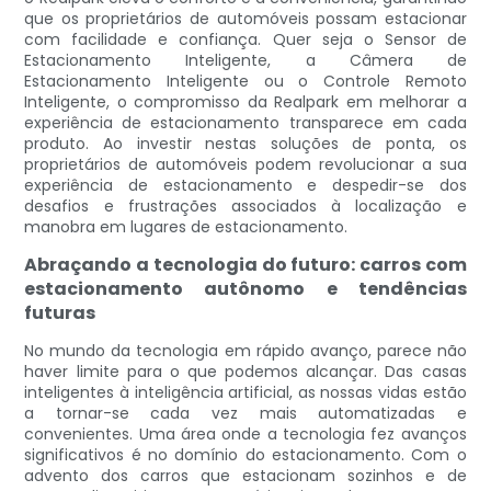
que os proprietários de automóveis possam estacionar
com facilidade e confiança. Quer seja o Sensor de
Estacionamento Inteligente, a Câmera de
Estacionamento Inteligente ou o Controle Remoto
Inteligente, o compromisso da Realpark em melhorar a
experiência de estacionamento transparece em cada
produto. Ao investir nestas soluções de ponta, os
proprietários de automóveis podem revolucionar a sua
experiência de estacionamento e despedir-se dos
desafios e frustrações associados à localização e
manobra em lugares de estacionamento.
Abraçando a tecnologia do futuro: carros com
estacionamento autônomo e tendências
futuras
No mundo da tecnologia em rápido avanço, parece não
haver limite para o que podemos alcançar. Das casas
inteligentes à inteligência artificial, as nossas vidas estão
a tornar-se cada vez mais automatizadas e
convenientes. Uma área onde a tecnologia fez avanços
significativos é no domínio do estacionamento. Com o
advento dos carros que estacionam sozinhos e de