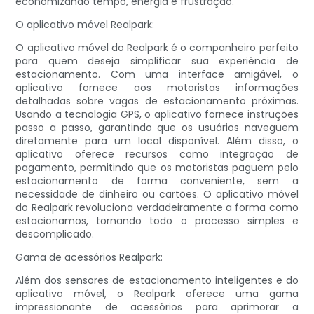
economizando tempo, energia e frustração.
O aplicativo móvel Realpark:
O aplicativo móvel do Realpark é o companheiro perfeito
para quem deseja simplificar sua experiência de
estacionamento. Com uma interface amigável, o
aplicativo fornece aos motoristas informações
detalhadas sobre vagas de estacionamento próximas.
Usando a tecnologia GPS, o aplicativo fornece instruções
passo a passo, garantindo que os usuários naveguem
diretamente para um local disponível. Além disso, o
aplicativo oferece recursos como integração de
pagamento, permitindo que os motoristas paguem pelo
estacionamento de forma conveniente, sem a
necessidade de dinheiro ou cartões. O aplicativo móvel
do Realpark revoluciona verdadeiramente a forma como
estacionamos, tornando todo o processo simples e
descomplicado.
Gama de acessórios Realpark:
Além dos sensores de estacionamento inteligentes e do
aplicativo móvel, o Realpark oferece uma gama
impressionante de acessórios para aprimorar a