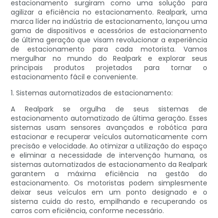
estacionamento surgiram como uma solução para
agilizar a eficiência no estacionamento. Realpark, uma
marca líder na indústria de estacionamento, lançou uma
gama de dispositivos e acessórios de estacionamento
de última geração que visam revolucionar a experiência
de estacionamento para cada motorista. Vamos
mergulhar no mundo do Realpark e explorar seus
principais produtos projetados para tornar o
estacionamento fácil e conveniente.
1. Sistemas automatizados de estacionamento:
A Realpark se orgulha de seus sistemas de
estacionamento automatizado de última geração. Esses
sistemas usam sensores avançados e robótica para
estacionar e recuperar veículos automaticamente com
precisão e velocidade. Ao otimizar a utilização do espaço
e eliminar a necessidade de intervenção humana, os
sistemas automatizados de estacionamento da Realpark
garantem a máxima eficiência na gestão do
estacionamento. Os motoristas podem simplesmente
deixar seus veículos em um ponto designado e o
sistema cuida do resto, empilhando e recuperando os
carros com eficiência, conforme necessário.