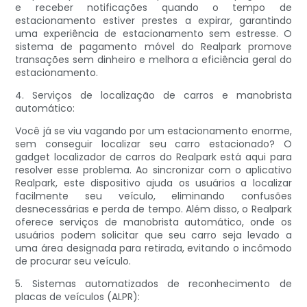
e receber notificações quando o tempo de
estacionamento estiver prestes a expirar, garantindo
uma experiência de estacionamento sem estresse. O
sistema de pagamento móvel do Realpark promove
transações sem dinheiro e melhora a eficiência geral do
estacionamento.
4. Serviços de localização de carros e manobrista
automático:
Você já se viu vagando por um estacionamento enorme,
sem conseguir localizar seu carro estacionado? O
gadget localizador de carros do Realpark está aqui para
resolver esse problema. Ao sincronizar com o aplicativo
Realpark, este dispositivo ajuda os usuários a localizar
facilmente seu veículo, eliminando confusões
desnecessárias e perda de tempo. Além disso, o Realpark
oferece serviços de manobrista automático, onde os
usuários podem solicitar que seu carro seja levado a
uma área designada para retirada, evitando o incômodo
de procurar seu veículo.
5. Sistemas automatizados de reconhecimento de
placas de veículos (ALPR):