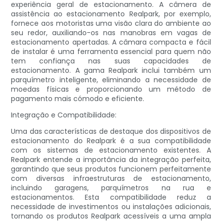
experiência geral de estacionamento. A câmera de
assistência ao estacionamento Realpark, por exemplo,
fornece aos motoristas uma visão clara do ambiente ao
seu redor, auxiliando-os nas manobras em vagas de
estacionamento apertadas. A câmara compacta e fácil
de instalar é uma ferramenta essencial para quem não
tem confiança nas suas capacidades de
estacionamento. A gama Realpark inclui também um
parquímetro inteligente, eliminando a necessidade de
moedas físicas e proporcionando um método de
pagamento mais cómodo e eficiente.
Integração e Compatibilidade:
Uma das características de destaque dos dispositivos de
estacionamento do Realpark é a sua compatibilidade
com os sistemas de estacionamento existentes. A
Realpark entende a importância da integração perfeita,
garantindo que seus produtos funcionem perfeitamente
com diversas infraestruturas de estacionamento,
incluindo garagens, parquímetros na rua e
estacionamentos. Esta compatibilidade reduz a
necessidade de investimentos ou instalações adicionais,
tornando os produtos Realpark acessíveis a uma ampla