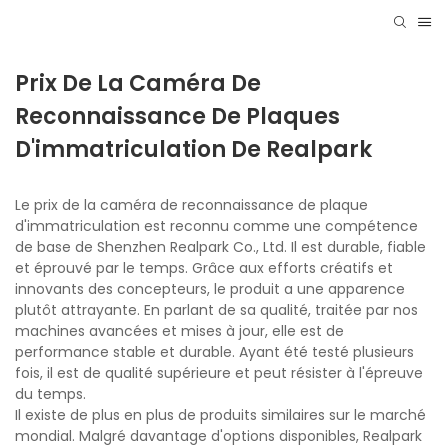
Prix ​​de La Caméra De
Reconnaissance De Plaques
D'immatriculation De Realpark
Le prix de la caméra de reconnaissance de plaque
d'immatriculation est reconnu comme une compétence
de base de Shenzhen Realpark Co., Ltd. Il est durable, fiable
et éprouvé par le temps. Grâce aux efforts créatifs et
innovants des concepteurs, le produit a une apparence
plutôt attrayante. En parlant de sa qualité, traitée par nos
machines avancées et mises à jour, elle est de
performance stable et durable. Ayant été testé plusieurs
fois, il est de qualité supérieure et peut résister à l'épreuve
du temps.
Il existe de plus en plus de produits similaires sur le marché
mondial. Malgré davantage d'options disponibles, Realpark