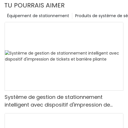
TU POURRAIS AIMER
Équipement de stationnement
Produits de système de sé
Système de gestion de stationnement
intelligent avec dispositif d'impression de
tickets et barrière pliante