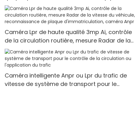
voiture, système de stationnement, caméra
Anpr pour jardins extérieurs
Caméra Lpr de haute qualité 3mp Ai, contrôle
de la circulation routière, mesure Radar de la
vitesse du véhicule, reconnaissance de plaque
d'immatriculation, caméra Anpr
Caméra intelligente Anpr ou Lpr du trafic de
vitesse de système de transport pour le
contrôle de la circulation ou l'application du
trafic