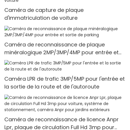
Caméra de capture de plaque
d'immatriculation de voiture
Caméra de reconnaissance de plaque
minéralogique 2MP/3MP/4MP pour entrée et
sortie de parking
Caméra LPR de trafic 3MP/5MP pour l'entrée et
la sortie de la route et de l'autoroute
Caméra de reconnaissance de licence Anpr
Lpr, plaque de circulation Full Hd 3mp pour