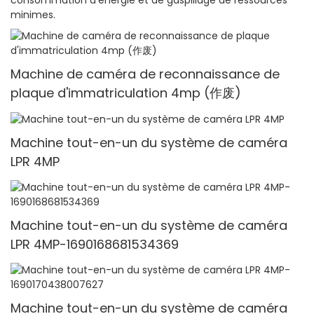
minimes.
Machine de caméra de reconnaissance de
plaque d'immatriculation 4mp (作废)
Machine tout-en-un du système de caméra
LPR 4MP
Machine tout-en-un du système de caméra
LPR 4MP-1690168681534369
Machine tout-en-un du système de caméra