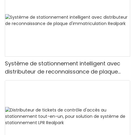
Système de stationnement intelligent avec
distributeur de reconnaissance de plaque
d'immatriculation Realpark