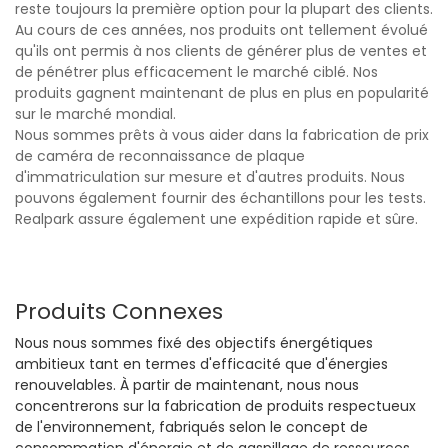
reste toujours la première option pour la plupart des clients.
Au cours de ces années, nos produits ont tellement évolué
qu'ils ont permis à nos clients de générer plus de ventes et
de pénétrer plus efficacement le marché ciblé. Nos
produits gagnent maintenant de plus en plus en popularité
sur le marché mondial.
Nous sommes prêts à vous aider dans la fabrication de prix
de caméra de reconnaissance de plaque
d'immatriculation sur mesure et d'autres produits. Nous
pouvons également fournir des échantillons pour les tests.
Realpark assure également une expédition rapide et sûre.
Produits Connexes
Nous nous sommes fixé des objectifs énergétiques
ambitieux tant en termes d'efficacité que d'énergies
renouvelables. À partir de maintenant, nous nous
concentrerons sur la fabrication de produits respectueux
de l'environnement, fabriqués selon le concept de
consommation d'énergie et de gaspillage de ressources