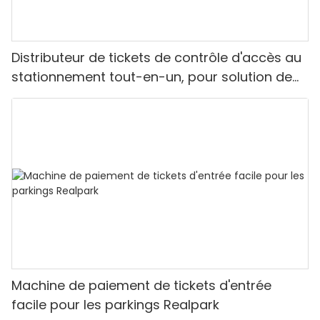
Distributeur de tickets de contrôle d'accès au
stationnement tout-en-un, pour solution de
système de stationnement LPR Realpark
Machine de paiement de tickets d'entrée
facile pour les parkings Realpark