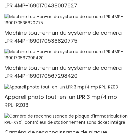
LPR 4MP-1690170438007627
Machine tout-en-un du système de caméra
LPR 4MP-1690170536820775
Machine tout-en-un du système de caméra
LPR 4MP-1690170567298420
Appareil photo tout-en-un LPR 3 mp/4 mp
RPL-RZ03
Caméra de reconnaissance de plaque