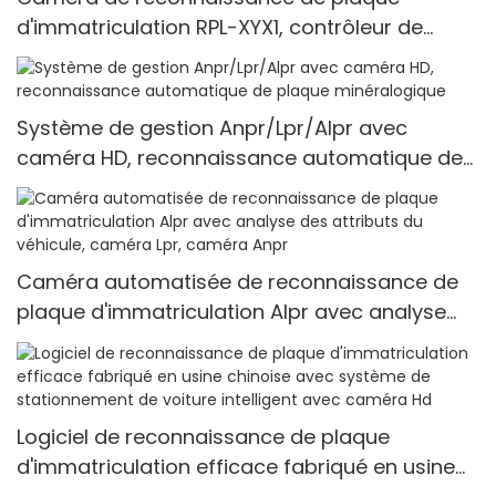
d'immatriculation RPL-XYX1, contrôleur de
stationnement sans ticket intégré
Système de gestion Anpr/Lpr/Alpr avec
caméra HD, reconnaissance automatique de
plaque minéralogique
Caméra automatisée de reconnaissance de
plaque d'immatriculation Alpr avec analyse
des attributs du véhicule, caméra Lpr, caméra
Anpr
Logiciel de reconnaissance de plaque
d'immatriculation efficace fabriqué en usine