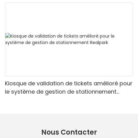
Kiosque de validation de tickets amélioré pour
le système de gestion de stationnement
Realpark
Nous Contacter