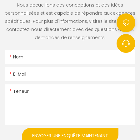
Nous accueillons des conceptions et des idées
personnalisées et est capable de répondre aux exigences
spécifiques. Pour plus d'informations, visitez le site Web ou
contactez-nous directement avec des questions ou des
demandes de renseignements.
Nom
E-Mail
Teneur
ENVOYER UNE ENQUÊTE MAINTENANT