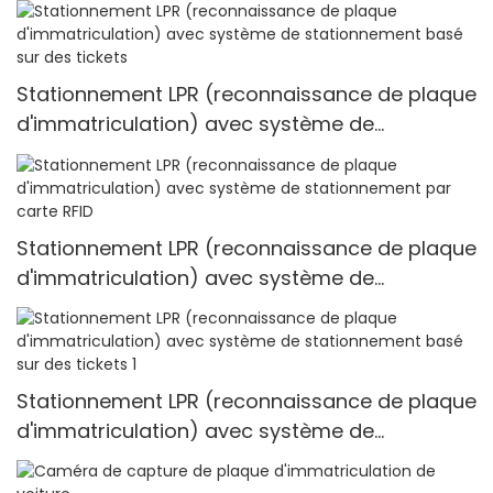
chinoise avec système de stationnement de
voiture intelligent avec caméra Hd
Stationnement LPR (reconnaissance de plaque
d'immatriculation) avec système de
stationnement basé sur des tickets
Stationnement LPR (reconnaissance de plaque
d'immatriculation) avec système de
stationnement par carte RFID
Stationnement LPR (reconnaissance de plaque
d'immatriculation) avec système de
stationnement basé sur des tickets 1