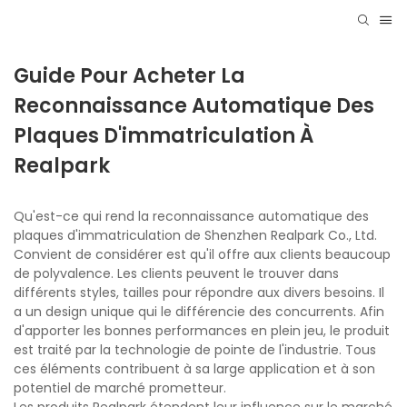
Guide Pour Acheter La
Reconnaissance Automatique Des
Plaques D'immatriculation À
Realpark
Qu'est-ce qui rend la reconnaissance automatique des
plaques d'immatriculation de Shenzhen Realpark Co., Ltd.
Convient de considérer est qu'il offre aux clients beaucoup
de polyvalence. Les clients peuvent le trouver dans
différents styles, tailles pour répondre aux divers besoins. Il
a un design unique qui le différencie des concurrents. Afin
d'apporter les bonnes performances en plein jeu, le produit
est traité par la technologie de pointe de l'industrie. Tous
ces éléments contribuent à sa large application et à son
potentiel de marché prometteur.