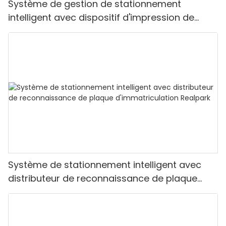
Système de gestion de stationnement
intelligent avec dispositif d'impression de
tickets et barrière pliante
Système de stationnement intelligent avec
distributeur de reconnaissance de plaque
d'immatriculation Realpark