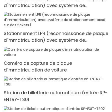
d'immatriculation) avec système de
stationnement par carte RFID
Stationnement LPR (reconnaissance de plaque
d'immatriculation) avec système de
stationnement basé sur des tickets 1
Caméra de capture de plaque
d'immatriculation de voiture
Station de billetterie automatique d'entrée RP-
ENTRY-TS01