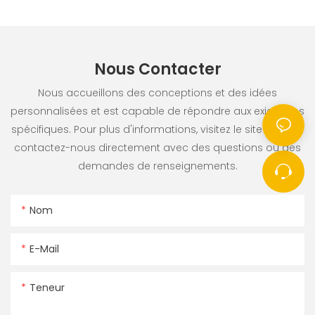
Nous Contacter
Nous accueillons des conceptions et des idées
personnalisées et est capable de répondre aux exigences
spécifiques. Pour plus d'informations, visitez le site Web ou
contactez-nous directement avec des questions ou des
demandes de renseignements.
Nom
E-Mail
Teneur