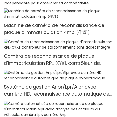
indépendante pour améliorer sa compétitivité
Machine de caméra de reconnaissance de
plaque d'immatriculation 4mp (作废)
Caméra de reconnaissance de plaque
d'immatriculation RPL-XYX1, contrôleur de
stationnement sans ticket intégré
Système de gestion Anpr/Lpr/Alpr avec
caméra HD, reconnaissance automatique de
plaque minéralogique