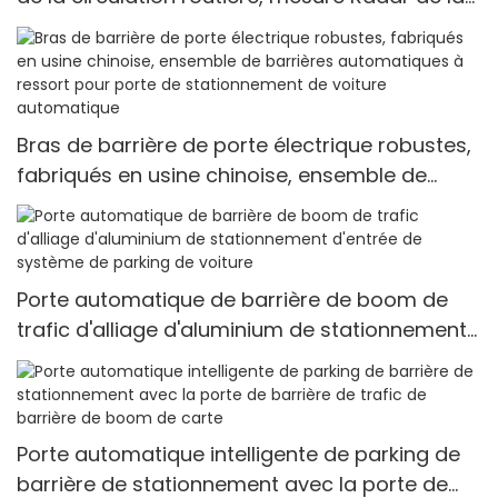
vitesse du véhicule, reconnaissance de plaque
d'immatriculation, caméra Anpr
Bras de barrière de porte électrique robustes,
fabriqués en usine chinoise, ensemble de
barrières automatiques à ressort pour porte
de stationnement de voiture automatique
Porte automatique de barrière de boom de
trafic d'alliage d'aluminium de stationnement
d'entrée de système de parking de voiture
Porte automatique intelligente de parking de
barrière de stationnement avec la porte de