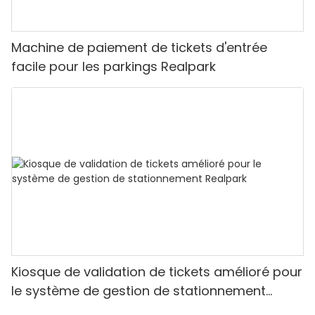
Machine de paiement de tickets d'entrée
facile pour les parkings Realpark
Kiosque de validation de tickets amélioré pour
le système de gestion de stationnement
Realpark