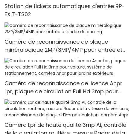
Station de tickets automatiques d'entrée RP-
EXIT-TS02
Caméra de reconnaissance de plaque
minéralogique 2MP/3MP/4MP pour entrée et
sortie de parking
Caméra de reconnaissance de licence Anpr
Lpr, plaque de circulation Full Hd 3mp pour
voiture, système de stationnement, caméra
Anpr pour jardins extérieurs
Caméra Lpr de haute qualité 3mp Ai, contrôle
de la circulation routière, mesure Radar de la