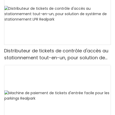
Distributeur de tickets de contrôle d'accès au
stationnement tout-en-un, pour solution de
système de stationnement LPR Realpark