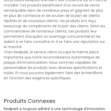
Les produits Realpark étendent leur influence sur le marché
mondial. Ces produits bénéficient d'un record de vente
remarquable dans de nombreux pays et gagnent de plus
en plus de confiance et de soutien de la part de clients
répétés et de nouveaux clients. Les produits ont reçu
beaucoup de compliments de la part des clients. Selon les
commentaires de nombreux clients, ces produits leur
permettent d'acquérir un avantage concurrentiel et les
aident à se faire connaître et à se faire une réputation sur
le marché.
Chez Realpark, le service client occupe la même place
importante que notre reconnaissance automatique de
plaque d'immatriculation. Nous sommes capables de
personnaliser les produits avec diverses spécifications et
styles. Et nous pouvons également faire des échantillons
en fonction des exigences spécifiques.
Produits Connexes
Realpark a toujours adhéré à une technologie d'innovation