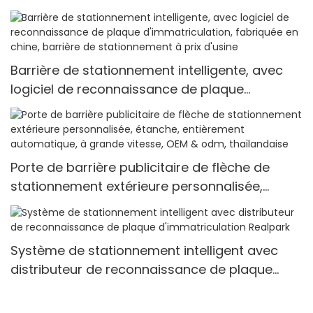
barrière de trafic de barrière de boom de
carte
Barrière de stationnement intelligente, avec
logiciel de reconnaissance de plaque
d'immatriculation, fabriquée en chine, barrière
de stationnement à prix d'usine
Porte de barrière publicitaire de flèche de
stationnement extérieure personnalisée,
étanche, entièrement automatique, à grande
vitesse, OEM & odm, thaïlandaise
Système de stationnement intelligent avec
distributeur de reconnaissance de plaque
d'immatriculation Realpark