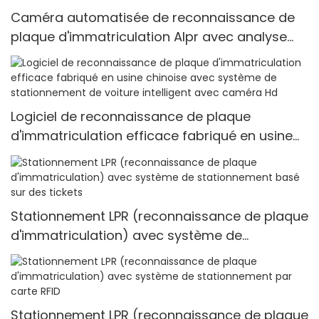
Caméra automatisée de reconnaissance de
plaque d'immatriculation Alpr avec analyse
des attributs du véhicule, caméra Lpr, caméra
Anpr
Logiciel de reconnaissance de plaque
d'immatriculation efficace fabriqué en usine
chinoise avec système de stationnement de
voiture intelligent avec caméra Hd
Stationnement LPR (reconnaissance de plaque
d'immatriculation) avec système de
stationnement basé sur des tickets
Stationnement LPR (reconnaissance de plaque