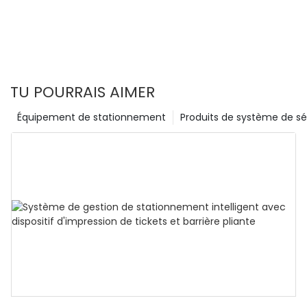
TU POURRAIS AIMER
Équipement de stationnement
Produits de système de sé