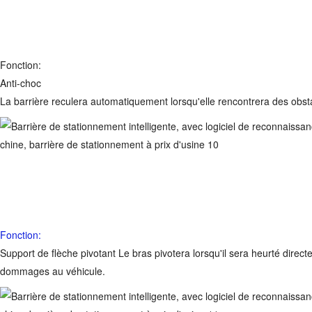
Fonction:
Anti-choc
La barrière reculera automatiquement lorsqu'elle rencontrera des obsta
Fonction:
Support de flèche pivotant
Le bras pivotera lorsqu'il sera heurté direct
dommages au véhicule.