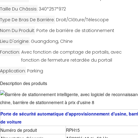
Taille Du Châssis
340*257*972
Type De Bras De Barrière
Droit/Clôture/Télescope
Nom Du Produit
Porte de barrière de stationnement
Lieu D'origine
Guangdong, Chine
Fonction
Avec fonction de comptage de portails, avec
fonction de fermeture retardée du portail
Application
Parking
Description des produits
Porte de sécurité automatique d'approvisionnement d'usine, barr
de voiture
Numéro de produit
RPH15