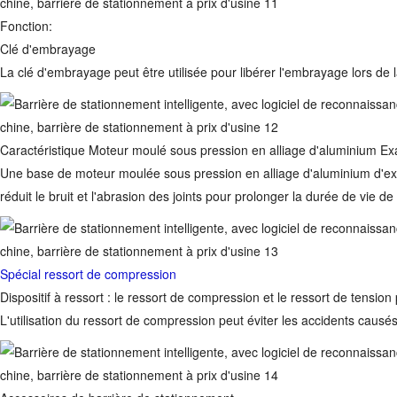
Fonction:
Clé d'embrayage
La clé d'embrayage peut être utilisée pour libérer l'embrayage lors de 
Caractéristique Moteur moulé sous pression en alliage d'aluminium Ex
Une base de moteur moulée sous pression en alliage d'aluminium d'ex
réduit le bruit et l'abrasion des joints pour prolonger la durée de vie de 
Spécial ressort de compression
Dispositif à ressort : le ressort de compression et le ressort de tension
L'utilisation du ressort de compression peut éviter les accidents causés