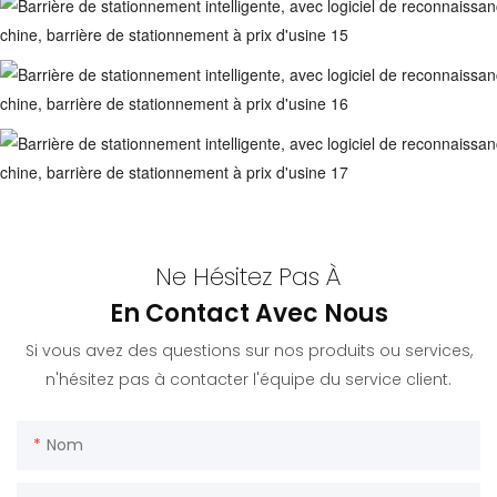
Ne Hésitez Pas À
En Contact Avec Nous
Si vous avez des questions sur nos produits ou services,
n'hésitez pas à contacter l'équipe du service client.
Nom