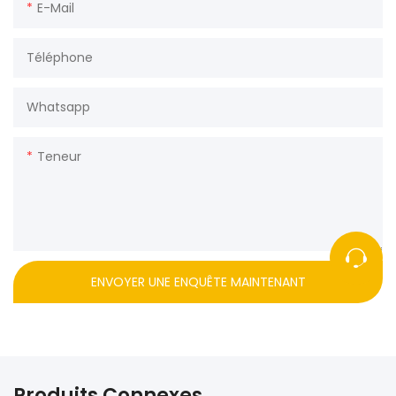
E-Mail
Téléphone
Whatsapp
Teneur
ENVOYER UNE ENQUÊTE MAINTENANT
Produits Connexes