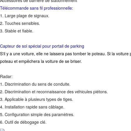
Accessoires de barrière de stationnement
Télécommande sans fil professionnelle:
1. Large plage de signaux.
2. Touches sensibles.
3. Stable et fiable.
Capteur de sol spécial pour portail de parking
S'il y a une voiture, elle ne laissera pas tomber le poteau. Si la voitu
poteau et empêchera la voiture de se briser.
Radar:
1. Discrimination du sens de conduite.
2. Discrimination et reconnaissance des véhicules piétons.
3. Applicable à plusieurs types de tiges.
4. Installation rapide sans câblage.
5. Configuration simple des paramètres.
6. Outil de débogage clé.