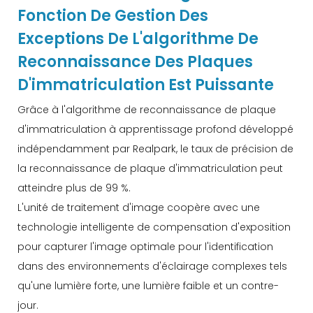
Fonction De Gestion Des
Exceptions De L'algorithme De
Reconnaissance Des Plaques
D'immatriculation Est Puissante
Grâce à l'algorithme de reconnaissance de plaque
d'immatriculation à apprentissage profond développé
indépendamment par Realpark, le taux de précision de
la reconnaissance de plaque d'immatriculation peut
atteindre plus de 99 %.
L'unité de traitement d'image coopère avec une
technologie intelligente de compensation d'exposition
pour capturer l'image optimale pour l'identification
dans des environnements d'éclairage complexes tels
qu'une lumière forte, une lumière faible et un contre-
jour.