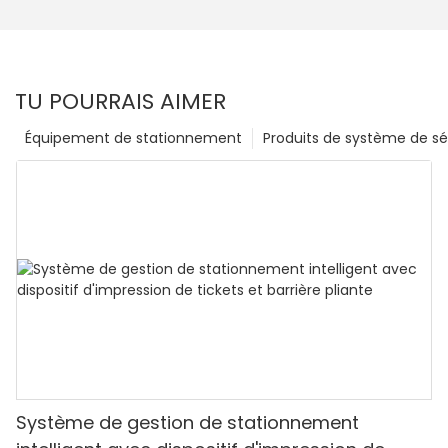
TU POURRAIS AIMER
Équipement de stationnement
Produits de système de sé
Système de gestion de stationnement