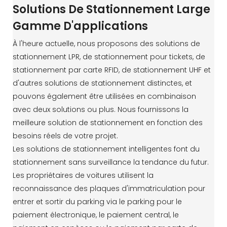
Solutions De Stationnement Large
Gamme D'applications
À l'heure actuelle, nous proposons des solutions de
stationnement LPR, de stationnement pour tickets, de
stationnement par carte RFID, de stationnement UHF et
d'autres solutions de stationnement distinctes, et
pouvons également être utilisées en combinaison
avec deux solutions ou plus. Nous fournissons la
meilleure solution de stationnement en fonction des
besoins réels de votre projet.
Les solutions de stationnement intelligentes font du
stationnement sans surveillance la tendance du futur.
Les propriétaires de voitures utilisent la
reconnaissance des plaques d'immatriculation pour
entrer et sortir du parking via le parking pour le
paiement électronique, le paiement central, le