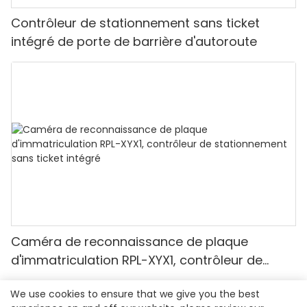
Contrôleur de stationnement sans ticket
intégré de porte de barrière d'autoroute
Caméra de reconnaissance de plaque
d'immatriculation RPL-XYX1, contrôleur de
stationnement sans ticket intégré
We use cookies to ensure that we give you the best