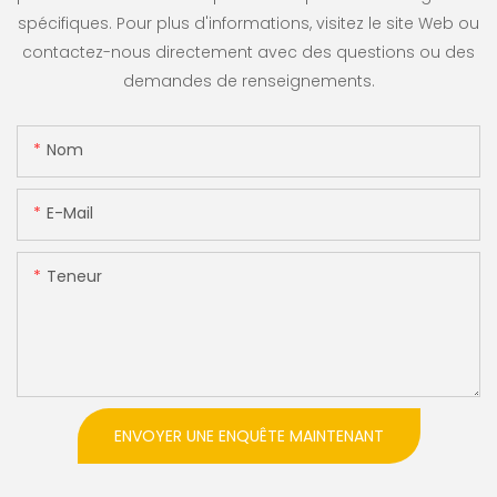
spécifiques. Pour plus d'informations, visitez le site Web ou
contactez-nous directement avec des questions ou des
demandes de renseignements.
Nom
E-Mail
Teneur
ENVOYER UNE ENQUÊTE MAINTENANT