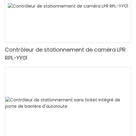
Contrôleur de stationnement de caméra LPR
RPL-YY01