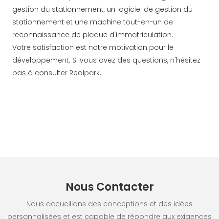
gestion du stationnement, un logiciel de gestion du
stationnement et une machine tout-en-un de
reconnaissance de plaque d'immatriculation.
Votre satisfaction est notre motivation pour le
développement. Si vous avez des questions, n'hésitez
pas à consulter Realpark.
Nous Contacter
Nous accueillons des conceptions et des idées
personnalisées et est capable de répondre aux exigences