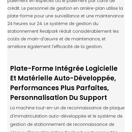
paiement en espèces ou le paiement par carte de
crédit. Le personnel de gestion en arrière-plan utilise la
plate-forme pour une surveillance et une maintenance
24 heures sur 24. Le système de gestion du
stationnement Realpark réduit considérablement les
coûts de main-d'œuvre et de maintenance, et
améliore également l'efficacité de la gestion.
Plate-Forme Intégrée Logicielle
Et Matérielle Auto-Développée,
Performances Plus Parfaites,
Personnalisation Du Support
La machine tout-en-un de reconnaissance de plaque
d'immatriculation auto-développée et le système de
gestion de stationnement de reconnaissance de