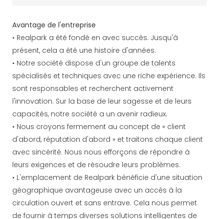
Avantage de l'entreprise
• Realpark a été fondé en avec succès. Jusqu'à
présent, cela a été une histoire d'années.
• Notre société dispose d'un groupe de talents
spécialisés et techniques avec une riche expérience. Ils
sont responsables et recherchent activement
l'innovation. Sur la base de leur sagesse et de leurs
capacités, notre société a un avenir radieux.
• Nous croyons fermement au concept de « client
d'abord, réputation d'abord » et traitons chaque client
avec sincérité. Nous nous efforçons de répondre à
leurs exigences et de résoudre leurs problèmes.
• L'emplacement de Realpark bénéficie d'une situation
géographique avantageuse avec un accès à la
circulation ouvert et sans entrave. Cela nous permet
de fournir à temps diverses solutions intelligentes de