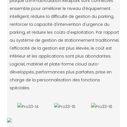
plaque d'immatriculation Realpark sont connectés
ensemble pour améliorer le niveau d'équipement
intelligent, réduire la difficulté de gestion du parking,
renforcer la capacité d'intervention d'urgence du
parking, et réduire les coûts d'exploitation. Par rapport
au système de gestion de stationnement traditionnel,
l'efficacité de la gestion est plus élevée, le coût est
inférieur et les applications sont plus abondantes.
Logiciel, matériel et plate-forme cloud auto-
développés, performances plus parfaites, prise en
charge de la personnalisation des fonctions
spéciales.