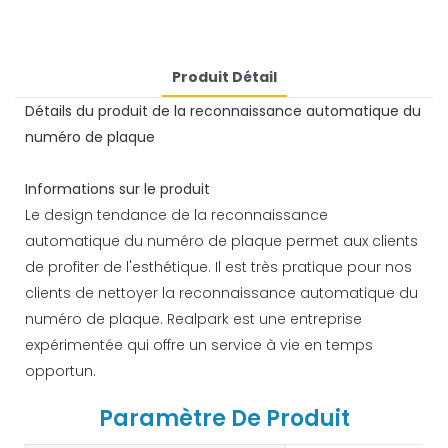
Produit Détail
Détails du produit de la reconnaissance automatique du
numéro de plaque
Informations sur le produit
Le design tendance de la reconnaissance
automatique du numéro de plaque permet aux clients
de profiter de l'esthétique. Il est très pratique pour nos
clients de nettoyer la reconnaissance automatique du
numéro de plaque. Realpark est une entreprise
expérimentée qui offre un service à vie en temps
opportun.
Paramètre De Produit