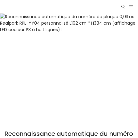
Reconnaissance automatique du numéro