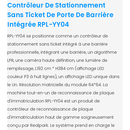
Contrôleur De Stationnement
Sans Ticket De Porte De Barrière
Intégrée RPL-YY04
RPL-YY04 se positionne comme un contrôleur de
stationnement sans ticket intégré à une barrière
professionnelle, intégrant une barrière, un algorithme
LPR, une caméra haute définition, une lumière de
remplissage, L192 cm * H384 cm (affichage LED
couleur P3 à huit lignes), un affichage LED unique dans
le Un. Résolution matricielle du module 64*64. La
machine tout-en-un de reconnaissance de plaque
d'immatriculation RPL-YY04 est un produit de
contrôleur de reconnaissance de plaque
d'immatriculation haut de gamme soigneusement
conçu par Realpark. Le système prend en charge le