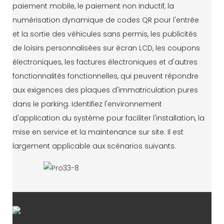
paiement mobile, le paiement non inductif, la
numérisation dynamique de codes QR pour l'entrée
et la sortie des véhicules sans permis, les publicités
de loisirs personnalisées sur écran LCD, les coupons
électroniques, les factures électroniques et d'autres
fonctionnalités fonctionnelles, qui peuvent répondre
aux exigences des plaques d'immatriculation pures
dans le parking. Identifiez l'environnement
d'application du système pour faciliter l'installation, la
mise en service et la maintenance sur site. Il est
largement applicable aux scénarios suivants.