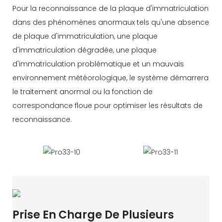
Pour la reconnaissance de la plaque d'immatriculation
dans des phénomènes anormaux tels qu'une absence
de plaque d'immatriculation, une plaque
d'immatriculation dégradée, une plaque
d'immatriculation problématique et un mauvais
environnement météorologique, le système démarrera
le traitement anormal ou la fonction de
correspondance floue pour optimiser les résultats de
reconnaissance.
Prise En Charge De Plusieurs